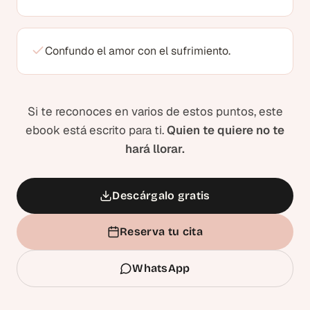
Confundo el amor con el sufrimiento.
Si te reconoces en varios de estos puntos, este
ebook está escrito para ti.
Quien te quiere no te
hará llorar.
Descárgalo gratis
Reserva tu cita
WhatsApp