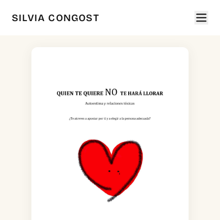
SILVIA CONGOST