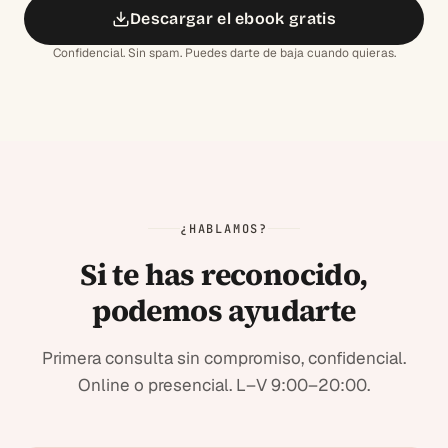
Descargar el ebook gratis
Confidencial. Sin spam. Puedes darte de baja cuando quieras.
¿HABLAMOS?
Si te has reconocido,
podemos ayudarte
Primera consulta sin compromiso, confidencial.
Online o presencial.
L–V 9:00–20:00.