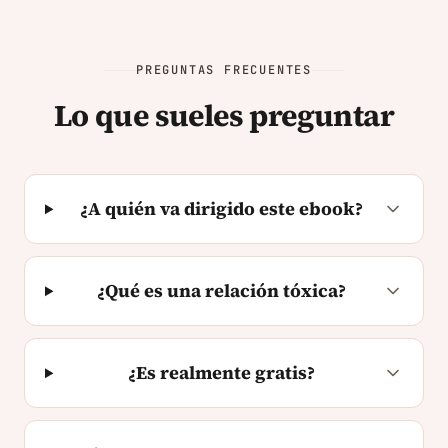
PREGUNTAS FRECUENTES
Lo que sueles preguntar
¿A quién va dirigido este ebook?
¿Qué es una relación tóxica?
¿Es realmente gratis?