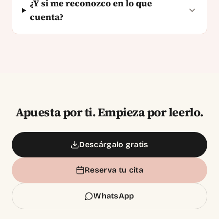
¿Y si me reconozco en lo que
cuenta?
Apuesta por ti. Empieza por leerlo.
Descárgalo gratis
Reserva tu cita
WhatsApp