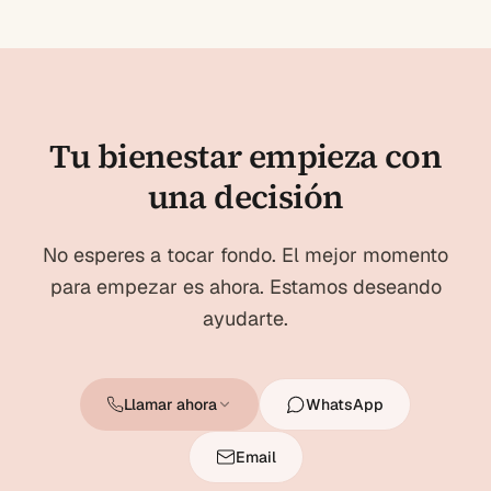
Tu bienestar empieza con
una decisión
No esperes a tocar fondo. El mejor momento
para empezar es ahora. Estamos deseando
ayudarte.
Llamar ahora
WhatsApp
Email