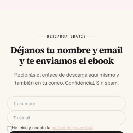
DESCARGA GRATIS
Déjanos tu nombre y email
y te enviamos el ebook
Recibirás el enlace de descarga aquí mismo y
también en tu correo. Confidencial. Sin spam.
He leído y acepto la
política de privacidad
.