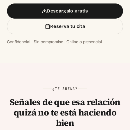
Descárgalo gratis
Reserva tu cita
Confidencial · Sin compromiso · Online o presencial
¿TE SUENA?
Señales de que esa relación
quizá no te está haciendo
bien