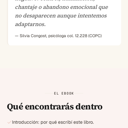
chantaje o abandono emocional que
no desaparecen aunque intentemos
adaptarnos.
— Silvia Congost, psicóloga col. 12.228 (COPC)
EL EBOOK
Qué encontrarás dentro
Introducción: por qué escribí este libro.