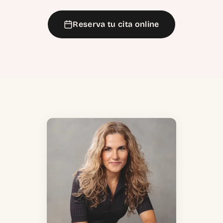
Reserva tu cita online