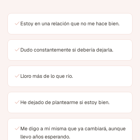
Estoy en una relación que no me hace bien.
Dudo constantemente si debería dejarla.
Lloro más de lo que río.
He dejado de plantearme si estoy bien.
Me digo a mí misma que ya cambiará, aunque
llevo años esperando.