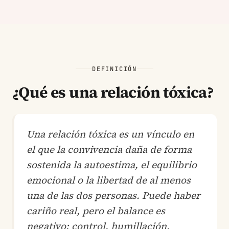
DEFINICIÓN
¿Qué es una relación tóxica?
Una relación tóxica es un vínculo en
el que la convivencia daña de forma
sostenida la autoestima, el equilibrio
emocional o la libertad de al menos
una de las dos personas. Puede haber
cariño real, pero el balance es
negativo: control, humillación,