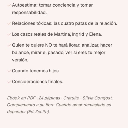
Autoestima: tomar conciencia y tomar
responsabilidad.
Relaciones tóxicas: las cuatro patas de la relación.
Los casos reales de Martina, Ingrid y Elena.
Quien te quiere NO te hará llorar: analizar, hacer
balance, mirar el pasado, ver si eres tu mejor
versión.
Cuando tenemos hijos.
Consideraciones finales.
Ebook en PDF · 24 páginas · Gratuito · Silvia Congost.
Complemento a su libro
Cuando amar demasiado es
depender
(Ed. Zenith).