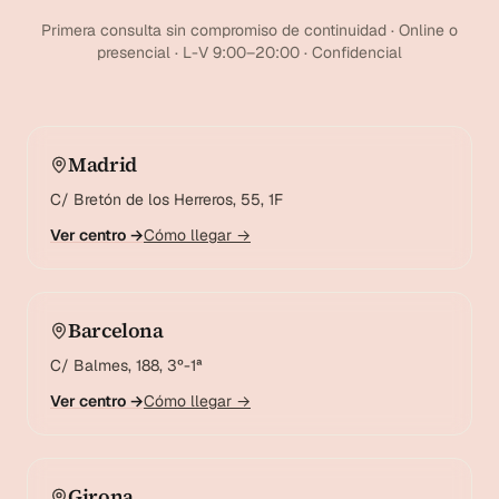
Primera consulta sin compromiso de continuidad · Online o
presencial · L-V 9:00–20:00 · Confidencial
Madrid
C/ Bretón de los Herreros, 55, 1F
Ver centro →
Cómo llegar →
Barcelona
C/ Balmes, 188, 3º-1ª
Ver centro →
Cómo llegar →
Girona