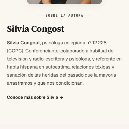
SOBRE LA AUTORA
Silvia Congost
Silvia Congost
, psicóloga colegiada nº 12.228
(COPC). Conferenciante, colaboradora habitual de
televisión y radio, escritora y psicóloga, y referente en
habla hispana en autoestima, relaciones tóxicas y
sanación de las heridas del pasado que la mayoría
arrastramos y que nos condicionan.
Conoce más sobre Silvia →