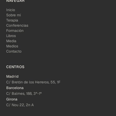
NAVEGAR
Inicio
Sobre mí
Terapia
Conferencias
Formación
Libros
Media
Medios
Contacto
CENTROS
Madrid
C/ Bretón de los Herreros, 55, 1F
Barcelona
C/ Balmes, 188, 3º-1ª
Girona
C/ Nou 22, 2n A