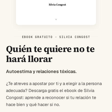
EBOOK GRATUITO · SILVIA CONGOST
Quién te quiere no te
hará llorar
Autoestima y relaciones tóxicas.
¿Te atreves a apostar por ti y a elegir a la persona
adecuada? Descarga gratis el ebook de Silvia
Congost: aprende a reconocer si tu relación te
hace bien y qué hacer si no.