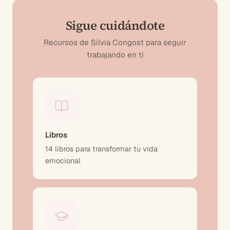
Sigue cuidándote
Recursos de Silvia Congost para seguir
trabajando en ti
Libros
14 libros para transformar tu vida
emocional