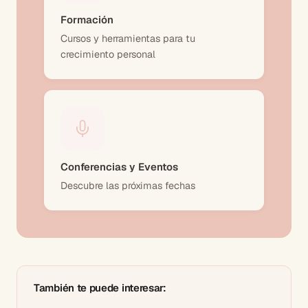
Formación
Cursos y herramientas para tu
crecimiento personal
Conferencias y Eventos
Descubre las próximas fechas
También te puede interesar: