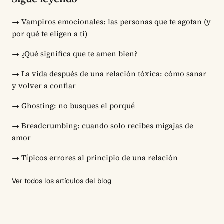
→
Vampiros emocionales: las personas que te agotan (y
por qué te eligen a ti)
→
¿Qué significa que te amen bien?
→
La vida después de una relación tóxica: cómo sanar
y volver a confiar
→
Ghosting: no busques el porqué
→
Breadcrumbing: cuando solo recibes migajas de
amor
→
Típicos errores al principio de una relación
Ver todos los artículos del blog