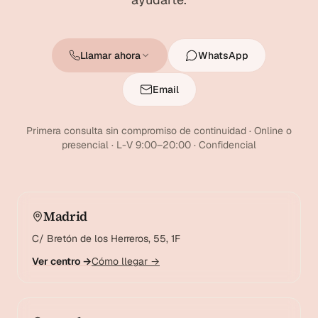
Llamar ahora
WhatsApp
Email
Primera consulta sin compromiso de continuidad · Online o
presencial · L-V 9:00–20:00 · Confidencial
Madrid
C/ Bretón de los Herreros, 55, 1F
Ver centro →
Cómo llegar →