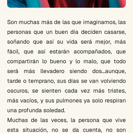
Son muchas más de las que imaginamos, las
personas que un buen día deciden casarse,
soñando que así su vida será mejor, más
fácil, que así estarán acompañados, que
compartirán lo bueno y lo malo, que todo
será más llevadero siendo dos…aunque,
tarde o temprano, sus días se van volviendo
oscuros, se sienten cada vez más tristes,
más vacíos, y sus pulmones ya solo respiran
una profunda soledad.
Muchas de las veces, la persona que vive
esta situación, no se da cuenta, no son