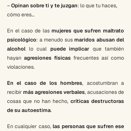
–
Opinan sobre ti y te juzgan
: lo que tu haces,
cómo eres…
En el caso de las
mujeres que sufren maltrato
psicológico
: a menudo sus
maridos abusan del
alcohol
lo cual
puede implicar
que también
hayan
agresiones físicas
frecuentes así como
violaciones.
En el caso de los hombres
, acostumbran a
recibir
más agresiones verbales
, acusaciones de
cosas que no han hecho,
críticas destructoras
de su autoestima
.
En cualquier caso,
las personas que sufren ese