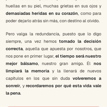
huellas en su piel, muchas grietas en sus ojos y
demasiadas heridas en su corazón
, como para
poder dejarlo atrás sin más, con destino al olvido.
Pero valga la redundancia, puesto que lo digo
siempre, una vez hemos
tomado la decisión
correcta
, aquella que apuesta por nosotros, que
nos pone en primer lugar,
el tiempo será nuestro
mejor bálsamo
, nuestro gran amigo. Él
nos
limpiará la memoria
y la llenará de nuevos
capítulos en los que sin duda
volveremos a
sonreír
, y
recordaremos por qué esta vida vale
la pena
.