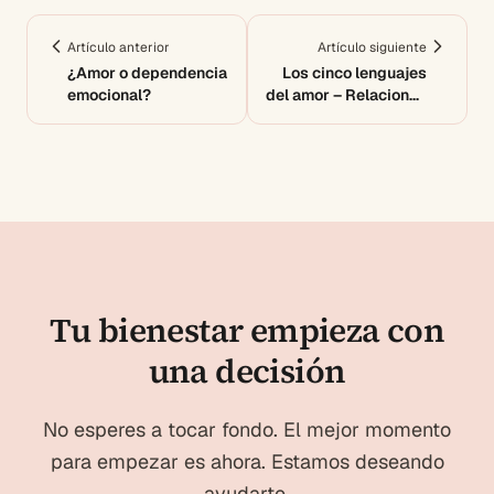
Artículo anterior
Artículo siguiente
¿Amor o dependencia
Los cinco lenguajes
emocional?
del amor – Relaciones
de pareja
Tu bienestar empieza con
una decisión
No esperes a tocar fondo. El mejor momento
para empezar es ahora. Estamos deseando
ayudarte.