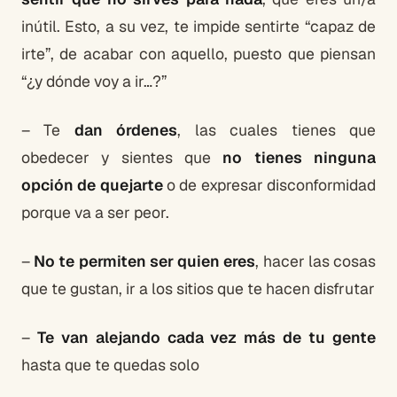
inútil. Esto, a su vez, te impide sentirte “capaz de
irte”, de acabar con aquello, puesto que piensan
“¿y dónde voy a ir…?”
– Te
dan órdenes
, las cuales tienes que
obedecer y sientes que
no tienes ninguna
opción de quejarte
o de expresar disconformidad
porque va a ser peor.
–
No te permiten ser quien eres
, hacer las cosas
que te gustan, ir a los sitios que te hacen disfrutar
–
Te van alejando cada vez más de tu gente
hasta que te quedas solo