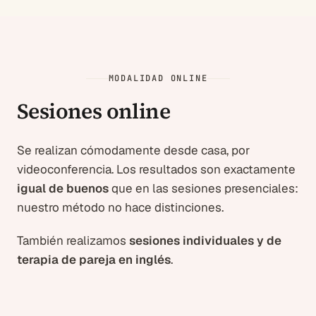
MODALIDAD ONLINE
Sesiones online
Se realizan cómodamente desde casa, por
videoconferencia. Los resultados son exactamente
igual de buenos
que en las sesiones presenciales:
nuestro método no hace distinciones.
También realizamos
sesiones individuales y de
terapia de pareja en inglés
.