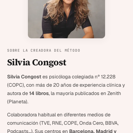
SOBRE LA CREADORA DEL MÉTODO
Silvia Congost
Silvia Congost
es psicóloga colegiada nº 12.228
(COPC), con más de 20 años de experiencia clínica y
autora de
14 libros
, la mayoría publicados en Zenith
(Planeta).
Colaboradora habitual en diferentes medios de
comunicación (TVE, RNE, COPE, Onda Cero, BBVA,
Podcasts...). Sus centros en
Barcelona, Madrid y