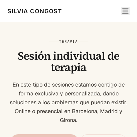
SILVIA CONGOST
TERAPIA
Sesión individual de
terapia
En este tipo de sesiones estamos contigo de
forma exclusiva y personalizada, dando
soluciones a los problemas que puedan existir.
Online o presencial en Barcelona, Madrid y
Girona.