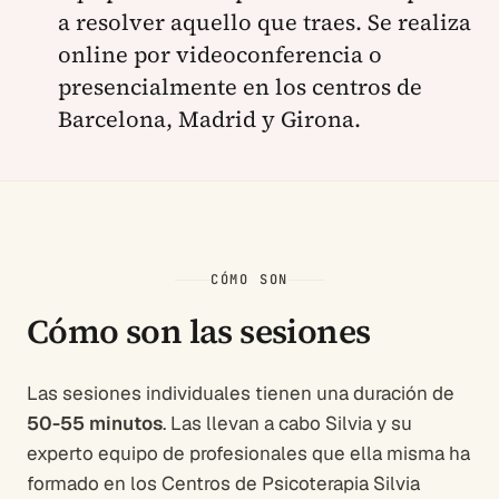
a resolver aquello que traes. Se realiza
online por videoconferencia o
presencialmente en los centros de
Barcelona, Madrid y Girona.
CÓMO SON
Cómo son las sesiones
Las sesiones individuales tienen una duración de
50-55 minutos
. Las llevan a cabo Silvia y su
experto equipo de profesionales que ella misma ha
formado en los Centros de Psicoterapia Silvia