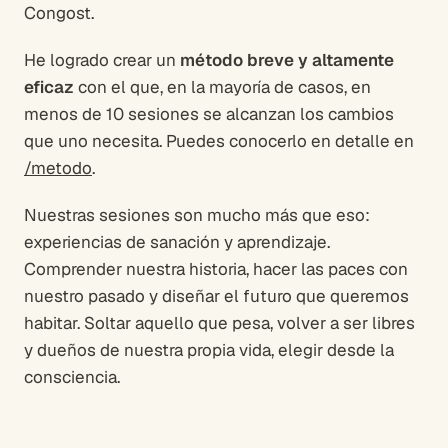
Congost.
He logrado crear un
método breve y altamente
eficaz
con el que, en la mayoría de casos, en
menos de 10 sesiones se alcanzan los cambios
que uno necesita. Puedes conocerlo en detalle en
/metodo
.
Nuestras sesiones son mucho más que eso:
experiencias de sanación y aprendizaje.
Comprender nuestra historia, hacer las paces con
nuestro pasado y diseñar el futuro que queremos
habitar. Soltar aquello que pesa, volver a ser libres
y dueños de nuestra propia vida, elegir desde la
consciencia.