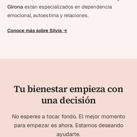
Girona
están especializados en dependencia
emocional, autoestima y relaciones.
Conoce más sobre Silvia →
Tu bienestar empieza con
una decisión
No esperes a tocar fondo. El mejor momento
para empezar es ahora. Estamos deseando
ayudarte.