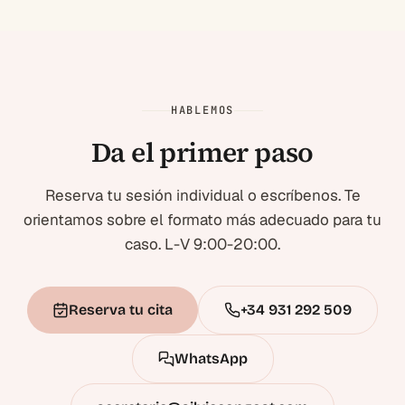
HABLEMOS
Da el primer paso
Reserva tu sesión individual o escríbenos. Te
orientamos sobre el formato más adecuado para tu
caso. L-V 9:00-20:00.
Reserva tu cita
+34 931 292 509
WhatsApp