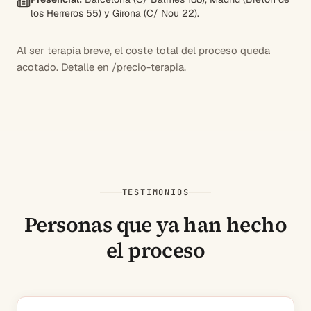
los Herreros 55) y Girona (C/ Nou 22).
Al ser terapia breve, el coste total del proceso queda
acotado. Detalle en
/precio-terapia
.
TESTIMONIOS
Personas que ya han hecho
el proceso