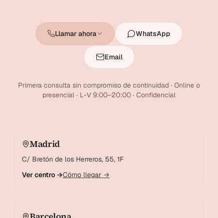
Llamar ahora
WhatsApp
Email
Primera consulta sin compromiso de continuidad · Online o
presencial · L-V 9:00–20:00 · Confidencial
Madrid
C/ Bretón de los Herreros, 55, 1F
Ver centro →
Cómo llegar →
Barcelona