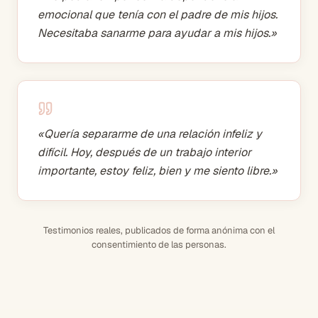
emocional que tenía con el padre de mis hijos.
Necesitaba sanarme para ayudar a mis hijos.
»
«
Quería separarme de una relación infeliz y
difícil. Hoy, después de un trabajo interior
importante, estoy feliz, bien y me siento libre.
»
Testimonios reales, publicados de forma anónima con el
consentimiento de las personas.