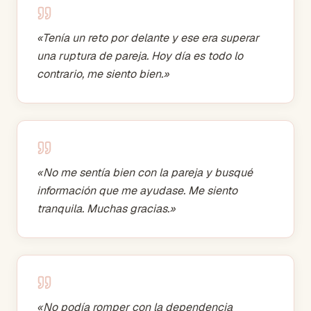
«
Tenía un reto por delante y ese era superar
una ruptura de pareja. Hoy día es todo lo
contrario, me siento bien.
»
«
No me sentía bien con la pareja y busqué
información que me ayudase. Me siento
tranquila. Muchas gracias.
»
«
No podía romper con la dependencia