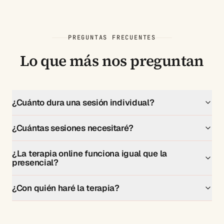
PREGUNTAS FRECUENTES
Lo que más nos preguntan
¿Cuánto dura una sesión individual?
¿Cuántas sesiones necesitaré?
¿La terapia online funciona igual que la
presencial?
¿Con quién haré la terapia?