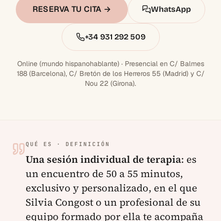
RESERVA TU CITA →
WhatsApp
+34 931 292 509
Online (mundo hispanohablante) · Presencial en C/ Balmes
188 (Barcelona), C/ Bretón de los Herreros 55 (Madrid) y C/
Nou 22 (Girona).
QUÉ ES · DEFINICIÓN
Una sesión individual de terapia
:
es
un encuentro de 50 a 55 minutos,
exclusivo y personalizado, en el que
Silvia Congost o un profesional de su
equipo formado por ella te acompaña