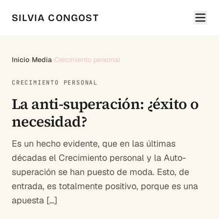
SILVIA CONGOST
Inicio
›
Media
›
Crecimiento personal
CRECIMIENTO PERSONAL
La anti-superación: ¿éxito o
necesidad?
Es un hecho evidente, que en las últimas
décadas el Crecimiento personal y la Auto-
superación se han puesto de moda. Esto, de
entrada, es totalmente positivo, porque es una
apuesta […]