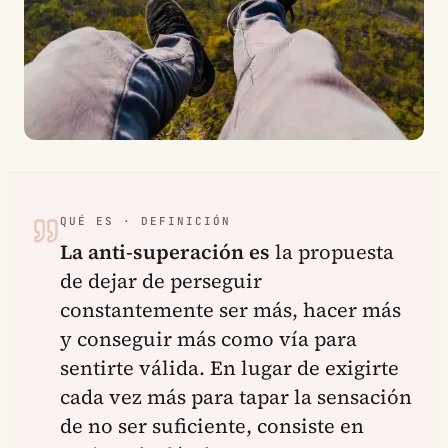
QUÉ ES · DEFINICIÓN
La anti-superación es
la propuesta
de dejar de perseguir
constantemente ser más, hacer más
y conseguir más como vía para
sentirte válida. En lugar de exigirte
cada vez más para tapar la sensación
de no ser suficiente, consiste en