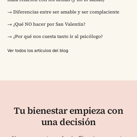
→
Diferencias entre ser amable y ser complaciente
→
¿Qué NO hacer por San Valentín?
→
¿Por qué nos cuesta tanto ir al psicólogo?
Ver todos los artículos del blog
Tu bienestar empieza con
una decisión