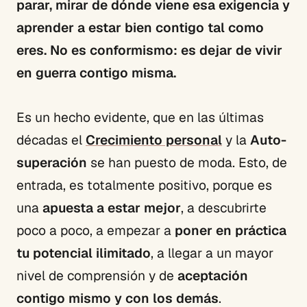
parar, mirar de dónde viene esa exigencia y
aprender a estar bien contigo tal como
eres. No es conformismo: es dejar de vivir
en guerra contigo misma.
Es un hecho evidente, que en las últimas
décadas el
Crecimiento personal
y la
Auto-
superación
se han puesto de moda. Esto, de
entrada, es totalmente positivo, porque es
una
apuesta a estar mejor
, a descubrirte
poco a poco, a empezar a
poner en práctica
tu potencial ilimitado
, a llegar a un mayor
nivel de comprensión y de
aceptación
contigo mismo y con los demás
.