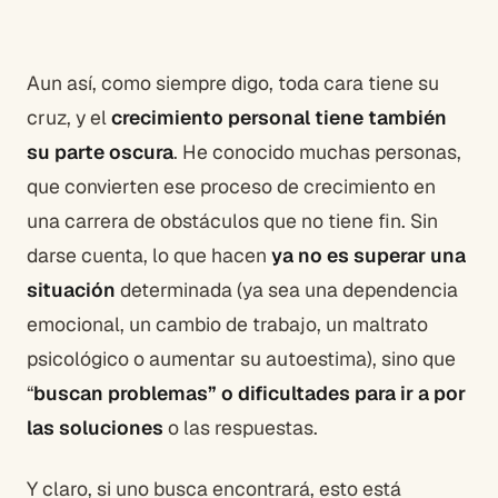
Aun así, como siempre digo, toda cara tiene su
cruz, y el
crecimiento personal tiene también
su parte oscura
. He conocido muchas personas,
que convierten ese proceso de crecimiento en
una carrera de obstáculos que no tiene fin. Sin
darse cuenta, lo que hacen
ya no es superar una
situación
determinada (ya sea una dependencia
emocional, un cambio de trabajo, un maltrato
psicológico o aumentar su autoestima), sino que
“
buscan problemas” o dificultades para ir a por
las soluciones
o las respuestas.
Y claro, si uno busca encontrará, esto está