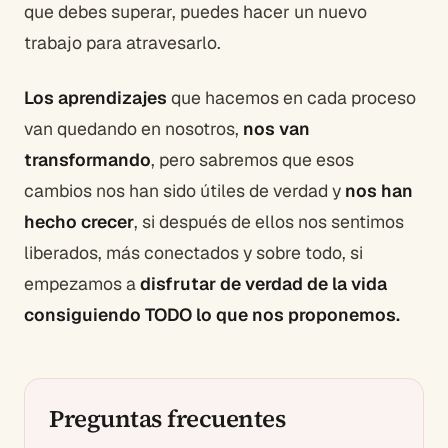
que debes superar, puedes hacer un nuevo
trabajo para atravesarlo.
Los aprendizajes
que hacemos en cada proceso
van quedando en nosotros,
nos van
transformando
, pero sabremos que esos
cambios nos han sido útiles de verdad y
nos han
hecho crecer
, si después de ellos nos sentimos
liberados, más conectados y sobre todo, si
empezamos a
disfrutar de verdad de la vida
consiguiendo TODO lo que nos proponemos.
Preguntas frecuentes