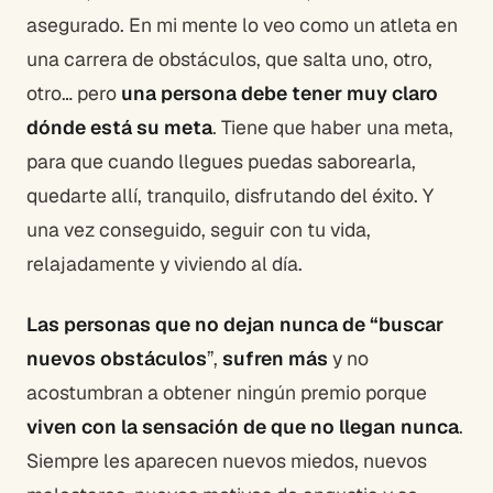
asegurado. En mi mente lo veo como un atleta en
una carrera de obstáculos, que salta uno, otro,
otro… pero
una persona debe tener muy claro
dónde está su meta
. Tiene que haber una meta,
para que cuando llegues puedas saborearla,
quedarte allí, tranquilo, disfrutando del éxito. Y
una vez conseguido, seguir con tu vida,
relajadamente y viviendo al día.
Las personas que no dejan nunca de “buscar
nuevos obstáculos
”,
sufren más
y no
acostumbran a obtener ningún premio porque
viven con la sensación de que no llegan nunca
.
Siempre les aparecen nuevos miedos, nuevos