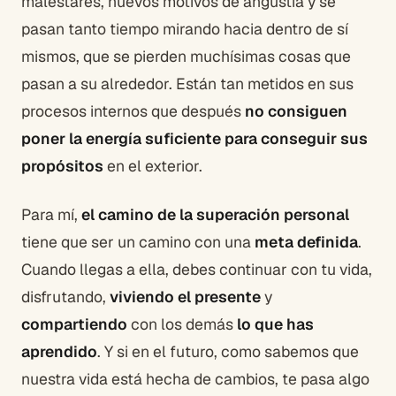
malestares, nuevos motivos de angustia y se
pasan tanto tiempo mirando hacia dentro de sí
mismos, que se pierden muchísimas cosas que
pasan a su alrededor. Están tan metidos en sus
procesos internos que después
no consiguen
poner la energía suficiente para conseguir sus
propósitos
en el exterior.
Para mí,
el camino de la superación personal
tiene que ser un camino con una
meta definida
.
Cuando llegas a ella, debes continuar con tu vida,
disfrutando,
viviendo el presente
y
compartiendo
con los demás
lo que has
aprendido
. Y si en el futuro, como sabemos que
nuestra vida está hecha de cambios, te pasa algo