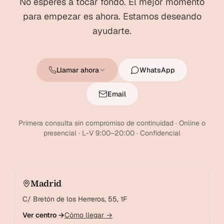
No esperes a tocar fondo. El mejor momento
para empezar es ahora. Estamos deseando
ayudarte.
Llamar ahora
WhatsApp
Email
Primera consulta sin compromiso de continuidad · Online o
presencial · L-V 9:00–20:00 · Confidencial
Madrid
C/ Bretón de los Herreros, 55, 1F
Ver centro →
Cómo llegar →