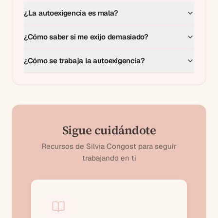
¿La autoexigencia es mala?
¿Cómo saber si me exijo demasiado?
¿Cómo se trabaja la autoexigencia?
Sigue cuidándote
Recursos de Silvia Congost para seguir
trabajando en ti