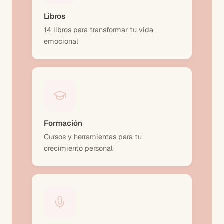
Libros
14 libros para transformar tu vida
emocional
Formación
Cursos y herramientas para tu
crecimiento personal