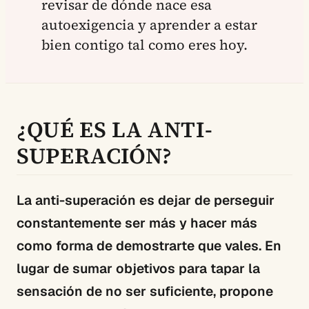
revisar de dónde nace esa
autoexigencia y aprender a estar
bien contigo tal como eres hoy.
¿QUÉ ES LA ANTI-
SUPERACIÓN?
La anti-superación es dejar de perseguir
constantemente ser más y hacer más
como forma de demostrarte que vales. En
lugar de sumar objetivos para tapar la
sensación de no ser suficiente, propone