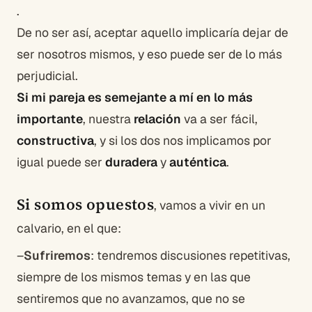
.
De no ser así, aceptar aquello implicaría dejar de
ser nosotros mismos, y eso puede ser de lo más
perjudicial.
Si mi pareja es semejante a mí en lo más
importante
, nuestra
relación
va a ser fácil,
constructiva
, y si los dos nos implicamos por
igual puede ser
duradera
y
auténtica
.
Si somos opuestos
, vamos a vivir en un
calvario, en el que:
–
Sufriremos
: tendremos discusiones repetitivas,
siempre de los mismos temas y en las que
sentiremos que no avanzamos, que no se