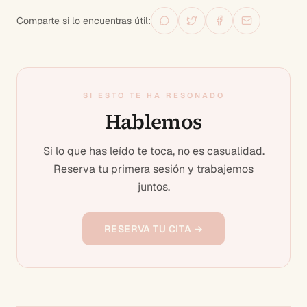
Comparte si lo encuentras útil:
SI ESTO TE HA RESONADO
Hablemos
Si lo que has leído te toca, no es casualidad.
Reserva tu primera sesión y trabajemos
juntos.
RESERVA TU CITA →