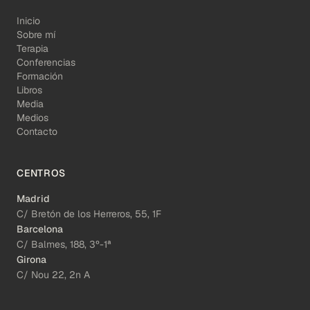
Inicio
Sobre mí
Terapia
Conferencias
Formación
Libros
Media
Medios
Contacto
CENTROS
Madrid
C/ Bretón de los Herreros, 55, 1F
Barcelona
C/ Balmes, 188, 3º-1ª
Girona
C/ Nou 22, 2n A