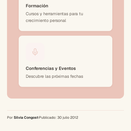
Formación
Cursos y herramientas para tu
crecimiento personal
Conferencias y Eventos
Descubre las próximas fechas
Por
Silvia Congost
·
Publicado:
30 julio 2012