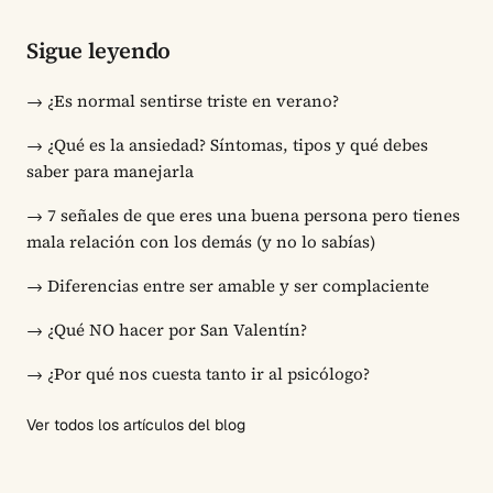
Sigue leyendo
→
¿Es normal sentirse triste en verano?
→
¿Qué es la ansiedad? Síntomas, tipos y qué debes
saber para manejarla
→
7 señales de que eres una buena persona pero tienes
mala relación con los demás (y no lo sabías)
→
Diferencias entre ser amable y ser complaciente
→
¿Qué NO hacer por San Valentín?
→
¿Por qué nos cuesta tanto ir al psicólogo?
Ver todos los artículos del blog