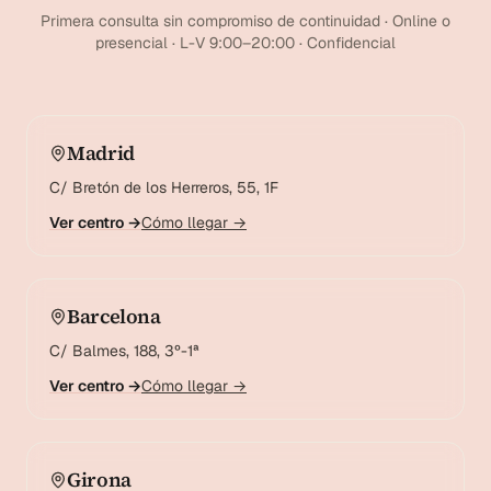
Primera consulta sin compromiso de continuidad · Online o
presencial · L-V 9:00–20:00 · Confidencial
Madrid
C/ Bretón de los Herreros, 55, 1F
Ver centro →
Cómo llegar →
Barcelona
C/ Balmes, 188, 3º-1ª
Ver centro →
Cómo llegar →
Girona