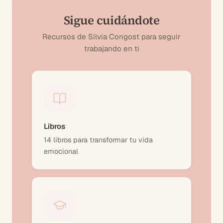
Sigue cuidándote
Recursos de Silvia Congost para seguir
trabajando en ti
Libros
14 libros para transformar tu vida
emocional