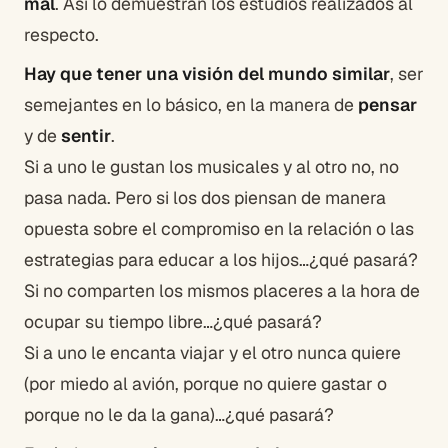
mal
. Así lo demuestran los estudios realizados al
respecto.
Hay que tener una visión del mundo similar
, ser
semejantes en lo básico, en la manera de
pensar
y de
sentir
.
Si a uno le gustan los musicales y al otro no, no
pasa nada. Pero si los dos piensan de manera
opuesta sobre el compromiso en la relación o las
estrategias para educar a los hijos…¿qué pasará?
Si no comparten los mismos placeres a la hora de
ocupar su tiempo libre…¿qué pasará?
Si a uno le encanta viajar y el otro nunca quiere
(por miedo al avión, porque no quiere gastar o
porque no le da la gana)…¿qué pasará?