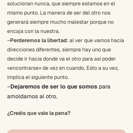
solucionan nunca, que siempre estamos en el
mismo punto. La manera de ser del otro nos
generará siempre mucho malestar porque no
encaja con la nuestra.
–
Perderemos la libertad
: al ver que vamos hacia
direcciones diferentes, siempre hay uno que
decide ir hacia donde va el otro para así poder
«encontrarse» de vez en cuando. Esto a su vez,
implica el siguiente punto.
–
Dejaremos de ser lo que somos
para
amoldarnos al otro.
¿Creéis que vale la pena?