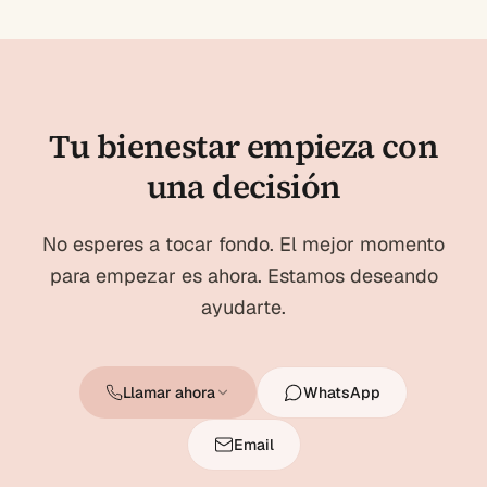
Tu bienestar empieza con
una decisión
No esperes a tocar fondo. El mejor momento
para empezar es ahora. Estamos deseando
ayudarte.
Llamar ahora
WhatsApp
Email