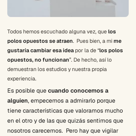
Todos hemos escuchado alguna vez, que
los
polos opuestos se atraen
. Pues bien, a mi
me
gustaría cambiar esa idea
por la de “
los polos
opuestos, no funcionan
”. De hecho, así lo
demuestran los estudios y nuestra propia
experiencia.
Es posible que
cuando conocemos a
alguien
, empecemos a admirarlo porque
tiene características que valoramos mucho
en el otro y de las que quizás sentimos que
nosotros carecemos. Pero hay que vigilar