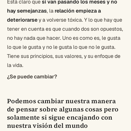
Está claro que
si van pasando los meses y no
hay semejanzas
, la
relación empieza a
deteriorarse
y a volverse tóxica. Y lo que hay que
tener en cuenta es que cuando dos son opuestos,
no hay nada que hacer. Uno es como es, le gusta
lo que le gusta y no le gusta lo que no le gusta.
Tiene sus principios, sus valores, y su enfoque de
la vida.
¿Se puede cambiar?
Podemos cambiar nuestra manera
de pensar sobre algunas cosas pero
solamente si sigue encajando con
nuestra visión del mundo