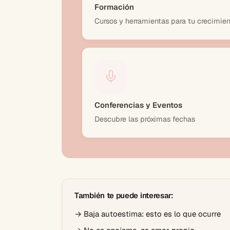
Formación
Cursos y herramientas para tu crecimien
Conferencias y Eventos
Descubre las próximas fechas
También te puede interesar:
→
Baja autoestima: esto es lo que ocurre