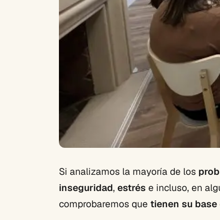
Si analizamos la mayoría de los
prob
inseguridad
,
estrés
e incluso, en al
comprobaremos que
tienen su base 