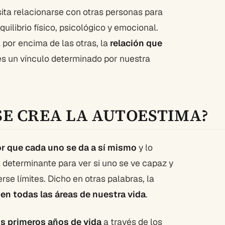
ita relacionarse con otras personas para
ilibrio físico, psicológico y emocional.
 por encima de las otras, la
relación que
 es un vínculo determinado por nuestra
SE CREA LA AUTOESTIMA?
or que cada uno se da a sí mismo
y lo
á determinante para ver si uno se ve capaz y
se límites. Dicho en otras palabras, la
en todas las áreas de nuestra vida
.
s primeros años de vida
a través de los