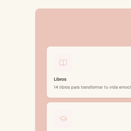
Libros
14 libros para transformar tu vida emoc