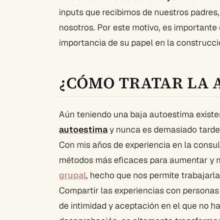
inputs que recibimos de nuestros padres,
nosotros. Por este motivo, es importante
importancia de su papel en la construcc
¿CÓMO TRATAR LA 
Aún teniendo una baja autoestima existe
autoestima
y nunca es demasiado tarde 
Con mis años de experiencia en la consul
métodos más eficaces para aumentar y m
grupal
, hecho que nos permite trabajarl
Compartir las experiencias con personas
de intimidad y aceptación en el que no hay 