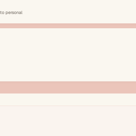
to personal