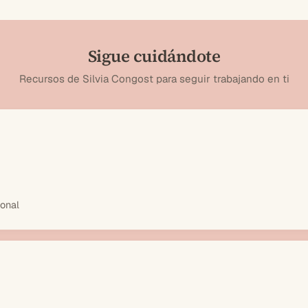
Sigue cuidándote
Recursos de Silvia Congost para seguir trabajando en ti
ional