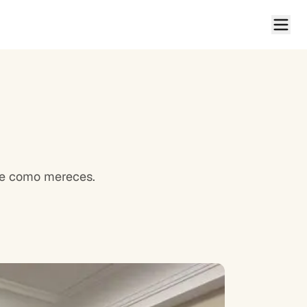
rte como mereces.