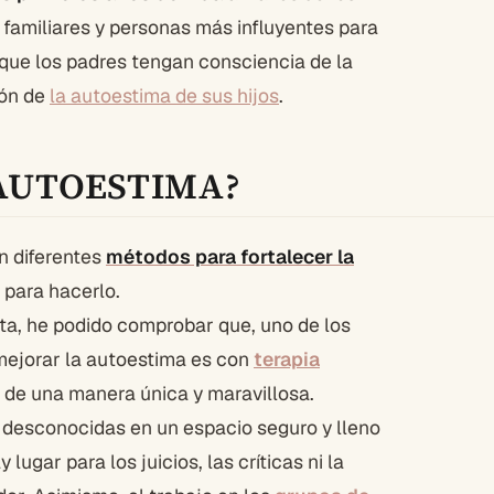
 familiares y personas más influyentes para
 que los padres tengan consciencia de la
ión de
la autoestima de sus hijos
.
AUTOESTIMA?
n diferentes
métodos para fortalecer la
para hacerlo.
ta, he podido comprobar que, uno de los
ejorar la autoestima es con
terapia
a de una manera única y maravillosa.
 desconocidas en un espacio seguro y lleno
lugar para los juicios, las críticas ni la