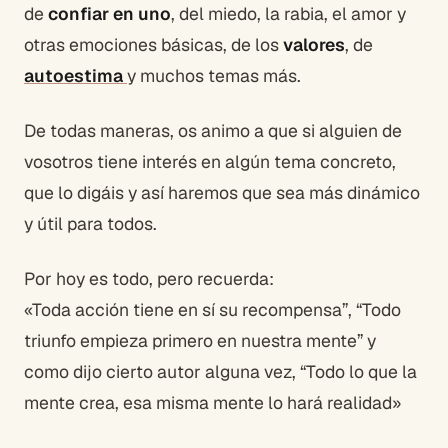
de
confiar en uno
, del miedo, la rabia, el amor y
otras emociones básicas, de los
valores
, de
autoestima
y muchos temas más.
De todas maneras, os animo a que si alguien de
vosotros tiene interés en algún tema concreto,
que lo digáis y así haremos que sea más dinámico
y útil para todos.
Por hoy es todo, pero recuerda:
«Toda acción tiene en sí su recompensa”, “Todo
triunfo empieza primero en nuestra mente” y
como dijo cierto autor alguna vez, “Todo lo que la
mente crea, esa misma mente lo hará realidad»