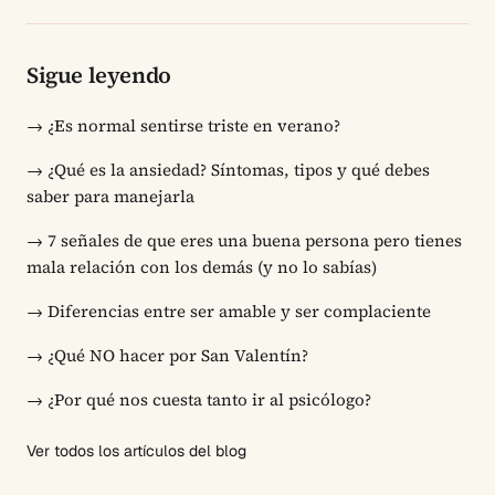
Sigue leyendo
→
¿Es normal sentirse triste en verano?
→
¿Qué es la ansiedad? Síntomas, tipos y qué debes
saber para manejarla
→
7 señales de que eres una buena persona pero tienes
mala relación con los demás (y no lo sabías)
→
Diferencias entre ser amable y ser complaciente
→
¿Qué NO hacer por San Valentín?
→
¿Por qué nos cuesta tanto ir al psicólogo?
Ver todos los artículos del blog