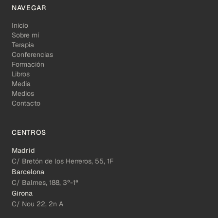
NAVEGAR
Inicio
Sobre mí
Terapia
Conferencias
Formación
Libros
Media
Medios
Contacto
CENTROS
Madrid
C/ Bretón de los Herreros, 55, 1F
Barcelona
C/ Balmes, 188, 3º-1ª
Girona
C/ Nou 22, 2n A