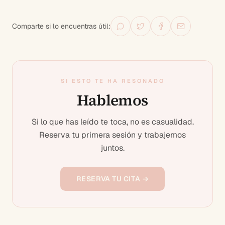
Comparte si lo encuentras útil:
SI ESTO TE HA RESONADO
Hablemos
Si lo que has leído te toca, no es casualidad.
Reserva tu primera sesión y trabajemos
juntos.
RESERVA TU CITA →