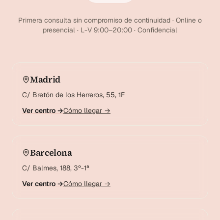
Primera consulta sin compromiso de continuidad · Online o
presencial · L-V 9:00–20:00 · Confidencial
Madrid
C/ Bretón de los Herreros, 55, 1F
Ver centro →
Cómo llegar →
Barcelona
C/ Balmes, 188, 3º-1ª
Ver centro →
Cómo llegar →