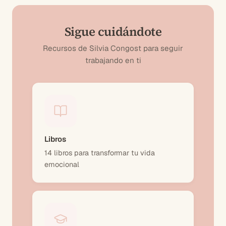
Sigue cuidándote
Recursos de Silvia Congost para seguir
trabajando en ti
Libros
14 libros para transformar tu vida
emocional