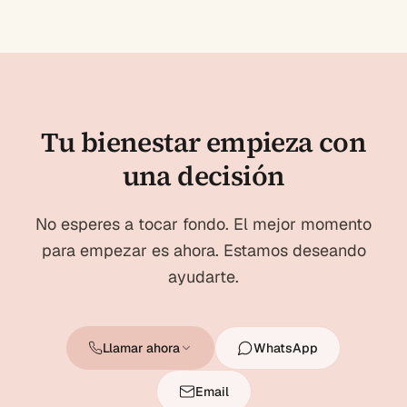
Tu bienestar empieza con
una decisión
No esperes a tocar fondo. El mejor momento
para empezar es ahora. Estamos deseando
ayudarte.
Llamar ahora
WhatsApp
Email