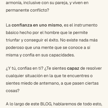
armonía, inclusive con su pareja, y viven en
permanente conflicto?
La
confianza en uno mismo
, es el instrumento
básico hecho por el hombre que le permite
triunfar y conseguir el éxito. No existe nada más
poderoso que una mente que se conoce a sí
misma y confía en sus capacidades.
¿Y tú, confías en ti? ¿Te sientes
capaz
de resolver
cualquier situación en la que te encuentres o
sientes miedo de antemano, a que pasen ciertas
cosas?
A lo largo de este BLOG, hablaremos de todo esto,