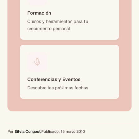
Formación
Cursos y herramientas para tu
crecimiento personal
Conferencias y Eventos
Descubre las próximas fechas
Por
Silvia Congost
·
Publicado:
15 mayo 2010