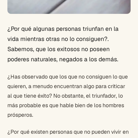
¿Por qué algunas personas triunfan en la
vida mientras otras no lo consiguen?.
Sabemos, que los exitosos no poseen
poderes naturales, negados a los demás.
¿Has observado que los que no consiguen lo que
quieren, a menudo encuentran algo para criticar
al que tiene éxito? No obstante, el triunfador, lo
más probable es que hable bien de los hombres
prósperos.
¿Por qué existen personas que no pueden vivir en