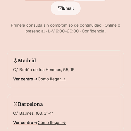
Email
Primera consulta sin compromiso de continuidad · Online o
presencial · L-V 9:00–20:00 · Confidencial
Madrid
C/ Bretón de los Herreros, 55, 1F
Ver centro →
Cómo llegar →
Barcelona
C/ Balmes, 188, 3º-1ª
Ver centro →
Cómo llegar →