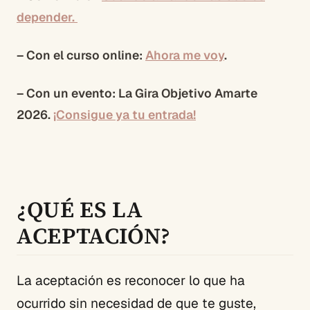
depender.
– Con el curso online:
Ahora me voy
.
– Con un evento: La Gira Objetivo Amarte
2026.
¡Consigue ya tu entrada!
¿QUÉ ES LA
ACEPTACIÓN?
La aceptación es reconocer lo que ha
ocurrido sin necesidad de que te guste,