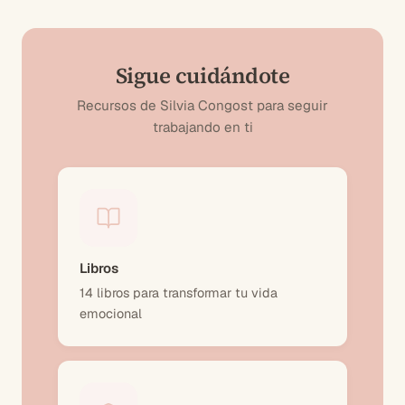
Sigue cuidándote
Recursos de Silvia Congost para seguir
trabajando en ti
Libros
14 libros para transformar tu vida
emocional