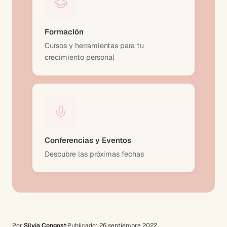
Formación
Cursos y herramientas para tu
crecimiento personal
Conferencias y Eventos
Descubre las próximas fechas
Por
Silvia Congost
·
Publicado:
26 septiembre 2022