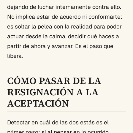
dejando de luchar internamente contra ello.
No implica estar de acuerdo ni conformarte:
es soltar la pelea con la realidad para poder
actuar desde la calma, decidir qué haces a
partir de ahora y avanzar. Es el paso que
libera.
CÓMO PASAR DE LA
RESIGNACIÓN A LA
ACEPTACIÓN
Detectar en cuál de las dos estás es el
primer paso: si al pensar en lo ocurrido