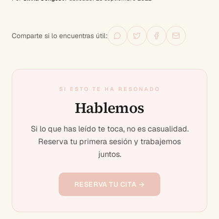
Comparte si lo encuentras útil:
SI ESTO TE HA RESONADO
Hablemos
Si lo que has leído te toca, no es casualidad.
Reserva tu primera sesión y trabajemos
juntos.
RESERVA TU CITA →