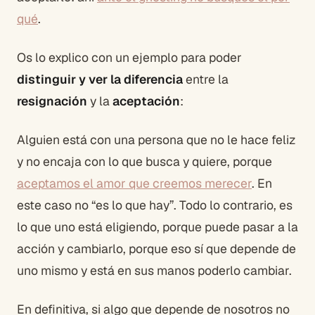
qué
.
Os lo explico con un ejemplo para poder
distinguir y ver la diferencia
entre la
resignación
y la
aceptación
:
Alguien está con una persona que no le hace feliz
y no encaja con lo que busca y quiere, porque
aceptamos el amor que creemos merecer
. En
este caso no “es lo que hay”. Todo lo contrario, es
lo que uno está eligiendo, porque puede pasar a la
acción y cambiarlo, porque eso sí que depende de
uno mismo y está en sus manos poderlo cambiar.
En definitiva, si algo que depende de nosotros no