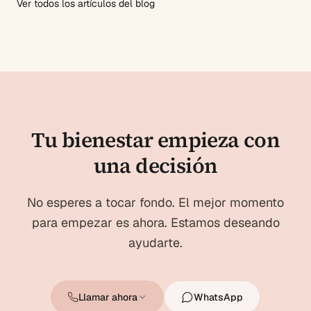
Ver todos los artículos del blog
Tu bienestar empieza con
una decisión
No esperes a tocar fondo. El mejor momento
para empezar es ahora. Estamos deseando
ayudarte.
Llamar ahora
WhatsApp