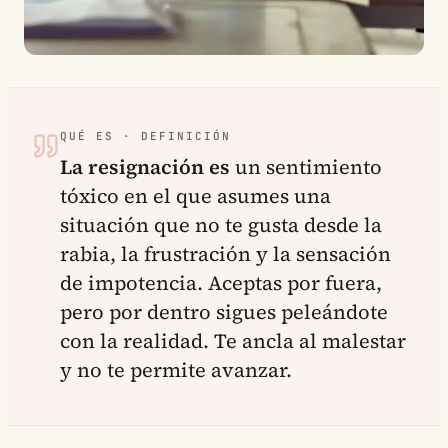
QUÉ ES · DEFINICIÓN
La resignación es
un sentimiento
tóxico en el que asumes una
situación que no te gusta desde la
rabia, la frustración y la sensación
de impotencia. Aceptas por fuera,
pero por dentro sigues peleándote
con la realidad. Te ancla al malestar
y no te permite avanzar.