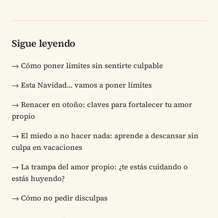
Sigue leyendo
→
Cómo poner límites sin sentirte culpable
→
Esta Navidad… vamos a poner límites
→
Renacer en otoño: claves para fortalecer tu amor
propio
→
El miedo a no hacer nada: aprende a descansar sin
culpa en vacaciones
→
La trampa del amor propio: ¿te estás cuidando o
estás huyendo?
→
Cómo no pedir disculpas