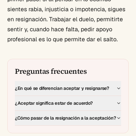
sientes rabia, injusticia o impotencia, sigues
en resignación. Trabajar el duelo, permitirte
sentir y, cuando hace falta, pedir apoyo
profesional es lo que permite dar el salto.
Preguntas frecuentes
¿En qué se diferencian aceptar y resignarse?
¿Aceptar significa estar de acuerdo?
¿Cómo pasar de la resignación a la aceptación?