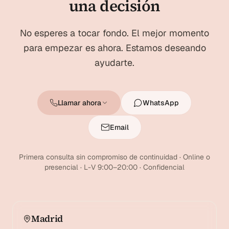
una decisión
No esperes a tocar fondo. El mejor momento
para empezar es ahora. Estamos deseando
ayudarte.
Llamar ahora
WhatsApp
Email
Primera consulta sin compromiso de continuidad · Online o
presencial · L-V 9:00–20:00 · Confidencial
Madrid