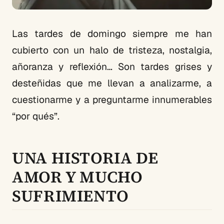
Las tardes de domingo siempre me han
cubierto con un halo de tristeza, nostalgia,
añoranza y reflexión… Son tardes grises y
desteñidas que me llevan a analizarme, a
cuestionarme y a preguntarme innumerables
“por qués”.
UNA HISTORIA DE
AMOR Y MUCHO
SUFRIMIENTO