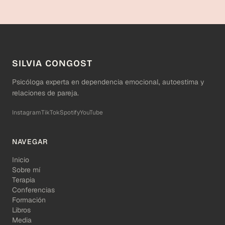
SILVIA CONGOST
Psicóloga experta en dependencia emocional, autoestima y
relaciones de pareja.
Instagram
TikTok
Spotify
YouTube
NAVEGAR
Inicio
Sobre mí
Terapia
Conferencias
Formación
Libros
Media