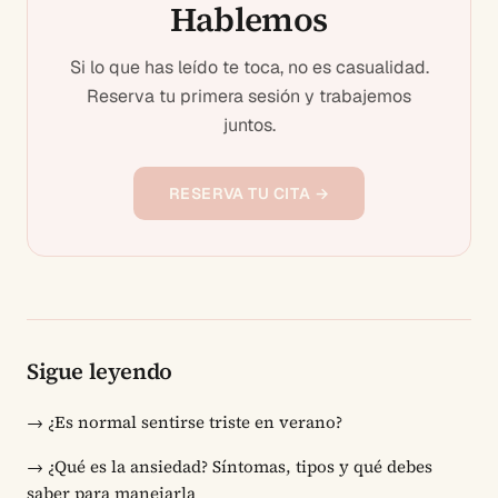
Hablemos
Si lo que has leído te toca, no es casualidad.
Reserva tu primera sesión y trabajemos
juntos.
RESERVA TU CITA →
Sigue leyendo
→
¿Es normal sentirse triste en verano?
→
¿Qué es la ansiedad? Síntomas, tipos y qué debes
saber para manejarla