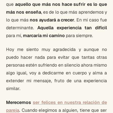
que
aquello que más nos hace sufrir es lo que
más nos enseña
, es de lo que más aprendemos y
lo que más
nos ayudará a crecer
. En mi caso fue
determinante.
Aquella experiencia tan difícil
para mí,
marcaría mi camino
para siempre.
Hoy me siento muy agradecida y aunque no
puedo hacer nada para evitar que tantas otras
personas estén sufriendo en silencio ahora mismo
algo igual, voy a dedicarme en cuerpo y alma a
extender mi mensaje, fruto de una experiencia
similar.
Merecemos
ser felices en nuestra relación de
pareja
. Cuando elegimos a alguien, tiene que ser