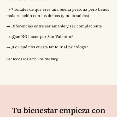
→
7 señales de que eres una buena persona pero tienes
mala relación con los demás (y no lo sabías)
→
Diferencias entre ser amable y ser complaciente
→
¿Qué NO hacer por San Valentín?
→
¿Por qué nos cuesta tanto ir al psicólogo?
Ver todos los artículos del blog
Tu bienestar empieza con