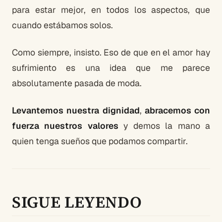
para estar mejor, en todos los aspectos, que
cuando estábamos solos.
Como siempre, insisto. Eso de que en el amor hay
sufrimiento es una idea que me parece
absolutamente pasada de moda.
Levantemos nuestra dignidad
,
abracemos con
fuerza nuestros valores
y demos la mano a
quien tenga sueños que podamos compartir.
SIGUE LEYENDO