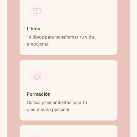
Libros
14 libros para transformar tu vida
emocional
Formación
Cursos y herramientas para tu
crecimiento personal