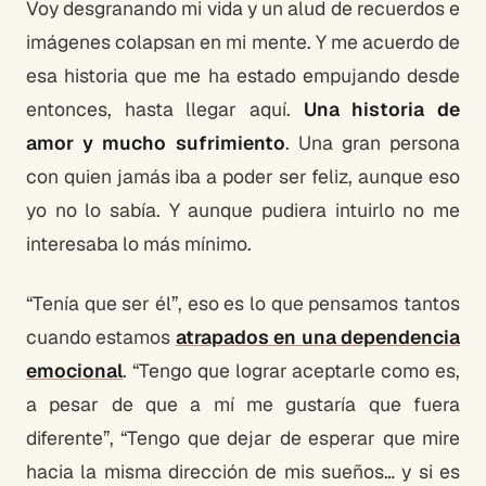
Voy desgranando mi vida y un alud de recuerdos e
imágenes colapsan en mi mente. Y me acuerdo de
esa historia que me ha estado empujando desde
entonces, hasta llegar aquí.
Una historia de
amor y mucho sufrimiento
. Una gran persona
con quien jamás iba a poder ser feliz, aunque eso
yo no lo sabía. Y aunque pudiera intuirlo no me
interesaba lo más mínimo.
“Tenía que ser él”, eso es lo que pensamos tantos
cuando estamos
atrapados en una dependencia
emocional
. “Tengo que lograr aceptarle como es,
a pesar de que a mí me gustaría que fuera
diferente”, “Tengo que dejar de esperar que mire
hacia la misma dirección de mis sueños… y si es