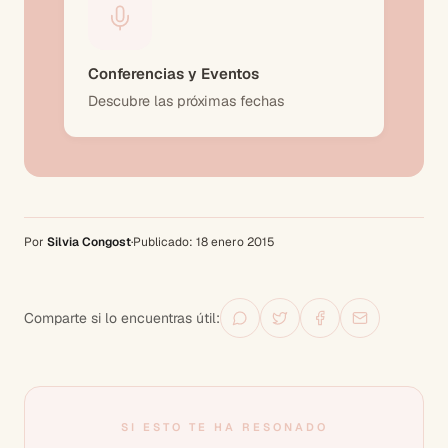
Conferencias y Eventos
Descubre las próximas fechas
Por
Silvia Congost
·
Publicado:
18 enero 2015
Comparte si lo encuentras útil:
SI ESTO TE HA RESONADO