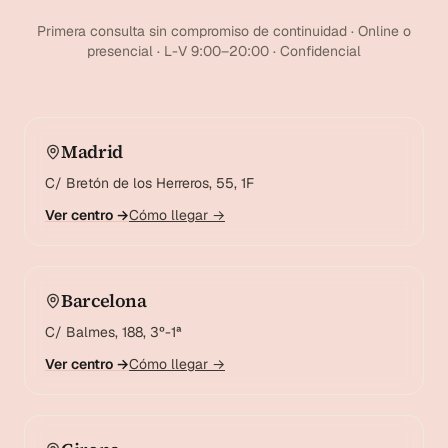
Primera consulta sin compromiso de continuidad · Online o
presencial · L-V 9:00–20:00 · Confidencial
Madrid
C/ Bretón de los Herreros, 55, 1F
Ver centro →
Cómo llegar →
Barcelona
C/ Balmes, 188, 3º-1ª
Ver centro →
Cómo llegar →