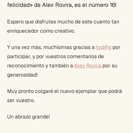
felicidad» de Alex Rovira, es el número 16!
Espero que disfrutes mucho de este cuento tan
enriquecedor como creativo.
Y una vez más, muchísimas gracias a
tod@s
por
participar, y por vuestros comentarios de
reconocimiento y también a
Alex Rovira
por su
generosidad!
Muy pronto colgaré el nuevo ejemplar que podrá
ser vuestro.
Un abrazo grande!