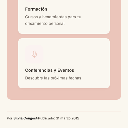
Formación
Cursos y herramientas para tu
crecimiento personal
Conferencias y Eventos
Descubre las próximas fechas
Por
Silvia Congost
·
Publicado:
31 marzo 2012