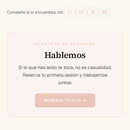
Comparte si lo encuentras útil:
SI ESTO TE HA RESONADO
Hablemos
Si lo que has leído te toca, no es casualidad.
Reserva tu primera sesión y trabajemos
juntos.
RESERVA TU CITA →