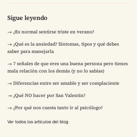
Sigue leyendo
→
¿Es normal sentirse triste en verano?
→
¿Qué es la ansiedad? Síntomas, tipos y qué debes
saber para manejarla
→
7 señales de que eres una buena persona pero tienes
mala relación con los demás (y no lo sabías)
→
Diferencias entre ser amable y ser complaciente
→
¿Qué NO hacer por San Valentín?
→
¿Por qué nos cuesta tanto ir al psicólogo?
Ver todos los artículos del blog