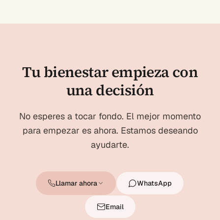
Tu bienestar empieza con
una decisión
No esperes a tocar fondo. El mejor momento
para empezar es ahora. Estamos deseando
ayudarte.
Llamar ahora
WhatsApp
Email