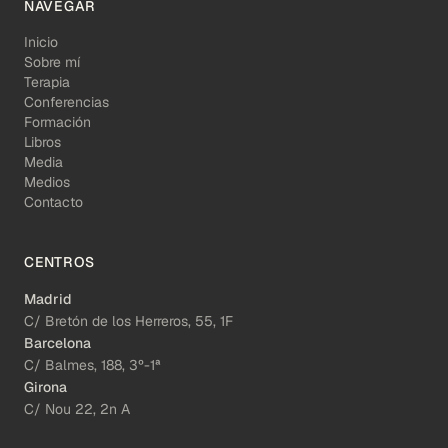
NAVEGAR
Inicio
Sobre mí
Terapia
Conferencias
Formación
Libros
Media
Medios
Contacto
CENTROS
Madrid
C/ Bretón de los Herreros, 55, 1F
Barcelona
C/ Balmes, 188, 3º-1ª
Girona
C/ Nou 22, 2n A