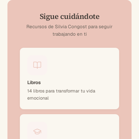
Sigue cuidándote
Recursos de Silvia Congost para seguir
trabajando en ti
Libros
14 libros para transformar tu vida
emocional