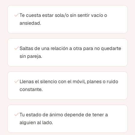
Te cuesta estar sola/o sin sentir vacío o
ansiedad.
Saltas de una relación a otra para no quedarte
sin pareja.
Llenas el silencio con el móvil, planes o ruido
constante.
Tu estado de ánimo depende de tener a
alguien al lado.