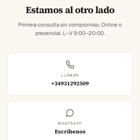
Estamos al otro lado
Primera consulta sin compromiso. Online o
presencial.
L–V 9:00–20:00.
LLAMAR
+34931292509
WHATSAPP
Escríbenos