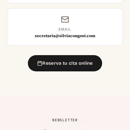
EMAIL
secretaria@silviacongost.com
Reserva tu cita online
NEWSLETTER