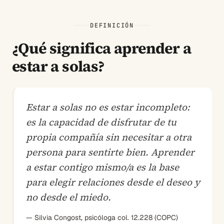
DEFINICIÓN
¿Qué significa aprender a
estar a solas?
Estar a solas no es estar incompleto:
es la capacidad de disfrutar de tu
propia compañía sin necesitar a otra
persona para sentirte bien. Aprender
a estar contigo mismo/a es la base
para elegir relaciones desde el deseo y
no desde el miedo.
— Silvia Congost, psicóloga col. 12.228 (COPC)