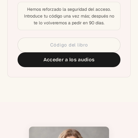
Hemos reforzado la seguridad del acceso.
Introduce tu código una vez más; después no
te lo volveremos a pedir en 90 días.
Acceder a los audios