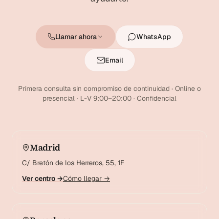
Llamar ahora
WhatsApp
Email
Primera consulta sin compromiso de continuidad · Online o
presencial · L-V 9:00–20:00 · Confidencial
Madrid
C/ Bretón de los Herreros, 55, 1F
Ver centro →
Cómo llegar →