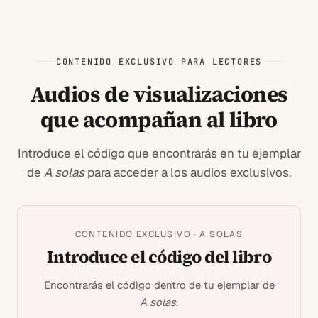
CONTENIDO EXCLUSIVO PARA LECTORES
Audios de visualizaciones
que acompañan al libro
Introduce el código que encontrarás en tu ejemplar
de
A solas
para acceder a los audios exclusivos.
CONTENIDO EXCLUSIVO · A SOLAS
Introduce el código del libro
Encontrarás el código dentro de tu ejemplar de
A solas
.