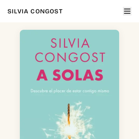
SILVIA CONGOST