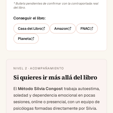
* Bullets pendientes de confirmar con la contraportada real
del libro.
Conseguir el libro:
Casa del Libro
Amazon
FNAC
Planeta
NIVEL 2 · ACOMPAÑAMIENTO
Si quieres ir más allá del libro
El
Método Silvia Congost
trabaja autoestima,
soledad y dependencia emocional en pocas
sesiones, online o presencial, con un equipo de
psicólogas formadas directamente por Silvia.