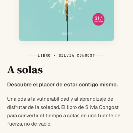
LIBRO · SILVIA CONGOST
A solas
Descubre el placer de estar contigo mismo.
Una oda a la vulnerabilidad y al aprendizaje de
disfrutar de la soledad. El libro de Silvia Congost
para convertir el tiempo a solas en una fuente de
fuerza, no de vacío.