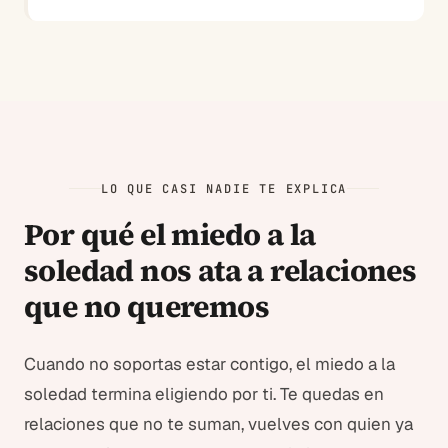
LO QUE CASI NADIE TE EXPLICA
Por qué el miedo a la
soledad nos ata a relaciones
que no queremos
Cuando no soportas estar contigo, el miedo a la
soledad termina eligiendo por ti. Te quedas en
relaciones que no te suman, vuelves con quien ya