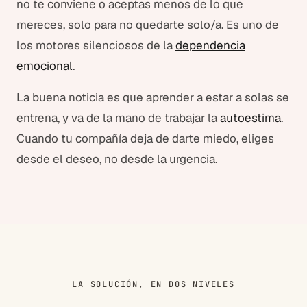
no te conviene o aceptas menos de lo que
mereces, solo para no quedarte solo/a. Es uno de
los motores silenciosos de la
dependencia
emocional
.
La buena noticia es que aprender a estar a solas se
entrena, y va de la mano de trabajar la
autoestima
.
Cuando tu compañía deja de darte miedo, eliges
desde el deseo, no desde la urgencia.
LA SOLUCIÓN, EN DOS NIVELES