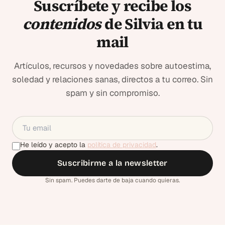
Suscríbete y recibe los
contenidos
de Silvia en tu
mail
Artículos, recursos y novedades sobre autoestima,
soledad y relaciones sanas, directos a tu correo. Sin
spam y sin compromiso.
He leído y acepto la
política de privacidad
.
Suscribirme a la newsletter
Sin spam. Puedes darte de baja cuando quieras.