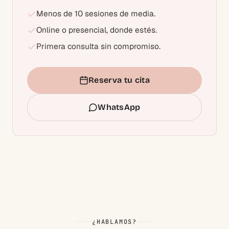
Menos de 10 sesiones de media.
Online o presencial, donde estés.
Primera consulta sin compromiso.
Reserva tu cita
WhatsApp
¿HABLAMOS?