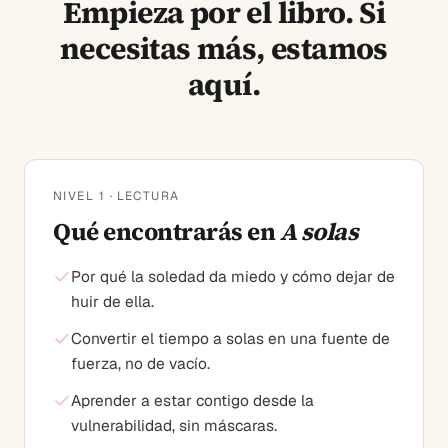
Empieza por el libro. Si
necesitas más, estamos
aquí.
NIVEL 1 · LECTURA
Qué encontrarás en
A solas
Por qué la soledad da miedo y cómo dejar de
huir de ella.
Convertir el tiempo a solas en una fuente de
fuerza, no de vacío.
Aprender a estar contigo desde la
vulnerabilidad, sin máscaras.