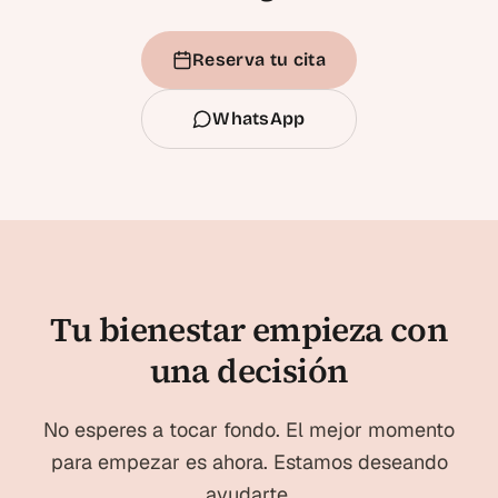
Reserva tu cita
WhatsApp
Tu bienestar empieza con
una decisión
No esperes a tocar fondo. El mejor momento
para empezar es ahora. Estamos deseando
ayudarte.