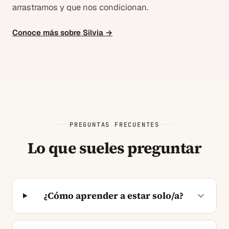
arrastramos y que nos condicionan.
Conoce más sobre Silvia →
PREGUNTAS FRECUENTES
Lo que sueles preguntar
¿Cómo aprender a estar solo/a?