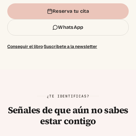
Reserva tu cita
WhatsApp
·
Conseguir el libro
Suscríbete a la newsletter
¿TE IDENTIFICAS?
Señales de que aún no sabes
estar contigo