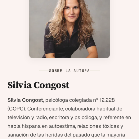
SOBRE LA AUTORA
Silvia Congost
Silvia Congost
, psicóloga colegiada nº 12.228
(COPC). Conferenciante, colaboradora habitual de
televisión y radio, escritora y psicóloga, y referente en
habla hispana en autoestima, relaciones tóxicas y
sanación de las heridas del pasado que la mayoría