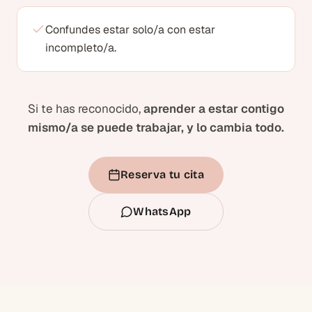
Confundes estar solo/a con estar
incompleto/a.
Si te has reconocido,
aprender a estar contigo
mismo/a se puede trabajar, y lo cambia todo.
Reserva tu cita
WhatsApp