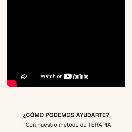
¿CÓMO PODEMOS AYUDARTE?
– Con nuestro método de TERAPIA