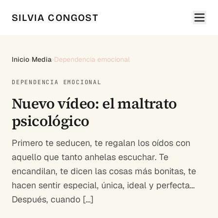
SILVIA CONGOST
Inicio
›
Media
›
Dependencia emocional
DEPENDENCIA EMOCIONAL
Nuevo vídeo: el maltrato
psicológico
Primero te seducen, te regalan los oídos con
aquello que tanto anhelas escuchar. Te
encandilan, te dicen las cosas más bonitas, te
hacen sentir especial, única, ideal y perfecta…
Después, cuando […]