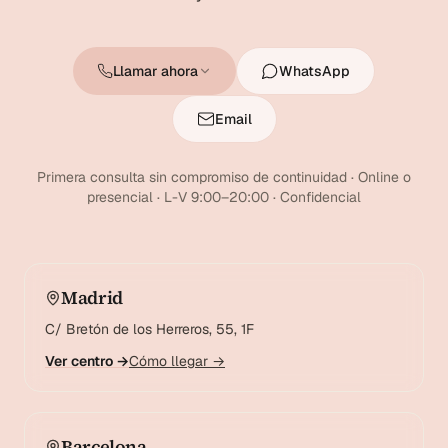
Llamar ahora
WhatsApp
Email
Primera consulta sin compromiso de continuidad · Online o
presencial · L-V 9:00–20:00 · Confidencial
Madrid
C/ Bretón de los Herreros, 55, 1F
Ver centro →
Cómo llegar →
Barcelona