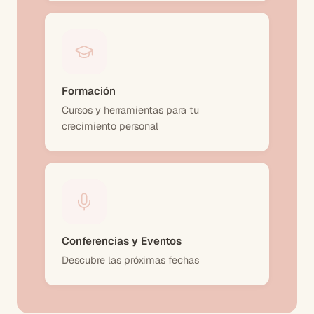
Formación
Cursos y herramientas para tu
crecimiento personal
Conferencias y Eventos
Descubre las próximas fechas