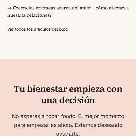
→
Creencias erróneas acerca del amor, ¿cómo afectan a
nuestras relaciones?
Ver todos los artículos del blog
Tu bienestar empieza con
una decisión
No esperes a tocar fondo. El mejor momento
para empezar es ahora. Estamos deseando
ayudarte.