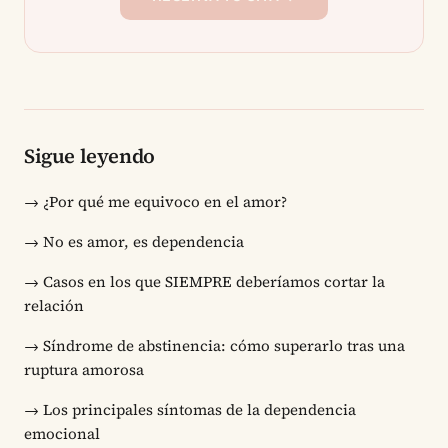
Sigue leyendo
→
¿Por qué me equivoco en el amor?
→
No es amor, es dependencia
→
Casos en los que SIEMPRE deberíamos cortar la
relación
→
Síndrome de abstinencia: cómo superarlo tras una
ruptura amorosa
→
Los principales síntomas de la dependencia
emocional