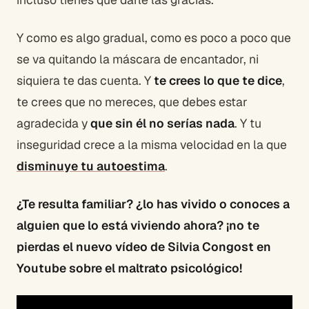
Y como es algo gradual, como es poco a poco que
se va quitando la máscara de encantador, ni
siquiera te das cuenta. Y
te crees lo que te dice
,
te crees que no mereces, que debes estar
agradecida y
que sin él no serías nada
. Y tu
inseguridad crece a la misma velocidad en la que
disminuye tu autoestima
.
¿Te resulta familiar? ¿lo has vivido o conoces a
alguien que lo está viviendo ahora? ¡no te
pierdas el nuevo vídeo de Silvia Congost en
Youtube sobre el maltrato psicológico!