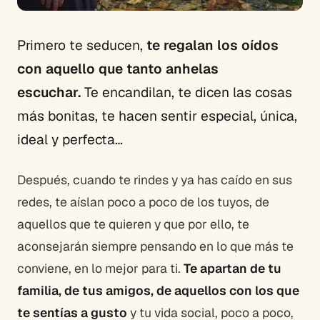
Primero te seducen,
te regalan los oídos
con aquello que tanto anhelas
escuchar.
Te encandilan, te dicen las cosas
más bonitas, te hacen sentir especial, única,
ideal y perfecta…
Después, cuando te rindes y ya has caído en sus
redes, te aíslan poco a poco de los tuyos, de
aquellos que te quieren y que por ello, te
aconsejarán siempre pensando en lo que más te
conviene, en lo mejor para ti.
Te apartan de tu
familia, de tus amigos, de aquellos con los que
te sentías a gusto
y tu vida social, poco a poco,