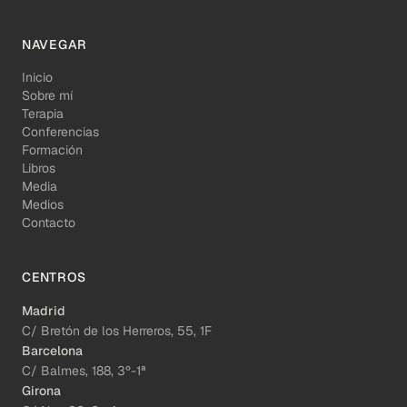
NAVEGAR
Inicio
Sobre mí
Terapia
Conferencias
Formación
Libros
Media
Medios
Contacto
CENTROS
Madrid
C/ Bretón de los Herreros, 55, 1F
Barcelona
C/ Balmes, 188, 3º-1ª
Girona