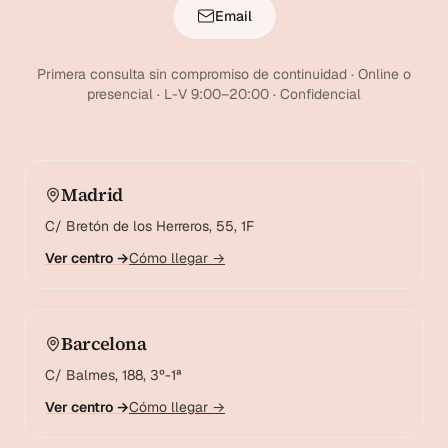
Email
Primera consulta sin compromiso de continuidad · Online o
presencial · L-V 9:00–20:00 · Confidencial
Madrid
C/ Bretón de los Herreros, 55, 1F
Ver centro →
Cómo llegar →
Barcelona
C/ Balmes, 188, 3º-1ª
Ver centro →
Cómo llegar →