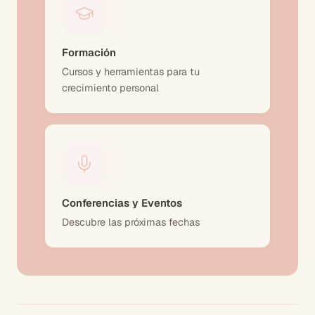
Formación
Cursos y herramientas para tu
crecimiento personal
Conferencias y Eventos
Descubre las próximas fechas