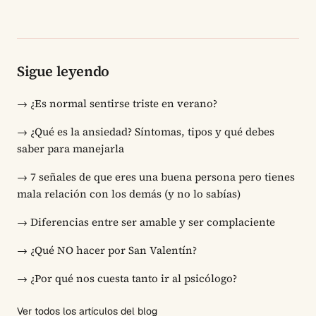
Sigue leyendo
→
¿Es normal sentirse triste en verano?
→
¿Qué es la ansiedad? Síntomas, tipos y qué debes
saber para manejarla
→
7 señales de que eres una buena persona pero tienes
mala relación con los demás (y no lo sabías)
→
Diferencias entre ser amable y ser complaciente
→
¿Qué NO hacer por San Valentín?
→
¿Por qué nos cuesta tanto ir al psicólogo?
Ver todos los artículos del blog