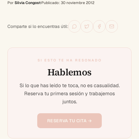
Por
Silvia Congost
·
Publicado:
30 noviembre 2012
Comparte si lo encuentras útil:
SI ESTO TE HA RESONADO
Hablemos
Si lo que has leído te toca, no es casualidad.
Reserva tu primera sesión y trabajemos
juntos.
RESERVA TU CITA →