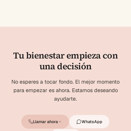
Tu bienestar empieza con
una decisión
No esperes a tocar fondo. El mejor momento
para empezar es ahora. Estamos deseando
ayudarte.
Llamar ahora
WhatsApp