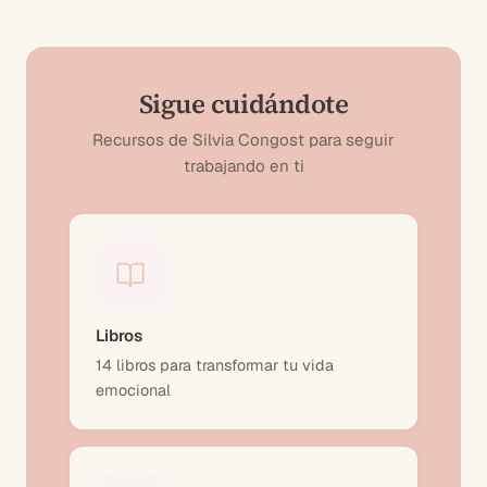
Sigue cuidándote
Recursos de Silvia Congost para seguir
trabajando en ti
Libros
14 libros para transformar tu vida
emocional