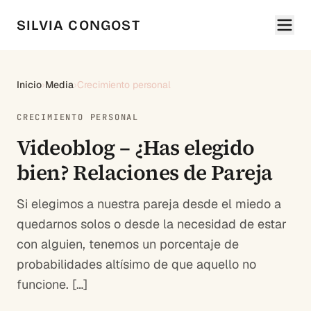
SILVIA CONGOST
Inicio
›
Media
›
Crecimiento personal
CRECIMIENTO PERSONAL
Videoblog – ¿Has elegido
bien? Relaciones de Pareja
Si elegimos a nuestra pareja desde el miedo a
quedarnos solos o desde la necesidad de estar
con alguien, tenemos un porcentaje de
probabilidades altísimo de que aquello no
funcione. […]