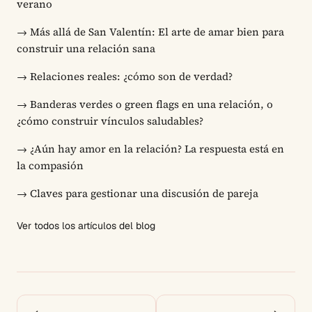
verano
→
Más allá de San Valentín: El arte de amar bien para
construir una relación sana
→
Relaciones reales: ¿cómo son de verdad?
→
Banderas verdes o green flags en una relación, o
¿cómo construir vínculos saludables?
→
¿Aún hay amor en la relación? La respuesta está en
la compasión
→
Claves para gestionar una discusión de pareja
Ver todos los artículos del blog