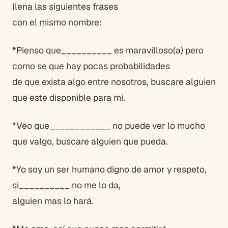
llena las siguientes frases
con el mismo nombre:
*Pienso que__________ es maravilloso(a) pero
como se que hay pocas probabilidades
de que exista algo entre nosotros, buscare alguien
que este disponible para mi.
*Veo que____________ no puede ver lo mucho
que valgo, buscare alguien que pueda.
*Yo soy un ser humano digno de amor y respeto,
si__________ no me lo da,
alguien mas lo hará.