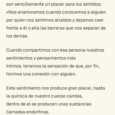
son sencillamente un placer para los sentidos:
«Nos enamoramos cuando conocemos a alguien
por quien nos sentimos atraídos y dejamos caer
frente a él o ella las barreras que nos separan de
los demás.
Cuando compartimos con esa persona nuestros
sentimientos y pensamientos más
íntimos, tenemos la sensación de que, por fin,
hicimos una conexión con alguien.
Este sentimiento nos produce gran placer, hasta
la química de nuestro cuerpo cambia,
dentro de el se producen unas sustancias
llamadas endorfinas.