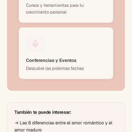
Cursos y herramientas para tu
crecimiento personal
Conferencias y Eventos
Descubre las próximas fechas
También te puede interesar:
→
Las 6 diferencias entre el amor romántico y el
amor maduro