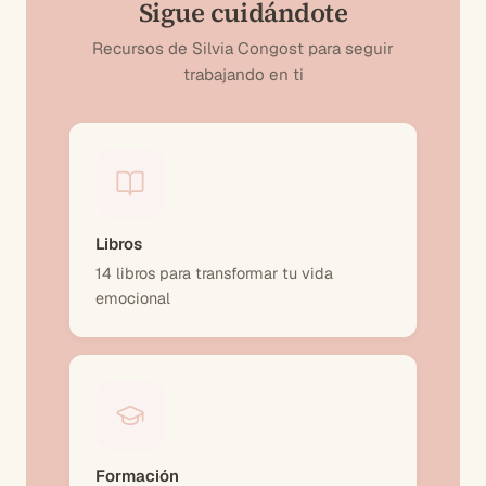
Sigue cuidándote
Recursos de Silvia Congost para seguir
trabajando en ti
Libros
14 libros para transformar tu vida
emocional
Formación