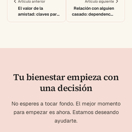
Artículo anterior
Artículo siguiente
El valor de la
Relación con alguien
amistad: claves para
casado: dependencia
relaciones sanas
emocional encubierta
Tu bienestar empieza con
una decisión
No esperes a tocar fondo. El mejor momento
para empezar es ahora. Estamos deseando
ayudarte.