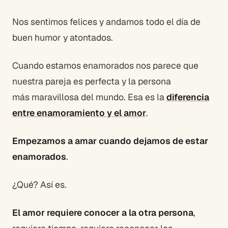
Nos sentimos felices y andamos todo el día de
buen humor y atontados.
Cuando estamos enamorados nos parece que
nuestra pareja es perfecta y la persona
más maravillosa del mundo. Esa es la
diferencia
entre enamoramiento y el amor
.
Empezamos a amar cuando dejamos de estar
enamorados
.
¿Qué? Así es.
El amor requiere conocer a la otra persona
,