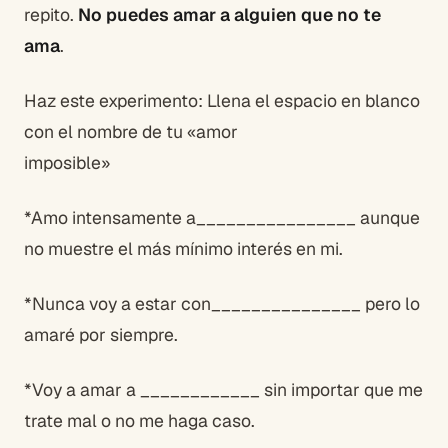
repito.
No puedes amar a alguien que no te
ama
.
Haz este experimento: Llena el espacio en blanco
con el nombre de tu «amor
imposible»
*Amo intensamente a________________ aunque
no muestre el más mínimo interés en mi.
*Nunca voy a estar con_______________ pero lo
amaré por siempre.
*Voy a amar a ____________ sin importar que me
trate mal o no me haga caso.