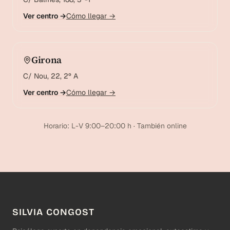
Ver centro →
Cómo llegar →
Girona
C/ Nou, 22, 2º A
Ver centro →
Cómo llegar →
Horario: L-V 9:00–20:00 h · También online
SILVIA CONGOST