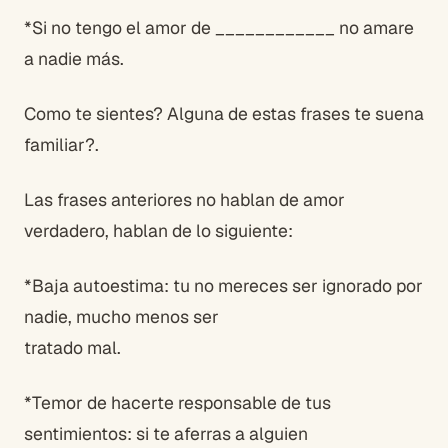
*Si no tengo el amor de ____________ no amare
a nadie más.
Como te sientes? Alguna de estas frases te suena
familiar?.
Las frases anteriores no hablan de amor
verdadero, hablan de lo siguiente:
*Baja autoestima: tu no mereces ser ignorado por
nadie, mucho menos ser
tratado mal.
*Temor de hacerte responsable de tus
sentimientos: si te aferras a alguien