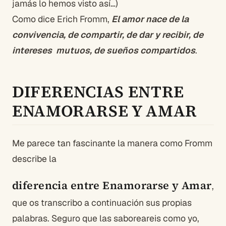
jamás lo hemos visto así…)
Como dice Erich Fromm,
El amor nace de la
convivencia, de compartir, de dar y recibir, de
intereses mutuos, de sueños compartidos
.
DIFERENCIAS ENTRE
ENAMORARSE Y AMAR
Me parece tan fascinante la manera como Fromm
describe la
diferencia entre Enamorarse y Amar
,
que os transcribo a continuación sus propias
palabras. Seguro que las saboreareis como yo,