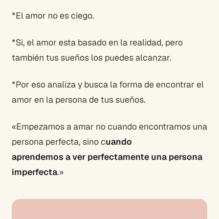
*El amor no es ciego.
*Si, el amor esta basado en la realidad, pero
también tus sueños los puedes alcanzar.
*Por eso analiza y busca la forma de encontrar el
amor en la persona de tus sueños.
«Empezamos a amar no cuando encontramos una
persona perfecta, sino c
uando
aprendemos a ver perfectamente una persona
imperfecta
.»