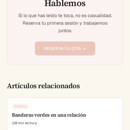
Hablemos
Si lo que has leído te toca, no es casualidad.
Reserva tu primera sesión y trabajemos
juntos.
RESERVA TU CITA →
Artículos relacionados
PAREJA
Banderas verdes en una relación
8
min lectura