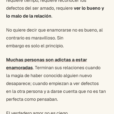
requiere tiempo, requiere reconocer los
defectos del ser amado, requiere
ver lo bueno y
lo malo de la relación
.
No quiere decir que enamorarse no es bueno, al
contrario es maravilloso. Sin
embargo es solo el principio.
Muchas personas son adictas a estar
enamoradas
. Terminan sus relaciones cuando
la magia de haber conocido alguien nuevo
desaparece; cuando empiezan a ver defectos
en la otra persona y a darse cuenta que no es tan
perfecta como pensaban.
El verdadero amor no es ciego.