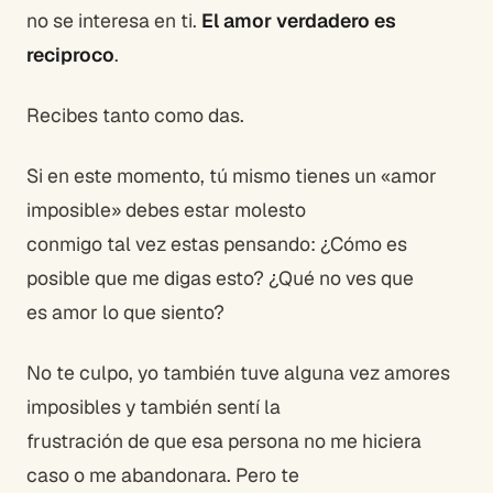
no se interesa en ti.
El amor verdadero es
reciproco
.
Recibes tanto como das.
Si en este momento, tú mismo tienes un «amor
imposible» debes estar molesto
conmigo tal vez estas pensando: ¿Cómo es
posible que me digas esto? ¿Qué no ves que
es amor lo que siento?
No te culpo, yo también tuve alguna vez amores
imposibles y también sentí la
frustración de que esa persona no me hiciera
caso o me abandonara. Pero te