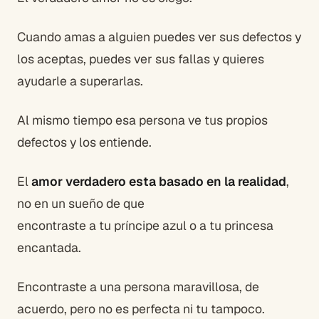
Cuando amas a alguien puedes ver sus defectos y
los aceptas, puedes ver sus fallas y quieres
ayudarle a superarlas.
Al mismo tiempo esa persona ve tus propios
defectos y los entiende.
El
amor verdadero esta basado en la realidad
,
no en un sueño de que
encontraste a tu príncipe azul o a tu princesa
encantada.
Encontraste a una persona maravillosa, de
acuerdo, pero no es perfecta ni tu tampoco.