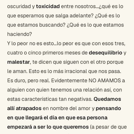
oscuridad y
toxicidad
entre nosotros…¿qué es lo
que esperamos que salga adelante? ¿Qué es lo
que estamos buscando? ¿Qué es lo que estamos
haciendo?
Y lo peor no es esto…lo peor es que con esos tres,
cuatro o cinco primeros meses de
desequilibrio
y
malestar
, te dicen que siguen con el otro porque
le aman. Esto es lo más irracional que nos pasa.
Es duro, pero real. Evidentemente NO AMAMOS a
alguien con quien tenemos una relación así, con
estas características tan negativas.
Quedamos
allí atrapados
en nombre del amor y
pensando
en que llegará el día en que esa persona
empezará a ser lo que queremos
(a pesar de que