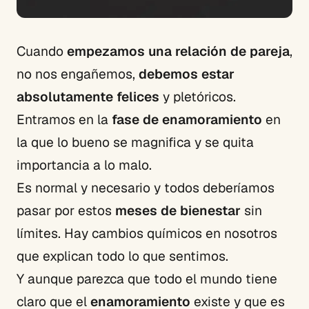
Cuando
empezamos una relación de pareja
,
no nos engañemos,
debemos estar
absolutamente felices
y pletóricos.
Entramos en la
fase de enamoramiento
en
la que lo bueno se magnifica y se quita
importancia a lo malo.
Es normal y necesario y todos deberíamos
pasar por estos
meses de bienestar
sin
límites. Hay cambios químicos en nosotros
que explican todo lo que sentimos.
Y aunque parezca que todo el mundo tiene
claro que el
enamoramiento
existe y que es