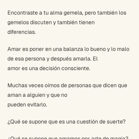
Encontraste a tu alma gemela, pero también los
gemelos discuten y también tienen
diferencias.
Amar es poner en una balanza lo bueno y lo malo
de esa persona y después amarla. El
amor es una decisión consciente.
Muchas veces oímos de personas que dicen que
aman a alguien y que no
pueden evitarlo.
¿Qué se supone que es una cuestión de suerte?
¿Qué se supone que amamos por arte de magia?