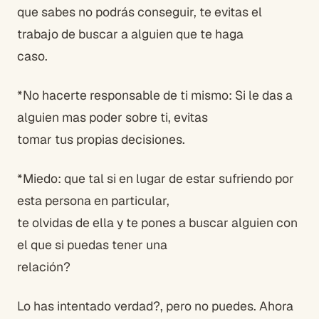
que sabes no podrás conseguir, te evitas el
trabajo de buscar a alguien que te haga
caso.
*No hacerte responsable de ti mismo: Si le das a
alguien mas poder sobre ti, evitas
tomar tus propias decisiones.
*Miedo: que tal si en lugar de estar sufriendo por
esta persona en particular,
te olvidas de ella y te pones a buscar alguien con
el que si puedas tener una
relación?
Lo has intentado verdad?, pero no puedes. Ahora