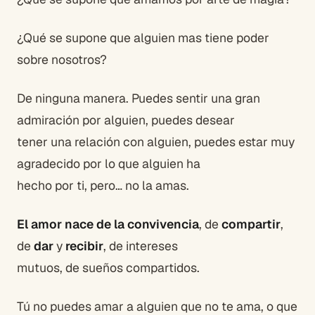
¿Qué se supone que alguien mas tiene poder
sobre nosotros?
De ninguna manera. Puedes sentir una gran
admiración por alguien, puedes desear
tener una relación con alguien, puedes estar muy
agradecido por lo que alguien ha
hecho por ti, pero… no la amas.
El amor nace de la convivencia
, de
compartir
,
de
dar
y
recibir
, de intereses
mutuos, de sueños compartidos.
Tú no puedes amar a alguien que no te ama, o que