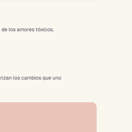
e de los amores tóxicos.
anzan los cambios que uno