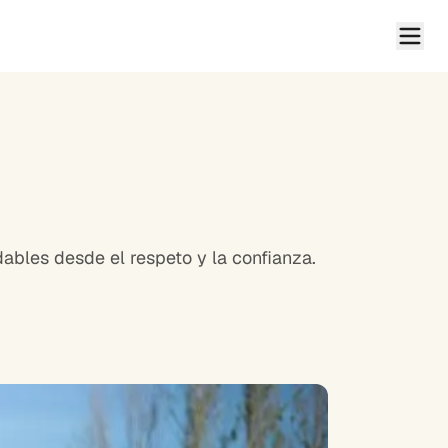
dables desde el respeto y la confianza.