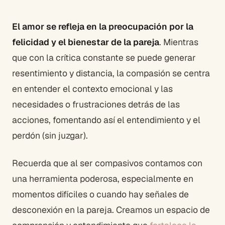
El amor se refleja en la preocupación por la
felicidad y el bienestar de la pareja
. Mientras
que con la crítica constante se puede generar
resentimiento y distancia, la compasión se centra
en entender el contexto emocional y las
necesidades o frustraciones detrás de las
acciones, fomentando así el entendimiento y el
perdón (sin juzgar).
Recuerda que al ser compasivos contamos con
una herramienta poderosa, especialmente en
momentos difíciles o cuando hay señales de
desconexión en la pareja. Creamos un espacio de