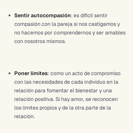
Sentir autocompasión
: es difícil sentir
compasión con la pareja si nos castigamos y
no hacemos por comprendernos y ser amables
con nosotros mismos.
Poner límites
: como un acto de compromiso
con las necesidades de cada individuo en la
relación para fomentar el bienestar y una
relación positiva. Si hay amor, se reconocen
los límites propios y de la otra parte de la
relación.