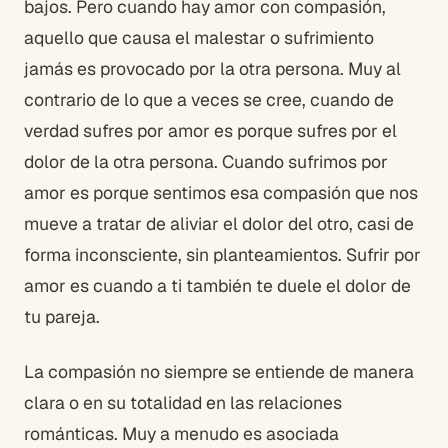
bajos. Pero cuando hay amor con compasión,
aquello que causa el malestar o sufrimiento
jamás es provocado por la otra persona. Muy al
contrario de lo que a veces se cree, cuando de
verdad sufres por amor es porque sufres por el
dolor de la otra persona. Cuando sufrimos por
amor es porque sentimos esa compasión que nos
mueve a tratar de aliviar el dolor del otro, casi de
forma inconsciente, sin planteamientos. Sufrir por
amor es cuando a ti también te duele el dolor de
tu pareja.
La compasión no siempre se entiende de manera
clara o en su totalidad en las relaciones
románticas. Muy a menudo es asociada