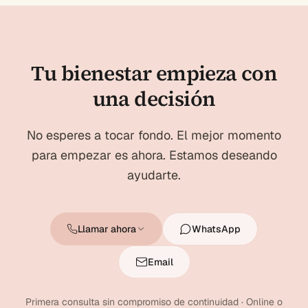
Tu bienestar empieza con
una decisión
No esperes a tocar fondo. El mejor momento
para empezar es ahora. Estamos deseando
ayudarte.
Llamar ahora
WhatsApp
Email
Primera consulta sin compromiso de continuidad · Online o