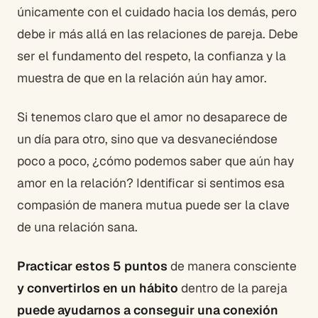
únicamente con el cuidado hacia los demás, pero
debe ir más allá en las relaciones de pareja. Debe
ser el fundamento del respeto, la confianza y la
muestra de que en la relación aún hay amor.
Si tenemos claro que el amor no desaparece de
un día para otro, sino que va desvaneciéndose
poco a poco, ¿cómo podemos saber que aún hay
amor en la relación? Identificar si sentimos esa
compasión de manera mutua puede ser la clave
de una relación sana.
Practicar estos 5 puntos
de manera consciente
y convertirlos en un hábito
dentro de la pareja
puede ayudarnos a conseguir una conexión