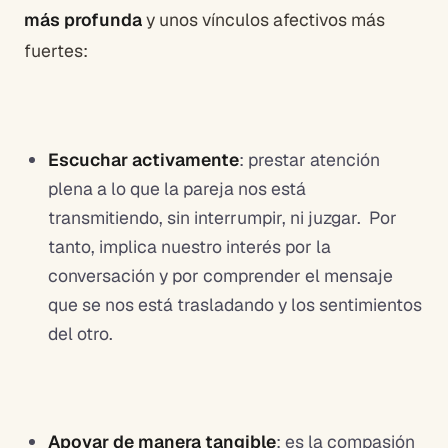
más profunda
y unos vínculos afectivos más
fuertes:
Escuchar activamente
: prestar atención
plena a lo que la pareja nos está
transmitiendo, sin interrumpir, ni juzgar. Por
tanto, implica nuestro interés por la
conversación y por comprender el mensaje
que se nos está trasladando y los sentimientos
del otro.
Apoyar de manera tangible
: es la compasión