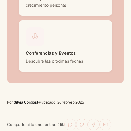
crecimiento personal
Conferencias y Eventos
Descubre las próximas fechas
Por
Silvia Congost
·
Publicado:
26 febrero 2025
Comparte si lo encuentras útil: