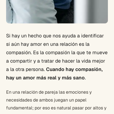
Si hay un hecho que nos ayuda a identificar
si aún hay amor en una relación es la
compasión. Es la compasión la que te mueve
a compartir y a tratar de hacer la vida mejor
a la otra persona.
Cuando hay compasión,
hay un amor más real y más sano
.
En una relación de pareja las emociones y
necesidades de ambos juegan un papel
fundamental; por eso es natural pasar por altos y