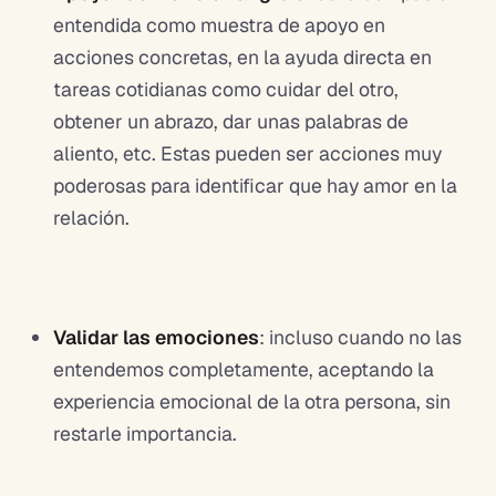
entendida como muestra de apoyo en
acciones concretas, en la ayuda directa en
tareas cotidianas como cuidar del otro,
obtener un abrazo, dar unas palabras de
aliento, etc. Estas pueden ser acciones muy
poderosas para identificar que hay amor en la
relación.
Validar las emociones
: incluso cuando no las
entendemos completamente, aceptando la
experiencia emocional de la otra persona, sin
restarle importancia.