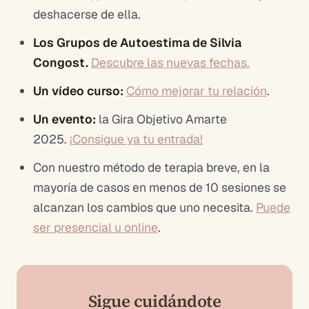
deshacerse de ella.
Los Grupos de Autoestima de Silvia
Congost.
Descubre las nuevas fechas.
Un vídeo curso:
Cómo mejorar tu relación
.
Un evento:
la Gira Objetivo Amarte
2025.
¡Consigue ya tu entrada!
Con nuestro método de terapia breve, en la
mayoría de casos en menos de 10 sesiones se
alcanzan los cambios que uno necesita.
Puede
ser presencial u online
.
Sigue cuidándote