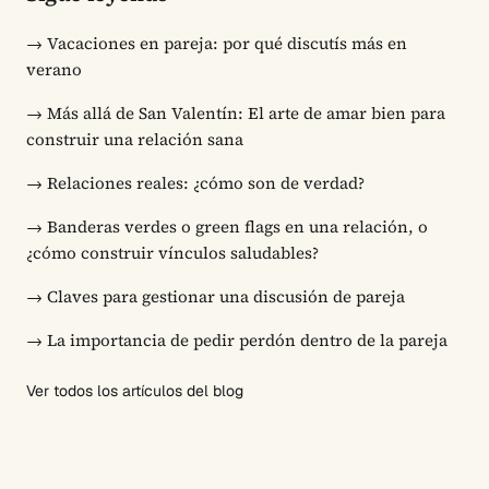
→
Vacaciones en pareja: por qué discutís más en
verano
→
Más allá de San Valentín: El arte de amar bien para
construir una relación sana
→
Relaciones reales: ¿cómo son de verdad?
→
Banderas verdes o green flags en una relación, o
¿cómo construir vínculos saludables?
→
Claves para gestionar una discusión de pareja
→
La importancia de pedir perdón dentro de la pareja
Ver todos los artículos del blog