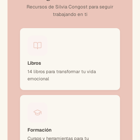
Recursos de Silvia Congost para seguir
trabajando en ti
Libros
14 libros para transformar tu vida
emocional
Formación
Cursos y herramientas para tu