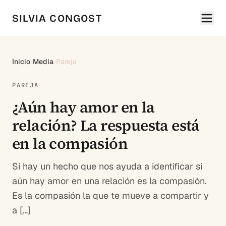
SILVIA CONGOST
Inicio
›
Media
›
Pareja
PAREJA
¿Aún hay amor en la
relación? La respuesta está
en la compasión
Si hay un hecho que nos ayuda a identificar si
aún hay amor en una relación es la compasión.
Es la compasión la que te mueve a compartir y
a […]