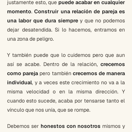
justamente esto, que
puede acabar en cualquier
momento
.
Construir una relación de pareja es
una labor que dura siempre
y que no podemos
dejar desatendida. Si lo hacemos, entramos en
una zona de peligro.
Y también puede que lo cuidemos pero que aun
así se acabe. Dentro de la relación,
crecemos
como pareja
pero también
crecemos de manera
individual
, y a veces este crecimiento no va a la
misma velocidad o en la misma dirección. Y
cuando esto sucede, acaba por tensarse tanto el
vínculo que nos unía, que se rompe.
Debemos ser
honestos con nosotros
mismos y