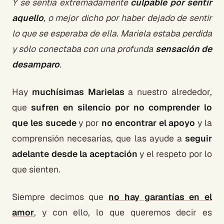
Y se sentía extremadamente
culpable por sentir
aquello
, o mejor dicho por haber dejado de sentir
lo que se esperaba de ella. Mariela estaba perdida
y sólo conectaba con una profunda
sensación de
desamparo
.
Hay
muchísimas Marielas
a nuestro alrededor,
que
sufren en silencio por no comprender lo
que les sucede
y por
no encontrar el apoyo
y la
comprensión necesarias, que las ayude a
seguir
adelante desde la aceptación
y el respeto por lo
que sienten.
Siempre decimos que
no hay garantías en el
amor
, y con ello, lo que queremos decir es