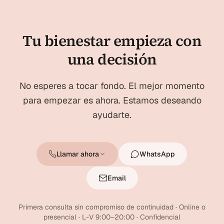
Tu bienestar empieza con
una decisión
No esperes a tocar fondo. El mejor momento
para empezar es ahora. Estamos deseando
ayudarte.
Llamar ahora
WhatsApp
Email
Primera consulta sin compromiso de continuidad · Online o
presencial · L-V 9:00–20:00 · Confidencial