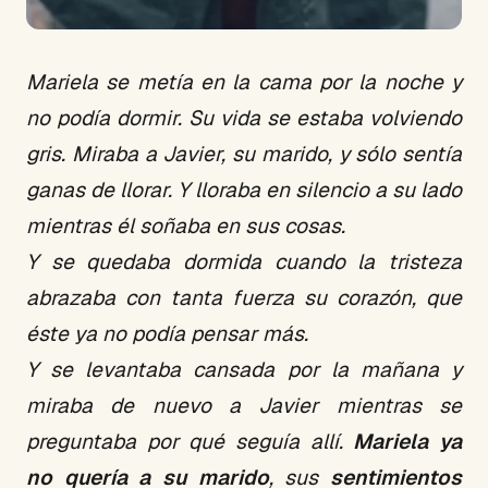
Mariela se metía en la cama por la noche y
no podía dormir. Su vida se estaba volviendo
gris. Miraba a Javier, su marido, y sólo sentía
ganas de llorar. Y lloraba en silencio a su lado
mientras él soñaba en sus cosas.
Y se quedaba dormida cuando la tristeza
abrazaba con tanta fuerza su corazón, que
éste ya no podía pensar más.
Y se levantaba cansada por la mañana y
miraba de nuevo a Javier mientras se
preguntaba por qué seguía allí.
Mariela ya
no quería a su marido
, sus
sentimientos