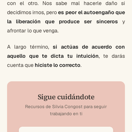
con el otro. Nos sabe mal hacerle daño si
decidimos irnos, pero
es peor el autoengaño que
la liberación que produce ser sinceros
y
afrontar lo que venga.
A largo término,
si actúas de acuerdo con
aquello que te dicta tu intuición
, te darás
cuenta que
hiciste lo correcto
.
Sigue cuidándote
Recursos de Silvia Congost para seguir
trabajando en ti