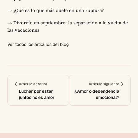
→
¿Qué es lo que más duele en una ruptura?
→
Divorcio en septiembre; la separación a la vuelta de
las vacaciones
Ver todos los artículos del blog
Artículo anterior
Artículo siguiente
Luchar por estar
¿Amor o dependencia
juntos no es amor
emocional?