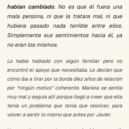
habían cambiado
. No es que él fuera una
mala persona, ni que la tratara mal, ni que
hubiera pasado nada terrible entre ellos.
Simplemente sus sentimientos hacia él, ya
no eran los mismos.
Lo había hablado con algún familiar pero no
encontró el apoyo que necesitaba. Le decían que
cómo iba a tirar por la borda diez años de relación
por “ningún motivo” coherente. Mariela se sentía
muy mal y seguía allí porque llegó a creer que ella
tenía un problema que tenía que resolver, para
volver a sentir lo mismo que antes por Javier.