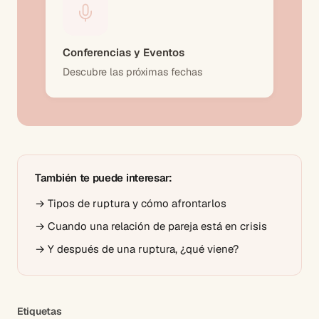
Conferencias y Eventos
Descubre las próximas fechas
También te puede interesar:
→
Tipos de ruptura y cómo afrontarlos
→
Cuando una relación de pareja está en crisis
→
Y después de una ruptura, ¿qué viene?
Etiquetas