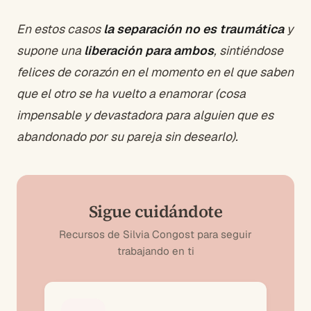
En estos casos
la separación no es traumática
y
supone una
liberación para ambos
, sintiéndose
felices de corazón en el momento en el que saben
que el otro se ha vuelto a enamorar (cosa
impensable y devastadora para alguien que es
abandonado por su pareja sin desearlo).
Sigue cuidándote
Recursos de Silvia Congost para seguir
trabajando en ti