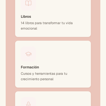
Libros
14 libros para transformar tu vida
emocional
Formación
Cursos y herramientas para tu
crecimiento personal