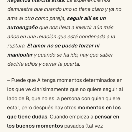
demuestra que cuando uno lo tiene claro y ya no
ama al otro como pareja,
seguir allí es un
autoengaño
que nos lleva a invertir aún más
años en una relación que está condenada a la
ruptura.
El amor no se puede forzar ni
manipular
y cuando se ha ido, hay que saber
decirle adiós y cerrar la puerta.
– Puede que A tenga momentos determinados en
los que ve clarísimamente que no quiere seguir al
lado de B, que no es la persona con quien quiere
estar, pero después hay otros
momentos en los
que tiene dudas
. Cuando empieza a
pensar en
los buenos momentos
pasados (tal vez