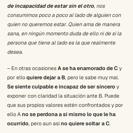
de incapacidad de estar sin el otro
, nos
consumimos poco a poco al lado de alguien con
quien no queremos estar. Quien ama de manera
sana, en ningún momento duda de ello ni de si la
persona que tiene al lado es la que realmente
desea.
– En otras ocasiones
A se ha enamorado de C
y
por ello
quiere dejar a B
, pero le sabe muy mal.
Se siente culpable e incapaz de ser sincero
y
exponer con claridad la situación ante B. Puede
que sus propios valores estén confrontados y por
ello A
no se perdona a sí mismo lo que le ha
ocurrido
, pero aun así
no quiere soltar a C
.