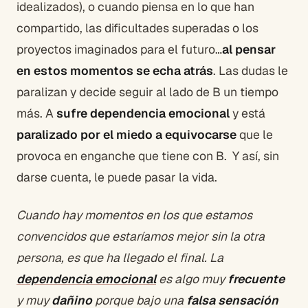
idealizados), o cuando piensa en lo que han
compartido, las dificultades superadas o los
proyectos imaginados para el futuro…
al pensar
en estos momentos se echa atrás
. Las dudas le
paralizan y decide seguir al lado de B un tiempo
más. A
sufre dependencia emocional
y está
paralizado por el miedo a equivocarse
que le
provoca en enganche que tiene con B. Y así, sin
darse cuenta, le puede pasar la vida.
Cuando hay momentos en los que estamos
convencidos que estaríamos mejor sin la otra
persona, es que ha llegado el final. La
dependencia emocional
es algo muy
frecuente
y muy
dañino
porque bajo una
falsa sensación