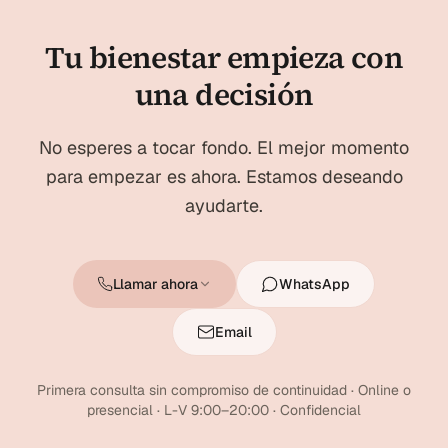
Tu bienestar empieza con
una decisión
No esperes a tocar fondo. El mejor momento
para empezar es ahora. Estamos deseando
ayudarte.
Llamar ahora
WhatsApp
Email
Primera consulta sin compromiso de continuidad · Online o
presencial · L-V 9:00–20:00 · Confidencial