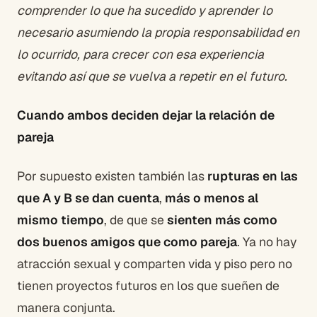
comprender lo que ha sucedido y aprender lo
necesario asumiendo la propia responsabilidad en
lo ocurrido, para crecer con esa experiencia
evitando así que se vuelva a repetir en el futuro.
Cuando ambos deciden dejar la relación de
pareja
Por supuesto existen también las
rupturas en las
que A y B se dan cuenta
,
más o menos al
mismo tiempo
, de que se
sienten más como
dos buenos amigos que como pareja
. Ya no hay
atracción sexual y comparten vida y piso pero no
tienen proyectos futuros en los que sueñen de
manera conjunta.