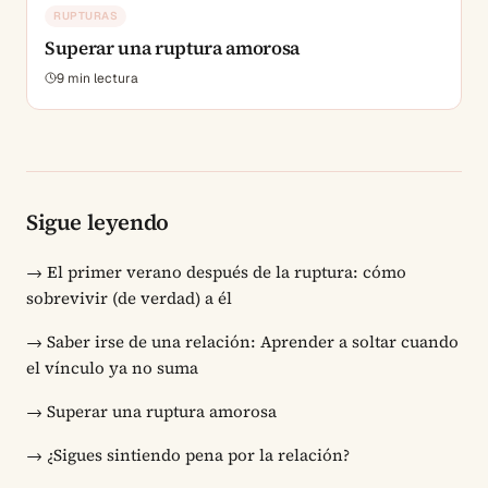
RUPTURAS
Superar una ruptura amorosa
9
min lectura
Sigue leyendo
→
El primer verano después de la ruptura: cómo
sobrevivir (de verdad) a él
→
Saber irse de una relación: Aprender a soltar cuando
el vínculo ya no suma
→
Superar una ruptura amorosa
→
¿Sigues sintiendo pena por la relación?