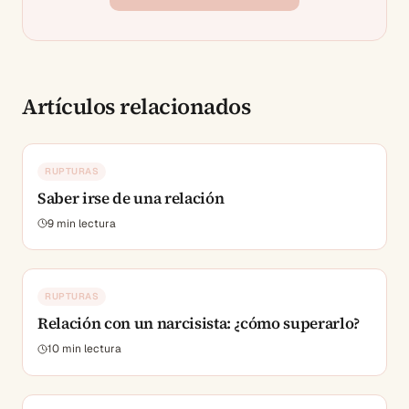
Artículos relacionados
RUPTURAS
Saber irse de una relación
9
min lectura
RUPTURAS
Relación con un narcisista: ¿cómo superarlo?
10
min lectura