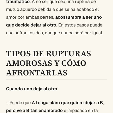
traumático
. A no ser que sea una ruptura de
mutuo acuerdo debida a que se ha acabado el
amor por ambas partes,
acostumbra a ser uno
que decide dejar al otro
. En estos casos puede
que sufran los dos, aunque nunca será por igual.
TIPOS DE RUPTURAS
AMOROSAS Y CÓMO
AFRONTARLAS
Cuando uno deja al otro
– Puede que
A tenga claro que quiere dejar a B
,
pero ve a B tan enamorado
e implicado en la