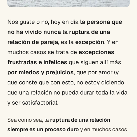
Nos guste o no, hoy en día
la persona que
no ha vivido nunca la ruptura de una
relación de pareja
, es la
excepción
. Y en
muchos casos se trata de
excepciones
frustradas e infelices
que siguen allí más
por miedos y prejuicios
, que por amor (y
que conste que con esto, no estoy diciendo
que una relación no pueda durar toda la vida
y ser satisfactoria).
Sea como sea, la
ruptura de una relación
siempre es un proceso duro
y en muchos casos