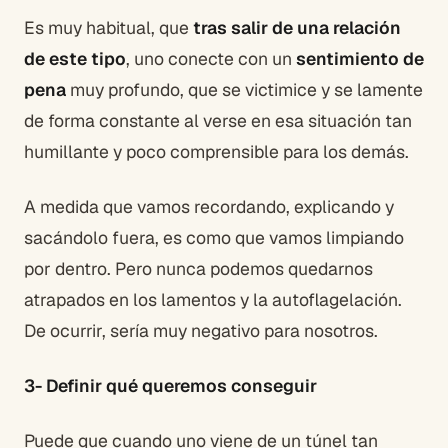
Es muy habitual, que
tras salir de una relación
de este tipo
, uno conecte con un
sentimiento de
pena
muy profundo, que se victimice y se lamente
de forma constante al verse en esa situación tan
humillante y poco comprensible para los demás.
A medida que vamos recordando, explicando y
sacándolo fuera, es como que vamos limpiando
por dentro. Pero nunca podemos quedarnos
atrapados en los lamentos y la autoflagelación.
De ocurrir, sería muy negativo para nosotros.
3- Definir qué queremos conseguir
Puede que cuando uno viene de un túnel tan