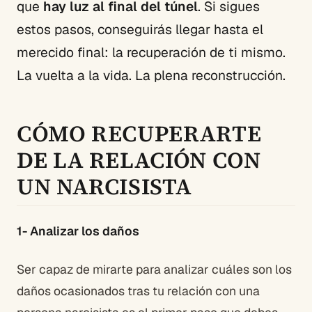
que
hay luz al final del túnel
. Si sigues
estos pasos, conseguirás llegar hasta el
merecido final: la recuperación de ti mismo.
La vuelta a la vida. La plena reconstrucción.
CÓMO RECUPERARTE
DE LA RELACIÓN CON
UN NARCISISTA
1- Analizar los daños
Ser capaz de mirarte para analizar cuáles son los
daños ocasionados tras tu relación con una