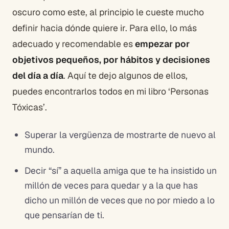
oscuro como este, al principio le cueste mucho
definir hacia dónde quiere ir. Para ello, lo más
adecuado y recomendable es
empezar por
objetivos pequeños, por hábitos y decisiones
del día a día
. Aquí te dejo algunos de ellos,
puedes encontrarlos todos en mi libro ‘Personas
Tóxicas’.
Superar la vergüenza de mostrarte de nuevo al
mundo.
Decir “sí” a aquella amiga que te ha insistido un
millón de veces para quedar y a la que has
dicho un millón de veces que no por miedo a lo
que pensarían de ti.