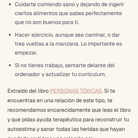
Cuidarte comiendo sano y dejando de ingerir
ciertos alimentos que sabes perfectamente
que no son buenos para ti.
Hacer ejercicio, aunque sea caminar, o dar
tres vueltas a la manzana. Lo importante es
empezar.
Si no tienes trabajo, sentarte delante del
ordenador y actualizar tu currículum.
Extraído del libro
PERSONAS TÓXICAS
. Si te
encuentras en una relación de este tipo, te
recomendamos encarecidamente que leas el libro
y que pidas ayuda terapéutica para reconstruir tu
autoestima y sanar todas las heridas que hayan