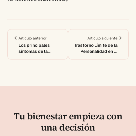
Artículo anterior
Artículo siguiente
Los principales
Trastorno Límite de la
síntomas de la
Personalidad en la
dependencia
pareja
emocional
Tu bienestar empieza con
una decisión