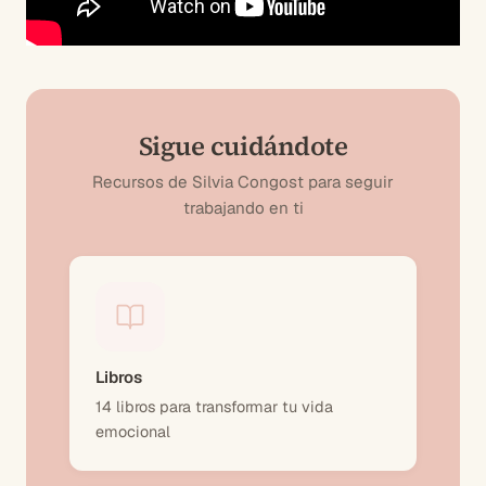
Sigue cuidándote
Recursos de Silvia Congost para seguir
trabajando en ti
Libros
14 libros para transformar tu vida
emocional