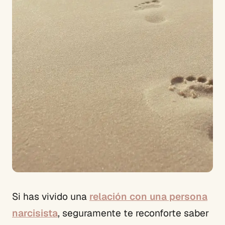
Si has vivido una
relación con una persona
narcisista
, seguramente te reconforte saber