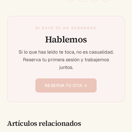
SI ESTO TE HA RESONADO
Hablemos
Si lo que has leído te toca, no es casualidad.
Reserva tu primera sesión y trabajemos
juntos.
RESERVA TU CITA →
Artículos relacionados