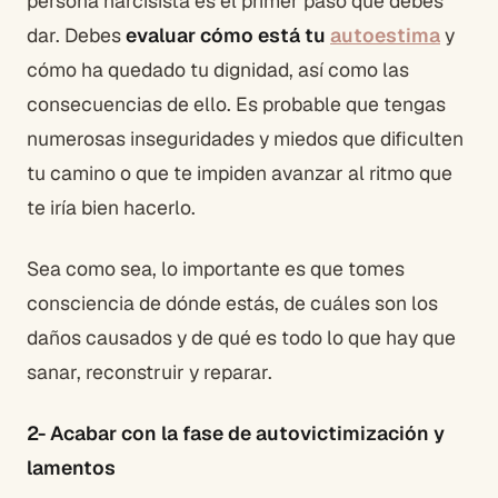
persona narcisista es el primer paso que debes
dar. Debes
evaluar cómo está tu
autoestima
y
cómo ha quedado tu dignidad, así como las
consecuencias de ello. Es probable que tengas
numerosas inseguridades y miedos que dificulten
tu camino o que te impiden avanzar al ritmo que
te iría bien hacerlo.
Sea como sea, lo importante es que tomes
consciencia de dónde estás, de cuáles son los
daños causados y de qué es todo lo que hay que
sanar, reconstruir y reparar.
2- Acabar con la fase de autovictimización y
lamentos