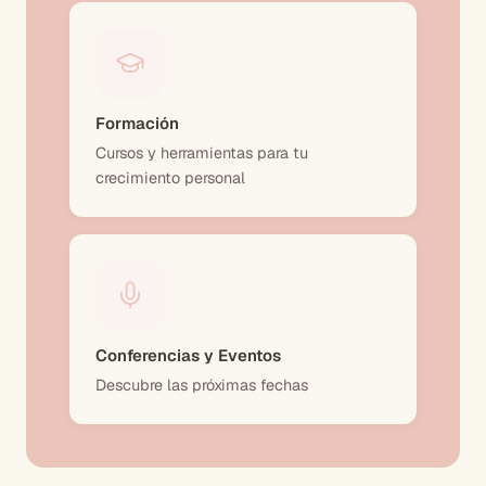
Formación
Cursos y herramientas para tu
crecimiento personal
Conferencias y Eventos
Descubre las próximas fechas