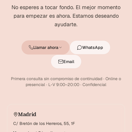
No esperes a tocar fondo. El mejor momento
para empezar es ahora. Estamos deseando
ayudarte.
Llamar ahora
WhatsApp
Email
Primera consulta sin compromiso de continuidad · Online o
presencial · L-V 9:00–20:00 · Confidencial
Madrid
C/ Bretón de los Herreros, 55, 1F