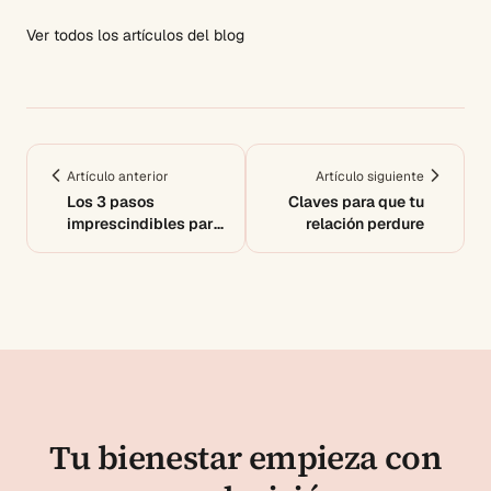
Ver todos los artículos del blog
Artículo anterior
Artículo siguiente
Los 3 pasos
Claves para que tu
imprescindibles para
relación perdure
superar la
dependencia
emocional
Tu bienestar empieza con