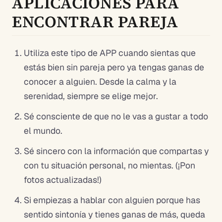
APLICACIONES PARA
ENCONTRAR PAREJA
Utiliza este tipo de APP cuando sientas que
estás bien sin pareja pero ya tengas ganas de
conocer a alguien. Desde la calma y la
serenidad, siempre se elige mejor.
Sé consciente de que no le vas a gustar a todo
el mundo.
Sé sincero con la información que compartas y
con tu situación personal, no mientas. (¡Pon
fotos actualizadas!)
Si empiezas a hablar con alguien porque has
sentido sintonía y tienes ganas de más, queda