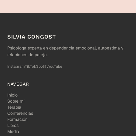
SILVIA CONGOST
Psicóloga experta en dependencia emocional, autoestima y
relaciones de pareja.
Instagram
TikTok
Spotify
YouTube
NAVEGAR
Inicio
Sobre mí
Terapia
Conferencias
Formación
Libros
Media