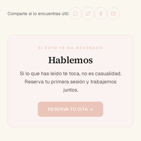
Comparte si lo encuentras útil:
SI ESTO TE HA RESONADO
Hablemos
Si lo que has leído te toca, no es casualidad.
Reserva tu primera sesión y trabajemos
juntos.
RESERVA TU CITA →