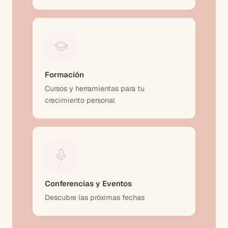
Formación
Cursos y herramientas para tu
crecimiento personal
Conferencias y Eventos
Descubre las próximas fechas