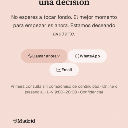
una decisión
No esperes a tocar fondo. El mejor momento
para empezar es ahora. Estamos deseando
ayudarte.
Llamar ahora
WhatsApp
Email
Primera consulta sin compromiso de continuidad · Online o
presencial · L-V 9:00–20:00 · Confidencial
Madrid