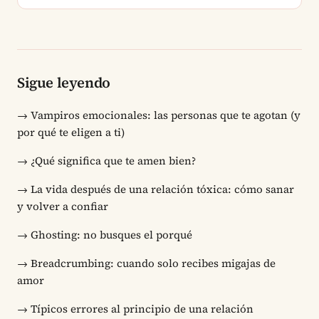
Sigue leyendo
→
Vampiros emocionales: las personas que te agotan (y
por qué te eligen a ti)
→
¿Qué significa que te amen bien?
→
La vida después de una relación tóxica: cómo sanar
y volver a confiar
→
Ghosting: no busques el porqué
→
Breadcrumbing: cuando solo recibes migajas de
amor
→
Típicos errores al principio de una relación