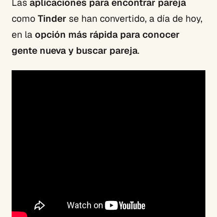
Las
aplicaciones para encontrar pareja
como
Tinder
se han convertido, a día de hoy,
en la
opción más rápida para conocer
gente nueva y buscar pareja
.