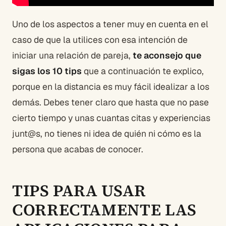
Uno de los aspectos a tener muy en cuenta en el
caso de que la utilices con esa intención de
iniciar una relación de pareja,
te aconsejo que
sigas los 10 tips
que a continuación te explico,
porque en la distancia es muy fácil idealizar a los
demás. Debes tener claro que hasta que no pase
cierto tiempo y unas cuantas citas y experiencias
junt@s, no tienes ni idea de quién ni cómo es la
persona que acabas de conocer.
TIPS PARA USAR
CORRECTAMENTE LAS