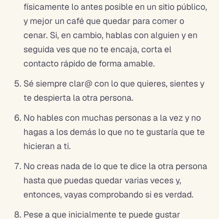
físicamente lo antes posible en un sitio público,
y mejor un café que quedar para comer o
cenar. Si, en cambio, hablas con alguien y en
seguida ves que no te encaja, corta el
contacto rápido de forma amable.
Sé siempre clar@ con lo que quieres, sientes y
te despierta la otra persona.
No hables con muchas personas a la vez y no
hagas a los demás lo que no te gustaría que te
hicieran a ti.
No creas nada de lo que te dice la otra persona
hasta que puedas quedar varias veces y,
entonces, vayas comprobando si es verdad.
Pese a que inicialmente te puede gustar