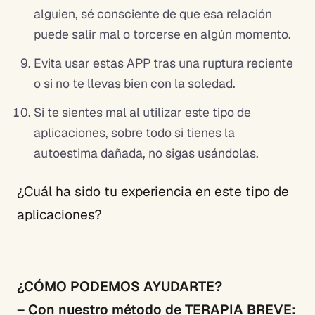
alguien, sé consciente de que esa relación
puede salir mal o torcerse en algún momento.
Evita usar estas APP tras una ruptura reciente
o si no te llevas bien con la soledad.
Si te sientes mal al utilizar este tipo de
aplicaciones, sobre todo si tienes la
autoestima dañada, no sigas usándolas.
¿Cuál ha sido tu experiencia en este tipo de
aplicaciones?
¿CÓMO PODEMOS AYUDARTE?
– Con nuestro método de TERAPIA BREVE: