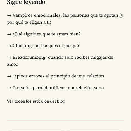
Sigue leyendo
→
Vampiros emocionales: las personas que te agotan (y
por qué te eligen a ti)
→
¿Qué significa que te amen bien?
→
Ghosting: no busques el porqué
→
Breadcrumbing: cuando solo recibes migajas de
amor
→
Típicos errores al principio de una relación
→
Consejos para identificar una relación sana
Ver todos los artículos del blog