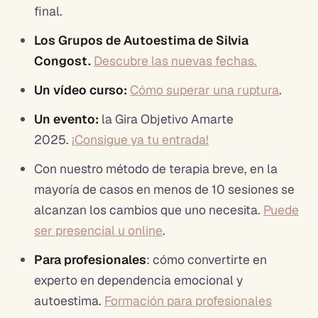
final.
Los Grupos de Autoestima de Silvia
Congost.
Descubre las nuevas fechas.
Un vídeo curso:
Cómo superar una ruptura
.
Un evento:
la Gira Objetivo Amarte
2025.
¡Consigue ya tu entrada!
Con nuestro método de terapia breve, en la
mayoría de casos en menos de 10 sesiones se
alcanzan los cambios que uno necesita.
Puede
ser presencial u online
.
Para profesionales
: cómo convertirte en
experto en dependencia emocional y
autoestima.
Formación para profesionales