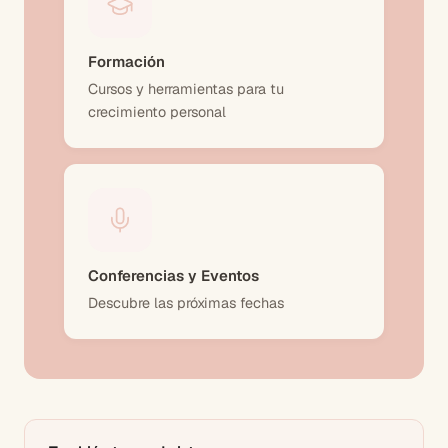
Formación
Cursos y herramientas para tu
crecimiento personal
Conferencias y Eventos
Descubre las próximas fechas