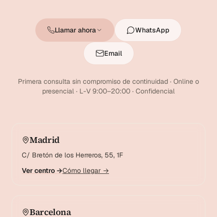
Llamar ahora
WhatsApp
Email
Primera consulta sin compromiso de continuidad · Online o
presencial · L-V 9:00–20:00 · Confidencial
Madrid
C/ Bretón de los Herreros, 55, 1F
Ver centro →
Cómo llegar →
Barcelona