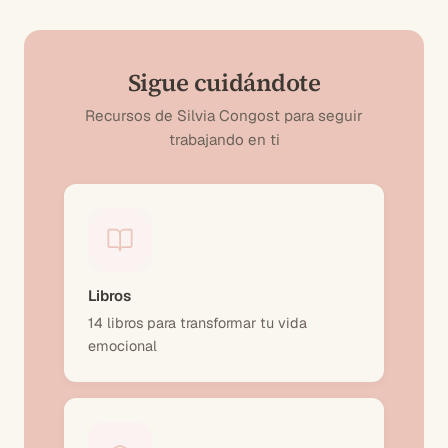
Sigue cuidándote
Recursos de Silvia Congost para seguir
trabajando en ti
Libros
14 libros para transformar tu vida
emocional