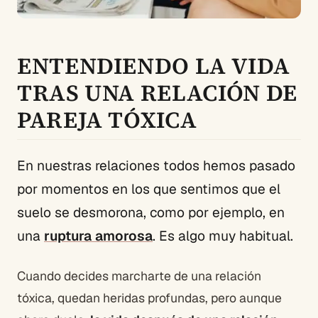
ENTENDIENDO LA VIDA
TRAS UNA RELACIÓN DE
PAREJA TÓXICA
En nuestras relaciones todos hemos pasado
por momentos en los que sentimos que el
suelo se desmorona, como por ejemplo, en
una
ruptura amorosa
. Es algo muy habitual.
Cuando decides marcharte de una relación
tóxica, quedan heridas profundas, pero aunque