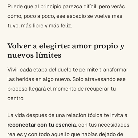
Puede que al principio parezca difícil, pero verás
cómo, poco a poco, ese espacio se vuelve más
tuyo, más libre y más feliz.
Volver a elegirte: amor propio y
nuevos límites
Vivir cada etapa del duelo te permite transformar
las heridas en algo nuevo. Solo atravesando ese
proceso llegará el momento de recuperar tu
centro.
La vida después de una relación tóxica te invita a
reconectar con tu esencia
, con tus necesidades
reales y con todo aquello que habías dejado de