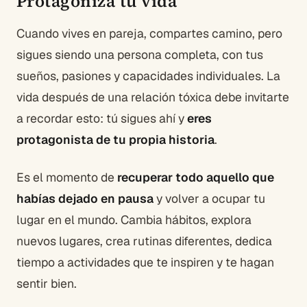
Protagoniza tu vida
Cuando vives en pareja, compartes camino, pero
sigues siendo una persona completa, con tus
sueños, pasiones y capacidades individuales. La
vida después de una relación tóxica debe invitarte
a recordar esto: tú sigues ahí y
eres
protagonista de tu propia historia
.
Es el momento de
recuperar todo aquello que
habías dejado en pausa
y volver a ocupar tu
lugar en el mundo. Cambia hábitos, explora
nuevos lugares, crea rutinas diferentes, dedica
tiempo a actividades que te inspiren y te hagan
sentir bien.