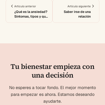
Artículo anterior
Artículo siguiente
¿Qué es la ansiedad?
Saber irse de una
Síntomas, tipos y qué
relación
debes saber
Tu bienestar empieza con
una decisión
No esperes a tocar fondo. El mejor momento
para empezar es ahora. Estamos deseando
ayudarte.