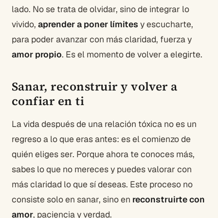
lado. No se trata de olvidar, sino de integrar lo
vivido,
aprender a poner límites
y escucharte,
para poder avanzar con más claridad, fuerza y
amor propio
. Es el momento de volver a elegirte.
Sanar, reconstruir y volver a
confiar en ti
La vida después de una relación tóxica no es un
regreso a lo que eras antes: es el comienzo de
quién eliges ser. Porque ahora te conoces más,
sabes lo que no mereces y puedes valorar con
más claridad lo que sí deseas. Este proceso no
consiste solo en sanar, sino en
reconstruirte con
amor
, paciencia y verdad.