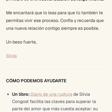
Me encantará que lo leas para que tú también te
permitas vivir ese proceso. Confía y recuerda que
una nueva relación contigo siempre es posible.
Un beso fuerte,
Silvia
CÓMO PODEMOS AYUDARTE
Un libro:
Diario de una ruptura
de Silvia
Congost facilita
las claves para superar la
parte del amor que más cuesta aceptar: su