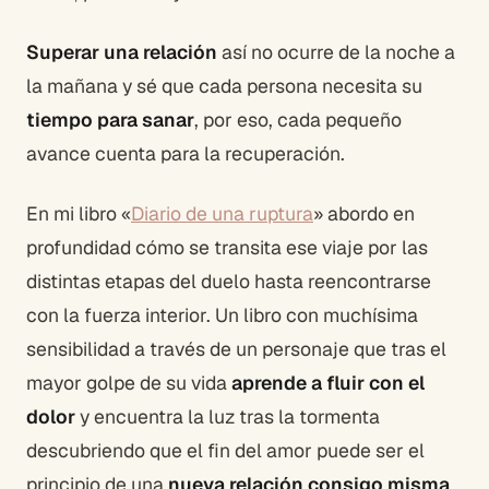
Superar una relación
así no ocurre de la noche a
la mañana y sé que cada persona necesita su
tiempo para sanar
, por eso, cada pequeño
avance cuenta para la recuperación.
En mi libro «
Diario de una ruptura
» abordo en
profundidad cómo se transita ese viaje por las
distintas etapas del duelo hasta reencontrarse
con la fuerza interior. Un libro con muchísima
sensibilidad a través de un personaje que tras el
mayor golpe de su vida
aprende a fluir con el
dolor
y encuentra la luz tras la tormenta
descubriendo que el fin del amor puede ser el
principio de una
nueva relación consigo misma
.