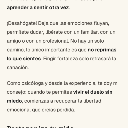
aprender a sentir otra vez
.
¡Desahógate! Deja que las emociones fluyan,
permítete dudar, libérate con un familiar, con un
amigo o con un profesional. No hay un solo
camino, lo único importante es que
no reprimas
lo que sientes
. Fingir fortaleza solo retrasará la
sanación.
Como psicóloga y desde la experiencia, te doy mi
consejo: cuando te permites
vivir el duelo sin
miedo
, comienzas a recuperar la libertad
emocional que creías perdida.