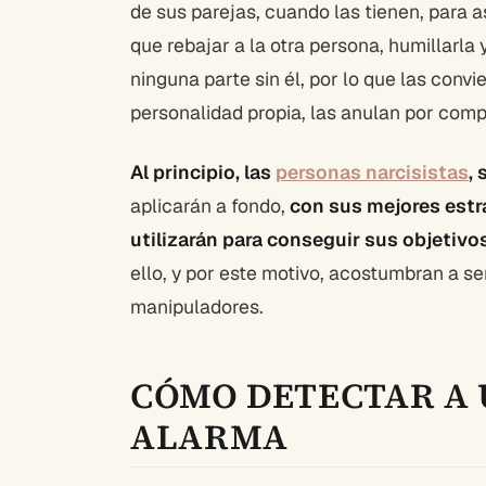
de sus parejas, cuando las tienen, para 
que rebajar a la otra persona, humillarla 
ninguna parte sin él, por lo que las conv
personalidad propia, las anulan por comp
Al principio, las
personas narcisistas
,
aplicarán a fondo,
con sus mejores estra
utilizarán para conseguir sus objetivos
ello, y por este motivo, acostumbran a s
manipuladores.
CÓMO DETECTAR A 
ALARMA