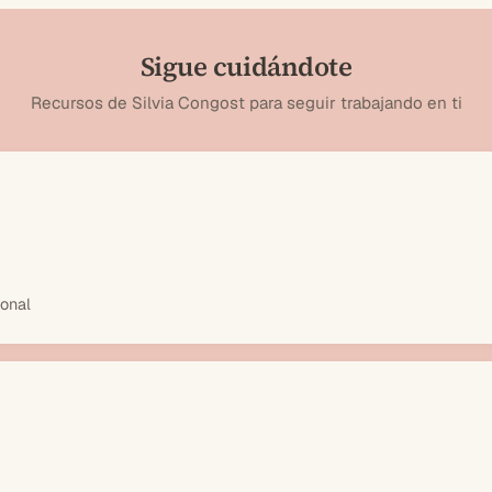
Sigue cuidándote
Recursos de Silvia Congost para seguir trabajando en ti
ional