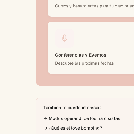
Cursos y herramientas para tu crecimien
Conferencias y Eventos
Descubre las próximas fechas
También te puede interesar:
→
Modus operandi de los narcisistas
→
¿Qué es el love bombing?