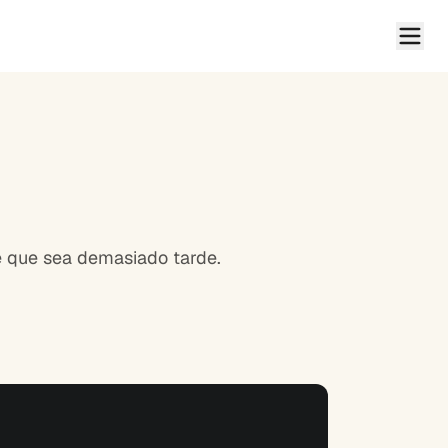
e que sea demasiado tarde.