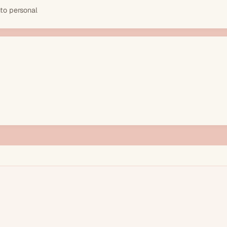
to personal