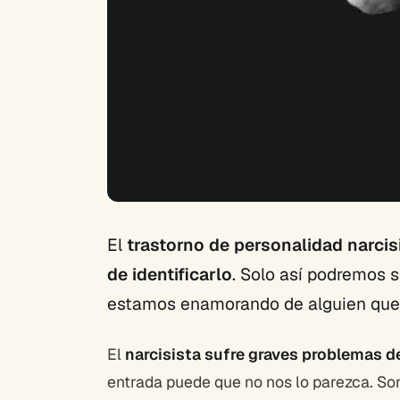
El
trastorno de personalidad narcis
de identificarlo
. Solo así podremos s
estamos enamorando de alguien que 
El
narcisista sufre graves problemas d
entrada puede que no nos lo parezca. S