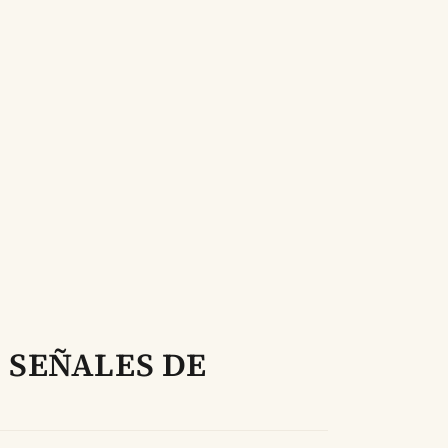
0 SEÑALES DE