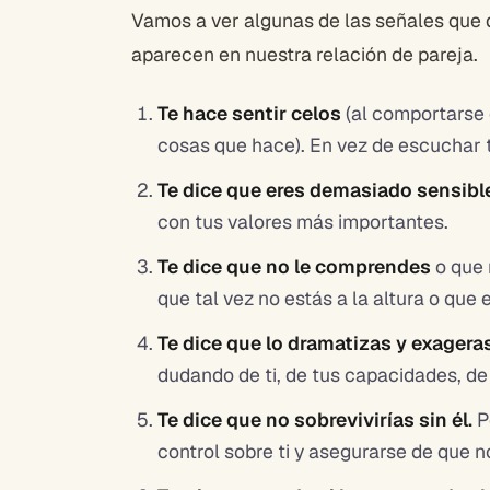
Vamos a ver algunas de las señales que 
aparecen en nuestra relación de pareja.
Te hace sentir celos
(al comportarse 
cosas que hace). En vez de escuchar t
Te dice que eres demasiado sensibl
con tus valores más importantes.
Te dice que no le comprendes
o que 
que tal vez no estás a la altura o que
Te dice que lo dramatizas y exagera
dudando de ti, de tus capacidades, de 
Te dice que no sobrevivirías sin él.
P
control sobre ti y asegurarse de que no