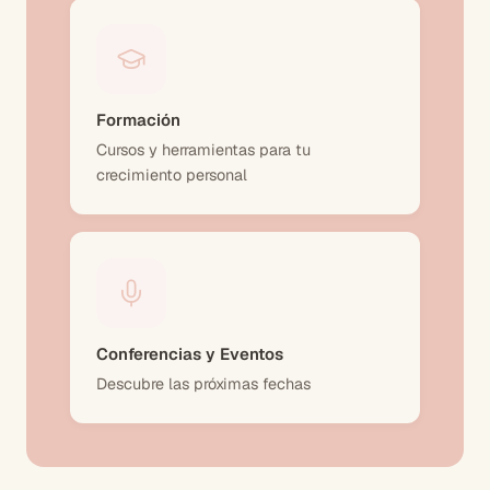
Formación
Cursos y herramientas para tu
crecimiento personal
Conferencias y Eventos
Descubre las próximas fechas