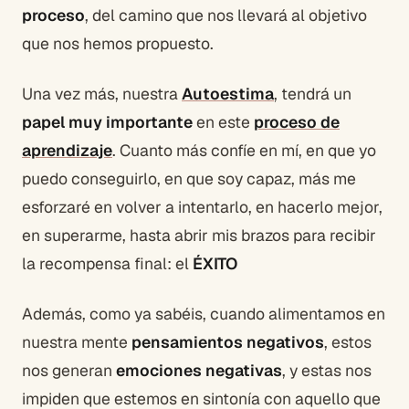
proceso
, del camino que nos llevará al objetivo
que nos hemos propuesto.
Una vez más, nuestra
Autoestima
, tendrá un
papel muy importante
en este
proceso de
aprendizaje
. Cuanto más confíe en mí, en que yo
puedo conseguirlo, en que soy capaz, más me
esforzaré en volver a intentarlo, en hacerlo mejor,
en superarme, hasta abrir mis brazos para recibir
la recompensa final: el
ÉXITO
Además, como ya sabéis, cuando alimentamos en
nuestra mente
pensamientos negativos
, estos
nos generan
emociones negativas
, y estas nos
impiden que estemos en sintonía con aquello que