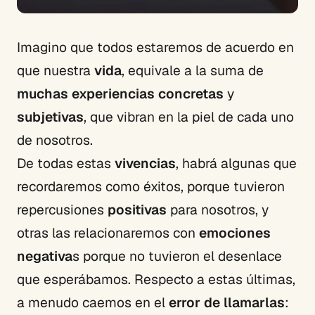
Imagino que todos estaremos de acuerdo en
que nuestra
vida
, equivale a la suma de
muchas experiencias concretas
y
subjetivas
, que vibran en la piel de cada uno
de nosotros.
De todas estas
vivencias
, habrá algunas que
recordaremos como éxitos, porque tuvieron
repercusiones
positivas
para nosotros, y
otras las relacionaremos con
emociones
negativa
s porque no tuvieron el desenlace
que esperábamos. Respecto a estas últimas,
a menudo caemos en el
error de llamarlas
: