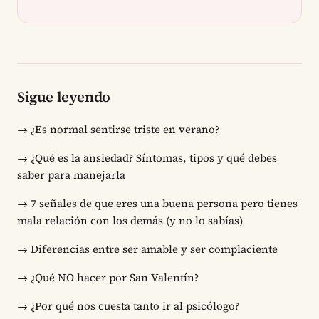
Sigue leyendo
→
¿Es normal sentirse triste en verano?
→
¿Qué es la ansiedad? Síntomas, tipos y qué debes
saber para manejarla
→
7 señales de que eres una buena persona pero tienes
mala relación con los demás (y no lo sabías)
→
Diferencias entre ser amable y ser complaciente
→
¿Qué NO hacer por San Valentín?
→
¿Por qué nos cuesta tanto ir al psicólogo?