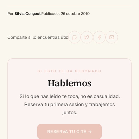
Por
Silvia Congost
·
Publicado:
26 octubre 2010
Comparte si lo encuentras útil:
SI ESTO TE HA RESONADO
Hablemos
Si lo que has leído te toca, no es casualidad.
Reserva tu primera sesión y trabajemos
juntos.
RESERVA TU CITA →