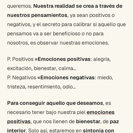
queremos.
Nuestra realidad se crea a través de
nuestros pensamientos
, ya sean positivos o
negativos, y el secreto para calibrar si aquello que
pensamos va a ser beneficioso o no para
nosotros, es observar nuestras emociones.
P. Positivos
=Emociones positivas
: alegría,
excitación, bienestar, calma…
P. Negativos
=Emociones negativas
: miedo,
tristeza, resentimiento, odio…
Para conseguir aquello que deseamos
, es
necesario tener bajo nuestra piel
emociones
positivas
, que nos llenen de
bienestar
, de
paz
interior
. Solo así, estaremos en
sintonía con