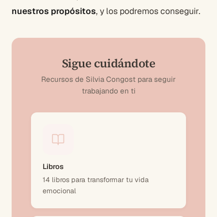
nuestros propósitos
, y los podremos conseguir.
Sigue cuidándote
Recursos de Silvia Congost para seguir
trabajando en ti
Libros
14 libros para transformar tu vida
emocional