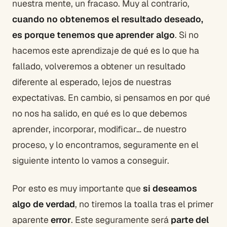
nuestra mente, un fracaso. Muy al contrario,
cuando no obtenemos el resultado deseado,
es porque tenemos que aprender algo
. Si no
hacemos este aprendizaje de qué es lo que ha
fallado, volveremos a obtener un resultado
diferente al esperado, lejos de nuestras
expectativas. En cambio, si pensamos en por qué
no nos ha salido, en qué es lo que debemos
aprender, incorporar, modificar… de nuestro
proceso, y lo encontramos, seguramente en el
siguiente intento lo vamos a conseguir.
Por esto es muy importante que
si deseamos
algo de verdad
, no tiremos la toalla tras el primer
aparente
error
. Este seguramente será
parte del