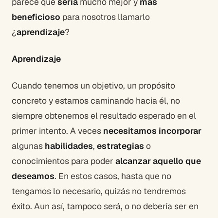
parece que
seria
mucho mejor y
más
beneficioso
para nosotros llamarlo
¿
aprendizaje
?
Aprendizaje
Cuando tenemos un objetivo, un propósito
concreto y estamos caminando hacia él, no
siempre obtenemos el resultado esperado en el
primer intento. A veces
necesitamos incorporar
algunas
habilidades
,
estrategias
o
conocimientos para poder
alcanzar aquello que
deseamos
. En estos casos, hasta que no
tengamos lo necesario, quizás no tendremos
éxito. Aun así, tampoco será, o no debería ser en