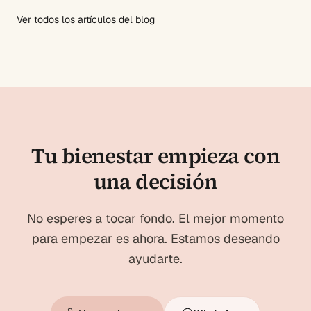
Ver todos los artículos del blog
Tu bienestar empieza con
una decisión
No esperes a tocar fondo. El mejor momento
para empezar es ahora. Estamos deseando
ayudarte.