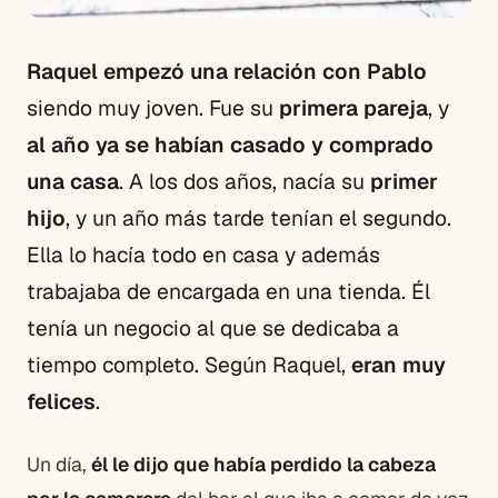
Raquel empezó una relación con Pablo
siendo muy joven. Fue su
primera pareja
, y
al año ya se habían casado y comprado
una casa
. A los dos años, nacía su
primer
hijo
, y un año más tarde tenían el segundo.
Ella lo hacía todo en casa y además
trabajaba de encargada en una tienda. Él
tenía un negocio al que se dedicaba a
tiempo completo. Según Raquel,
eran muy
felices
.
Un día,
él le dijo que había perdido la cabeza