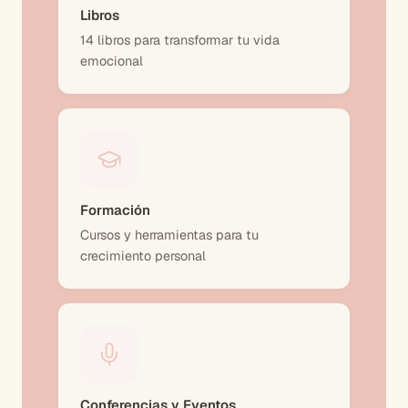
Libros
14 libros para transformar tu vida
emocional
Formación
Cursos y herramientas para tu
crecimiento personal
Conferencias y Eventos