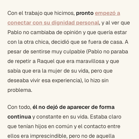
Con el trabajo que hicimos,
pronto
empezó a
conectar con su dignidad personal
, y al ver que
Pablo no cambiaba de opinión y que quería estar
con la otra chica, decidió que se fuera de casa. A
pesar de sentirse muy culpable (Pablo no paraba
de repetir a Raquel que era maravillosa y que
sabía que era la mujer de su vida, pero que
deseaba vivir esa experiencia), lo hizo sin
problema.
Con todo,
él no dejó de aparecer de forma
continua
y constante en su vida. Estaba claro
que tenían hijos en común y el contacto entre
ellos era imprescindible, pero no de aquella