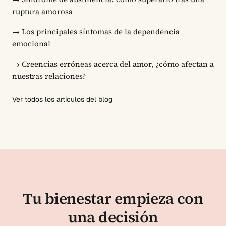
ruptura amorosa
→
Los principales síntomas de la dependencia
emocional
→
Creencias erróneas acerca del amor, ¿cómo afectan a
nuestras relaciones?
Ver todos los artículos del blog
Tu bienestar empieza con
una decisión