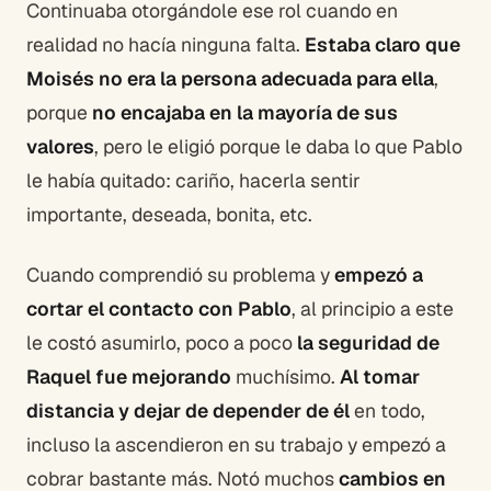
Continuaba otorgándole ese rol cuando en
realidad no hacía ninguna falta.
Estaba claro que
Moisés no era la persona adecuada para ella
,
porque
no encajaba en la mayoría de sus
valores
, pero le eligió porque le daba lo que Pablo
le había quitado: cariño, hacerla sentir
importante, deseada, bonita, etc.
Cuando comprendió su problema y
empezó a
cortar el contacto con Pablo
, al principio a este
le costó asumirlo, poco a poco
la seguridad de
Raquel fue mejorando
muchísimo.
Al tomar
distancia y dejar de depender de él
en todo,
incluso la ascendieron en su trabajo y empezó a
cobrar bastante más. Notó muchos
cambios en