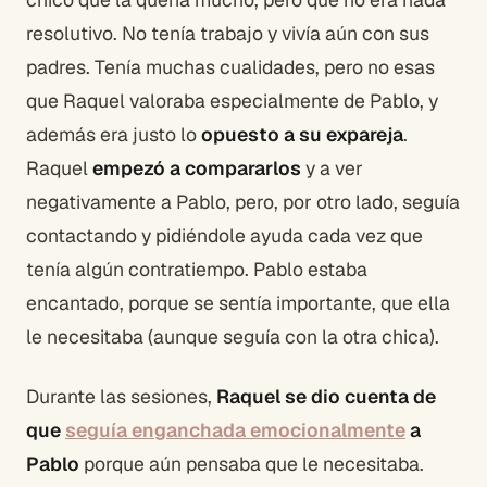
resolutivo. No tenía trabajo y vivía aún con sus
padres. Tenía muchas cualidades, pero no esas
que Raquel valoraba especialmente de Pablo, y
además era justo lo
opuesto a su expareja
.
Raquel
empezó a compararlos
y a ver
negativamente a Pablo, pero, por otro lado, seguía
contactando y pidiéndole ayuda cada vez que
tenía algún contratiempo. Pablo estaba
encantado, porque se sentía importante, que ella
le necesitaba (aunque seguía con la otra chica).
Durante las sesiones,
Raquel se dio cuenta de
que
seguía enganchada emocionalmente
a
Pablo
porque aún pensaba que le necesitaba.