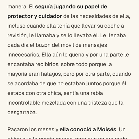
manera. Él
seguía jugando su papel de
protector y cuidador
de las necesidades de ella,
incluso cuando ella tenía que llevar su coche a
revisión, le llamaba y se lo llevaba él. Le llenaba
cada día el buzón del móvil de mensajes
innecesarios. Ella aún le quería y por una parte le
encantaba recibirlos, sobre todo porque la
mayoría eran halagos, pero por otra parte, cuando
se acordaba de que no estaban juntos porque él
estaba con otra chica, sentía una rabia
incontrolable mezclada con una tristeza que la
desgarraba.
Pasaron los meses y
ella conoció a Moisés
. Un
chico que la quería mucho, pero que no era nada