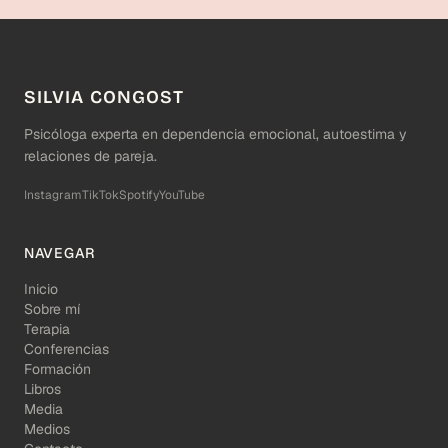
SILVIA CONGOST
Psicóloga experta en dependencia emocional, autoestima y
relaciones de pareja.
Instagram
TikTok
Spotify
YouTube
NAVEGAR
Inicio
Sobre mí
Terapia
Conferencias
Formación
Libros
Media
Medios