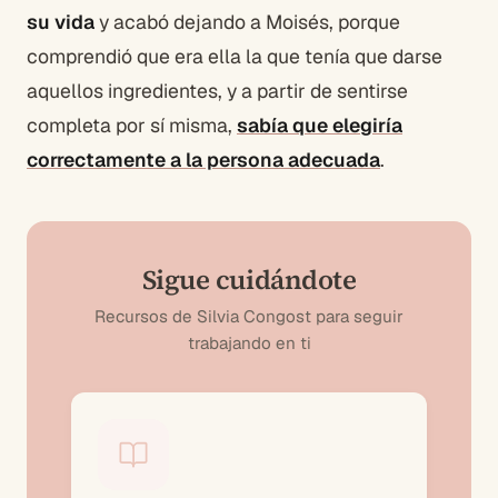
su vida
y acabó dejando a Moisés, porque
comprendió que era ella la que tenía que darse
aquellos ingredientes, y a partir de sentirse
completa por sí misma,
sabía que elegiría
correctamente a la persona adecuada
.
Sigue cuidándote
Recursos de Silvia Congost para seguir
trabajando en ti