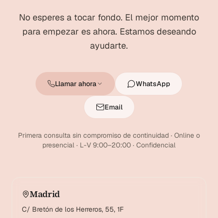
No esperes a tocar fondo. El mejor momento
para empezar es ahora. Estamos deseando
ayudarte.
Llamar ahora
WhatsApp
Email
Primera consulta sin compromiso de continuidad · Online o
presencial · L-V 9:00–20:00 · Confidencial
Madrid
C/ Bretón de los Herreros, 55, 1F