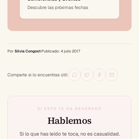
Descubre las próximas fechas
Por
Silvia Congost
·
Publicado:
4 julio 2017
Comparte si lo encuentras útil:
SI ESTO TE HA RESONADO
Hablemos
Si lo que has leído te toca, no es casualidad.