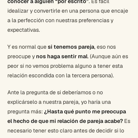
conocer a alguien “por escrito”
. Es fácil
idealizar y convertirle en una persona que encaje
a la perfección con nuestras preferencias y
expectativas.
Y es normal que
si tenemos pareja
, eso nos
preocupe y
nos haga sentir mal
. (Aunque aún es
peor si no vemos problema alguno a tener esta
relación escondida con la tercera persona).
Ante la pregunta de si deberíamos o no
explicárselo a nuestra pareja, yo haría una
pregunta más:
¿Hasta qué punto me preocupa
el hecho de que mi relación de pareja acabe?
Es
necesario tener esto claro antes de decidir si lo