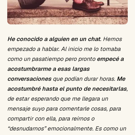
He conocido a alguien en un chat
. Hemos
empezado a hablar. Al inicio me lo tomaba
como un pasatiempo pero pronto
empecé a
acostumbrarme a esas largas
conversaciones
que podían durar horas.
Me
acostumbré hasta el punto de necesitarlas
,
de estar esperando que me llegara un
mensaje suyo para comentarle cosas, para
compartir con ella, para reírnos o
“desnudarnos” emocionalmente. Es como un