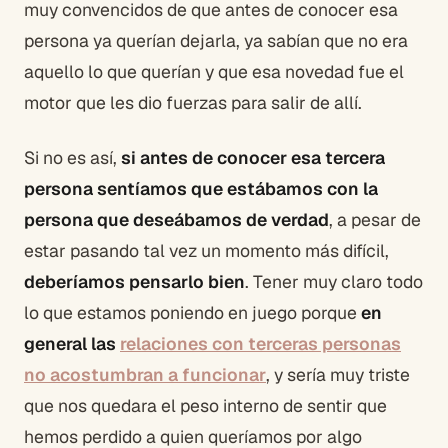
muy convencidos de que antes de conocer esa
persona ya querían dejarla, ya sabían que no era
aquello lo que querían y que esa novedad fue el
motor que les dio fuerzas para salir de allí.
Si no es así,
si antes de conocer esa tercera
persona sentíamos que estábamos con la
persona que deseábamos de verdad
, a pesar de
estar pasando tal vez un momento más difícil,
deberíamos pensarlo bien
. Tener muy claro todo
lo que estamos poniendo en juego porque
en
general las
relaciones con terceras personas
no acostumbran a funcionar
, y sería muy triste
que nos quedara el peso interno de sentir que
hemos perdido a quien queríamos por algo