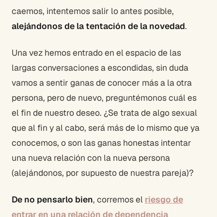
caemos, intentemos salir lo antes posible,
alejándonos de la tentación de la novedad
.
Una vez hemos entrado en el espacio de las
largas conversaciones a escondidas, sin duda
vamos a sentir ganas de conocer más a la otra
persona, pero de nuevo, preguntémonos cuál es
el fin de nuestro deseo. ¿Se trata de algo sexual
que al fin y al cabo, será más de lo mismo que ya
conocemos, o son las ganas honestas intentar
una nueva relación con la nueva persona
(alejándonos, por supuesto de nuestra pareja)?
De no pensarlo bien
, corremos el
riesgo de
entrar en una relación de dependencia