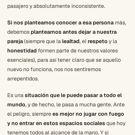
pasajero y absolutamente inconsistente.
Si nos planteamos conocer a esa persona
más,
debemos
plantearnos antes dejar a nuestra
pareja
(siempre que la
lealtad
, el
respeto
y la
honestidad
formen parte de nuestros valores
esenciales), para así tener claro que se aquello
nuevo no funciona, nos nos sentiremos
arrepentidos.
Es una
situación que le puede pasar a todo el
mundo
, y de hecho, le pasa a mucha gente. Ante
el peligro, siempre
es mejor no jugar con fuego
y no entrar en estos espacios sociales
que hoy
tenemos todos al alcance de la mano. Y si