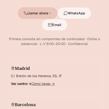
Llamar ahora
WhatsApp
Email
Primera consulta sin compromiso de continuidad · Online o
presencial · L-V 9:00–20:00 · Confidencial
Madrid
C/ Bretón de los Herreros, 55, 1F
Ver centro →
Cómo llegar →
Barcelona