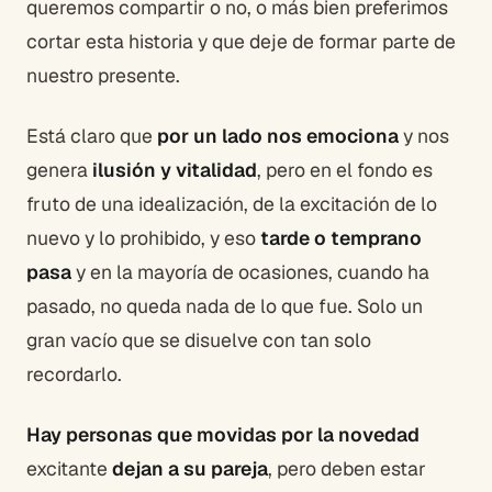
queremos compartir o no, o más bien preferimos
cortar esta historia y que deje de formar parte de
nuestro presente.
Está claro que
por un lado nos emociona
y nos
genera
ilusión y vitalidad
, pero en el fondo es
fruto de una idealización, de la excitación de lo
nuevo y lo prohibido, y eso
tarde o temprano
pasa
y en la mayoría de ocasiones, cuando ha
pasado, no queda nada de lo que fue. Solo un
gran vacío que se disuelve con tan solo
recordarlo.
Hay personas que movidas por la novedad
excitante
dejan a su pareja
, pero deben estar