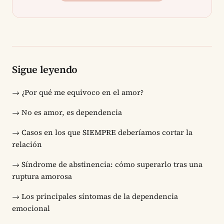
Sigue leyendo
→
¿Por qué me equivoco en el amor?
→
No es amor, es dependencia
→
Casos en los que SIEMPRE deberíamos cortar la
relación
→
Síndrome de abstinencia: cómo superarlo tras una
ruptura amorosa
→
Los principales síntomas de la dependencia
emocional