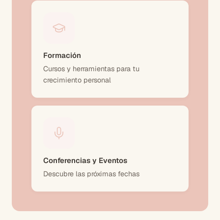
Formación
Cursos y herramientas para tu
crecimiento personal
Conferencias y Eventos
Descubre las próximas fechas