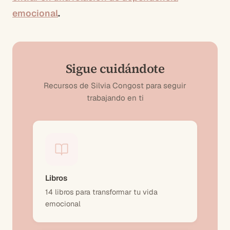
emocional
.
Sigue cuidándote
Recursos de Silvia Congost para seguir
trabajando en ti
Libros
14 libros para transformar tu vida
emocional