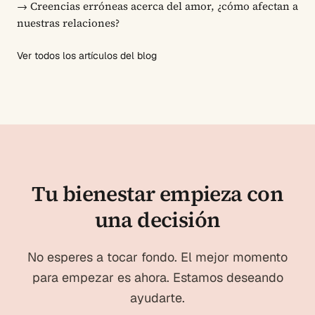
→
Creencias erróneas acerca del amor, ¿cómo afectan a
nuestras relaciones?
Ver todos los artículos del blog
Tu bienestar empieza con
una decisión
No esperes a tocar fondo. El mejor momento
para empezar es ahora. Estamos deseando
ayudarte.