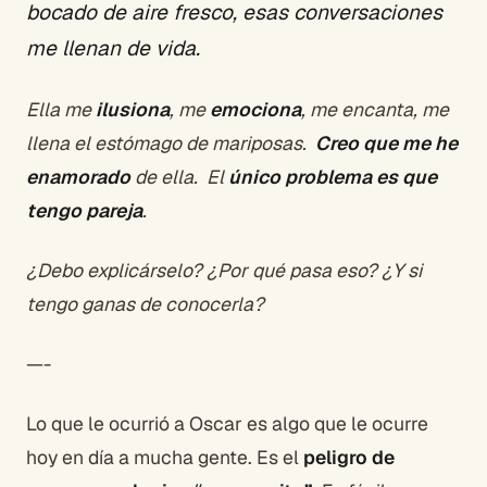
bocado de aire fresco, esas conversaciones
me llenan de vida.
Ella me
ilusiona
, me
emociona
, me encanta, me
llena el estómago de mariposas.
Creo que me he
enamorado
de ella. El
único problema es que
tengo pareja
.
¿Debo explicárselo? ¿Por qué pasa eso? ¿Y si
tengo ganas de conocerla?
—-
Lo que le ocurrió a Oscar es algo que le ocurre
hoy en día a mucha gente. Es el
peligro de