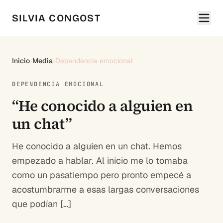
SILVIA CONGOST
Inicio
›
Media
›
Dependencia emocional
DEPENDENCIA EMOCIONAL
“He conocido a alguien en
un chat”
He conocido a alguien en un chat. Hemos
empezado a hablar. Al inicio me lo tomaba
como un pasatiempo pero pronto empecé a
acostumbrarme a esas largas conversaciones
que podían […]