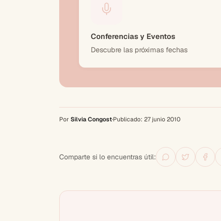
Conferencias y Eventos
Descubre las próximas fechas
Por
Silvia Congost
·
Publicado:
27 junio 2010
Comparte si lo encuentras útil: