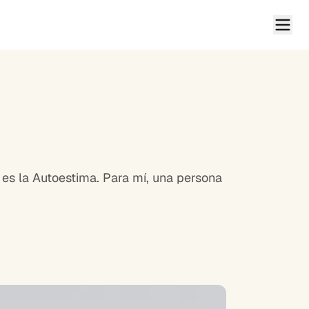
es la Autoestima. Para mí, una persona