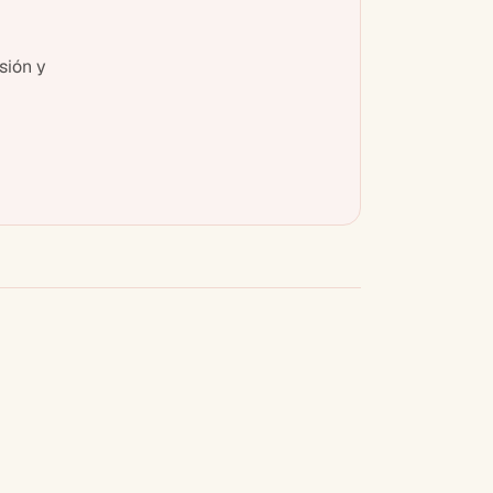
sión y