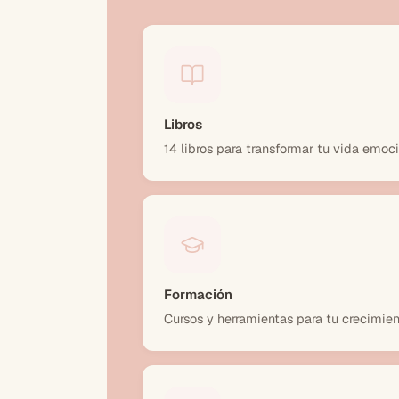
Libros
14 libros para transformar tu vida emoc
Formación
Cursos y herramientas para tu crecimien