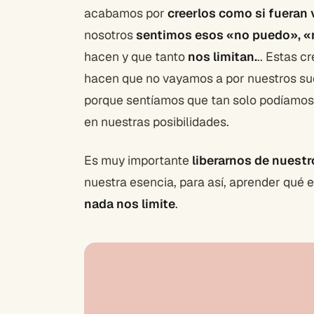
acabamos por
creerlos como si fueran
nosotros
sentimos esos «no puedo», «
hacen y que tanto
nos limitan.
.. Estas c
hacen que no vayamos a por nuestros s
porque sentíamos que tan solo podíamos 
en nuestras posibilidades.
Es muy importante
liberarnos de nuest
nuestra esencia, para así, aprender qué 
nada nos limite
.