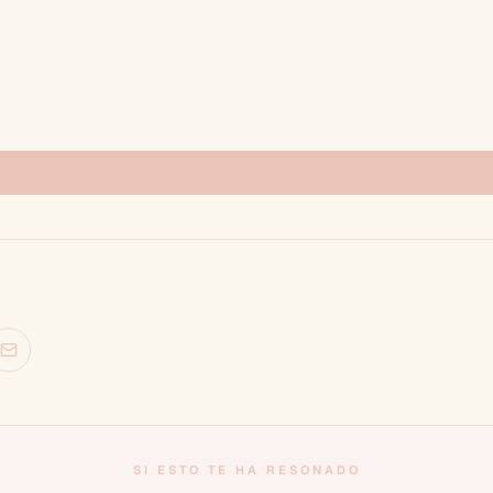
SI ESTO TE HA RESONADO