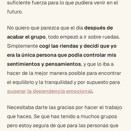
suficiente fuerza para lo que pudiera venir en el
futuro.
No quiero que parezca que el día
después de
acabar el grupo
, todo empezó a ir sobre ruedas.
Simplemente
cogí las riendas y decidí que yo
era la única persona que podía controlar mis
sentimientos y pensamientos
, y que lo iba a
hacer de la mejor manera posible para encontrar
el equilibrio y la tranquilidad y por supuesto para
superar la dependencia emocional
.
Necesitaba darte las gracias por hacer el trabajo
que haces. Se que has tenido a muchos grupos
pero estoy segura de que para las personas que