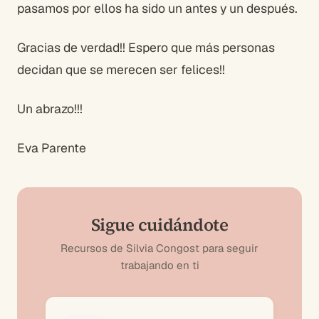
pasamos por ellos ha sido un antes y un después.
Gracias de verdad!! Espero que más personas
decidan que se merecen ser felices!!
Un abrazo!!!
Eva Parente
Sigue cuidándote
Recursos de Silvia Congost para seguir
trabajando en ti