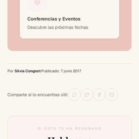
Conferencias y Eventos
Descubre las próximas fechas
Por
Silvia Congost
·
Publicado:
7 junio 2017
Comparte si lo encuentras útil:
SI ESTO TE HA RESONADO