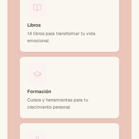
Libros
14 libros para transformar tu vida
emocional
Formación
Cursos y herramientas para tu
crecimiento personal