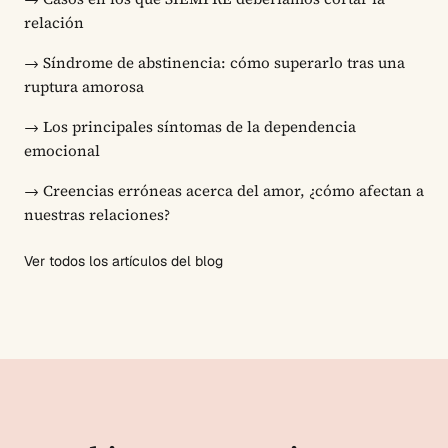
relación
→
Síndrome de abstinencia: cómo superarlo tras una
ruptura amorosa
→
Los principales síntomas de la dependencia
emocional
→
Creencias erróneas acerca del amor, ¿cómo afectan a
nuestras relaciones?
Ver todos los artículos del blog