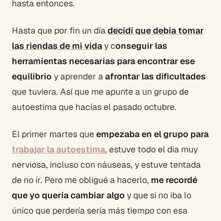
hasta entonces.
Hasta que por fin un día
decidí que debía tomar
las riendas de mi vida
y c
onseguir las
herramientas necesarias para encontrar ese
equilibrio
y aprender a
afrontar las dificultades
que tuviera. Así que me apunte a un grupo de
autoestima que hacías el pasado octubre.
El primer martes que
empezaba en el grupo para
trabajar la autoestima
, estuve todo el día muy
nerviosa, incluso con náuseas, y estuve tentada
de no ir. Pero me obligué a hacerlo,
me recordé
que yo quería cambiar algo
y que si no iba lo
único que perdería sería más tiempo con esa