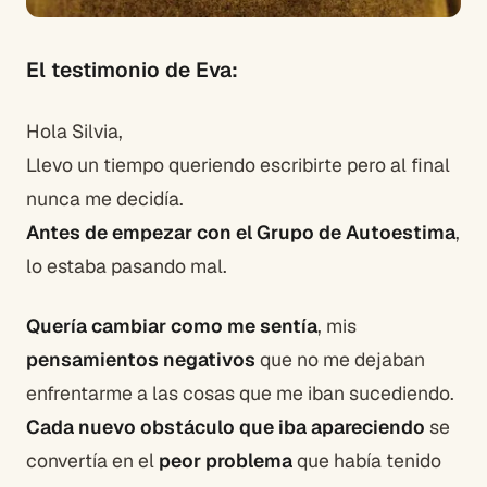
El testimonio de Eva:
Hola Silvia,
Llevo un tiempo queriendo escribirte pero al final
nunca me decidía.
Antes de empezar con el Grupo de Autoestima
,
lo estaba pasando mal.
Quería cambiar como me sentía
, mis
pensamientos negativos
que no me dejaban
enfrentarme a las cosas que me iban sucediendo.
Cada nuevo obstáculo que iba apareciendo
se
convertía en el
peor problema
que había tenido