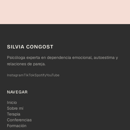
SILVIA CONGOST
Psicóloga experta en dependencia emocional, autoestima y
relaciones de pareja.
Instagram
TikTok
Spotify
YouTube
NAVEGAR
Inicio
Sobre mí
Terapia
Conferencias
Formación