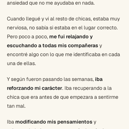
ansiedad que no me ayudaba en nada.
Cuando llegué y vi al resto de chicas, estaba muy
nerviosa, no sabía si estaba en el lugar correcto.
Pero poco a poco,
me fui relajando y
escuchando a todas mis compañeras
y
encontré algo con lo que me identificaba en cada
una de ellas.
Y según fueron pasando las semanas,
iba
reforzando mi carácter
. Iba recuperando a la
chica que era antes de que empezara a sentirme
tan mal.
Iba
modificando mis pensamientos
y