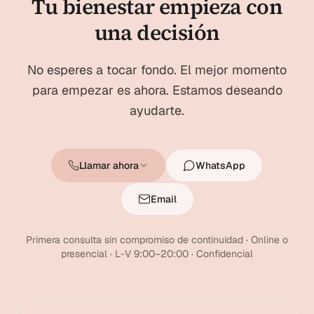
Tu bienestar empieza con
una decisión
No esperes a tocar fondo. El mejor momento
para empezar es ahora. Estamos deseando
ayudarte.
Llamar ahora
WhatsApp
Email
Primera consulta sin compromiso de continuidad · Online o
presencial · L-V 9:00–20:00 · Confidencial