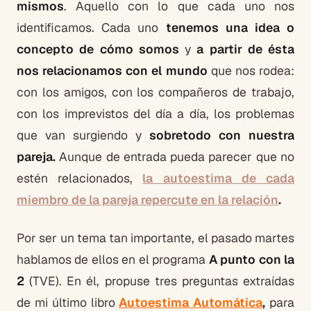
mismos
. Aquello con lo que cada uno nos
identificamos. Cada uno
tenemos una idea o
concepto de cómo somos
y
a partir de ésta
nos relacionamos con el mundo
que nos rodea:
con los amigos, con los compañeros de trabajo,
con los imprevistos del día a día, los problemas
que van surgiendo y
sobretodo con nuestra
pareja.
Aunque de entrada pueda parecer que no
estén relacionados,
la autoestima de cada
miembro de la pareja repercute en la relación
.
Por ser un tema tan importante, el pasado martes
hablamos de ellos en el programa
A punto con la
2
(TVE). En él, propuse tres preguntas extraídas
de mi último libro
Autoestima Automática
,
para