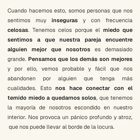
Cuando hacemos esto, somos personas que nos
sentimos muy
inseguras
y con frecuencia
celosas
. Tenemos celos porque el
miedo que
sentimos a que nuestra pareja encuentre
alguien mejor que nosotros
es demasiado
grande.
Pensamos que los demás son mejores
y por ello, vemos probable y fácil que nos
abandonen por alguien que tenga más
cualidades. Esto
nos hace conectar con el
temido miedo a quedarnos solos
, que tenemos
la mayoría de nosotros escondido en nuestro
interior. Nos provoca un pánico profundo y atroz,
que nos puede llevar al borde de la locura.