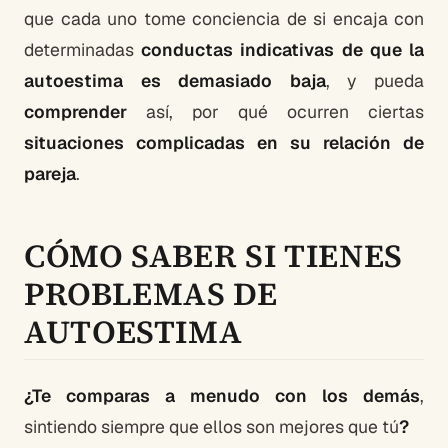
que cada uno tome conciencia de si encaja con
determinadas
conductas indicativas de que la
autoestima es demasiado baja
, y pueda
comprender
así, por qué ocurren ciertas
situaciones complicadas en su relación de
pareja
.
CÓMO SABER SI TIENES
PROBLEMAS DE
AUTOESTIMA
¿Te comparas a menudo con los demás
,
sintiendo siempre que ellos son mejores que tú
?