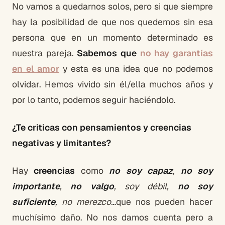
No vamos a quedarnos solos, pero si que siempre
hay la posibilidad de que nos quedemos sin esa
persona que en un momento determinado es
nuestra pareja.
Sabemos que
no hay garantías
en el amor
y esta es una idea que no podemos
olvidar. Hemos vivido sin él/ella muchos años y
por lo tanto, podemos seguir haciéndolo.
¿Te criticas con pensamientos y creencias
negativas y limitantes?
Hay
creencias
como
no soy capaz
,
no soy
importante
,
no valgo
, soy
débil,
no soy
suficiente
, no merezco
…
que nos pueden hacer
muchísimo daño. No nos damos cuenta pero a