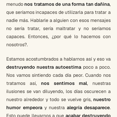
menudo
nos tratamos de una forma tan dañina
,
que seríamos incapaces de utilizarla para tratar a
nadie más. Hablarle a alguien con esos mensajes
no sería tratar, sería maltratar y no seríamos
capaces. Entonces, ¿por qué lo hacemos con
nosotros?.
Estamos acostumbrados a hablarnos así y eso va
destruyendo nuestra autoestima
poco a poco.
Nos vamos sintiendo cada día peor. Cuando nos
tratamos así,
nos sentimos mal
, nuestras
ilusiones se van diluyendo, los días oscurecen a
nuestro alrededor y todo se vuelve gris,
nuestro
humor empeora
y nuestra
alegría desaparece
.
Esto puede llevarnos a que
acabar destruyendo