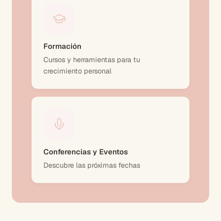
Formación
Cursos y herramientas para tu
crecimiento personal
Conferencias y Eventos
Descubre las próximas fechas