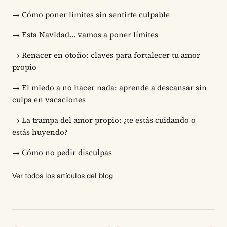
→
Cómo poner límites sin sentirte culpable
→
Esta Navidad… vamos a poner límites
→
Renacer en otoño: claves para fortalecer tu amor
propio
→
El miedo a no hacer nada: aprende a descansar sin
culpa en vacaciones
→
La trampa del amor propio: ¿te estás cuidando o
estás huyendo?
→
Cómo no pedir disculpas
Ver todos los artículos del blog