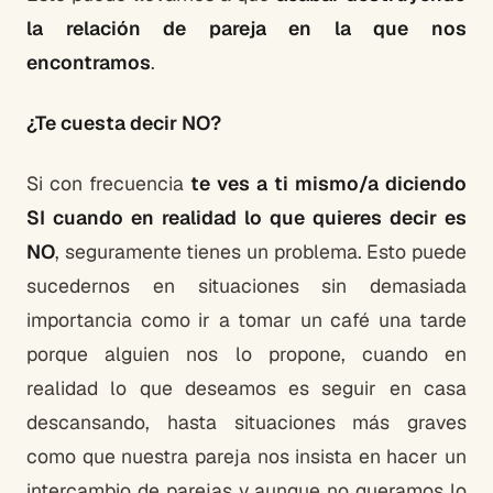
la relación de pareja en la que nos
encontramos
.
¿Te cuesta decir NO?
Si con frecuencia
te ves a ti mismo/a diciendo
SI cuando en realidad lo que quieres decir es
NO
, seguramente tienes un problema. Esto puede
sucedernos en situaciones sin demasiada
importancia como ir a tomar un café una tarde
porque alguien nos lo propone, cuando en
realidad lo que deseamos es seguir en casa
descansando, hasta situaciones más graves
como que nuestra pareja nos insista en hacer un
intercambio de parejas y aunque no queramos lo