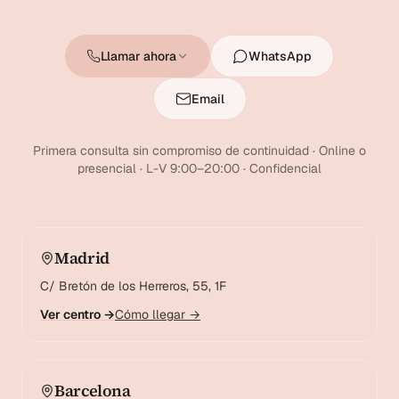
Llamar ahora
WhatsApp
Email
Primera consulta sin compromiso de continuidad · Online o
presencial · L-V 9:00–20:00 · Confidencial
Madrid
C/ Bretón de los Herreros, 55, 1F
Ver centro →
Cómo llegar →
Barcelona