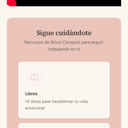
Sigue cuidándote
Recursos de Silvia Congost para seguir
trabajando en ti
Libros
14 libros para transformar tu vida
emocional