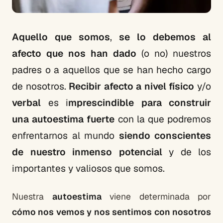
Aquello que somos
,
se lo debemos al
afecto que nos han dado
(o no) nuestros
padres o a aquellos que se han hecho cargo
de nosotros.
Recibir afecto a nivel físico
y/o
verbal
es i
mprescindible para construir
una autoestima fuerte
con la que podremos
enfrentarnos al mundo
siendo conscientes
de nuestro inmenso potencial
y de los
importantes y valiosos que somos.
Nuestra
autoestima
viene determinada por
cómo nos vemos y nos sentimos con nosotros