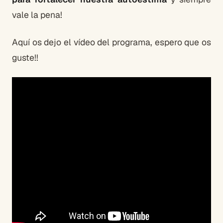
vale la pena!
Aquí os dejo el vídeo del programa, espero que os
guste!!