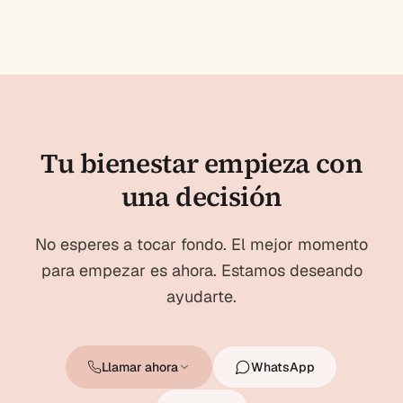
Tu bienestar empieza con
una decisión
No esperes a tocar fondo. El mejor momento
para empezar es ahora. Estamos deseando
ayudarte.
Llamar ahora
WhatsApp