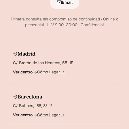
Email
Primera consulta sin compromiso de continuidad · Online o
presencial · L-V 9:00–20:00 · Confidencial
Madrid
C/ Bretón de los Herreros, 55, 1F
Ver centro →
Cómo llegar →
Barcelona
C/ Balmes, 188, 3º-1ª
Ver centro →
Cómo llegar →