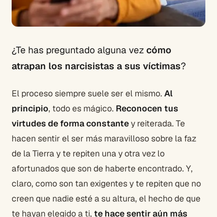
¿Te has preguntado alguna vez
cómo
atrapan los narcisistas a sus víctimas
?
El proceso siempre suele ser el mismo.
Al
principio
, todo es mágico.
Reconocen tus
virtudes de forma constante
y reiterada. Te
hacen sentir el ser más maravilloso sobre la faz
de la Tierra y te repiten una y otra vez lo
afortunados que son de haberte encontrado. Y,
claro, como son tan exigentes y te repiten que no
creen que nadie esté a su altura, el hecho de que
te hayan elegido a ti,
te hace sentir aún más