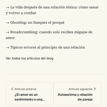
→
La vida después de una relación tóxica: cómo sanar
y volver a confiar
→
Ghosting: no busques el porqué
→
Breadcrumbing: cuando solo recibes migajas de
amor
→
Típicos errores al principio de una relación
Ver todos los artículos del blog
Artículo anterior
Artículo siguiente
¿El amor es un
Autoestima y relación
sentimiento o una
de pareja
decisión?