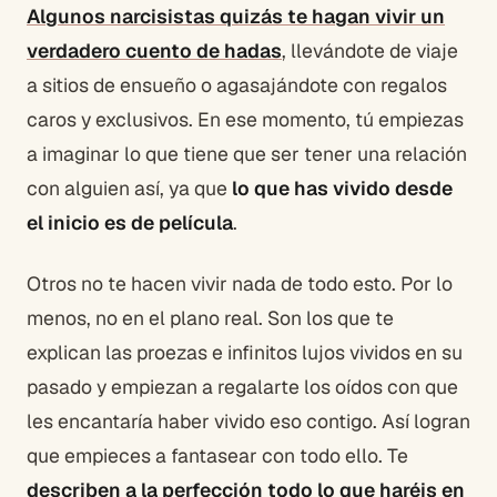
Algunos narcisistas quizás te hagan vivir un
verdadero cuento de hadas
, llevándote de viaje
a sitios de ensueño o agasajándote con regalos
caros y exclusivos. En ese momento, tú empiezas
a imaginar lo que tiene que ser tener una relación
con alguien así, ya que
lo que has vivido desde
el inicio es de película
.
Otros no te hacen vivir nada de todo esto. Por lo
menos, no en el plano real. Son los que te
explican las proezas e infinitos lujos vividos en su
pasado y empiezan a regalarte los oídos con que
les encantaría haber vivido eso contigo. Así logran
que empieces a fantasear con todo ello. Te
describen a la perfección todo lo que haréis en