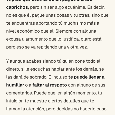
caprichos
, pero sin ser algo ecuánime. Es decir,
no es que él pague unas cosas y tu otras, sino que
te encuentras aportando tú muchísimo más a
nivel económico que él. Siempre con alguna
excusa u argumento que lo justifica, claro está,
pero eso se va repitiendo una y otra vez.
Y aunque acabes siendo tú quien pone todo el
dinero, si le escuchas hablar ante los demás, se
las dará de sobrado. E incluso
te puede llegar a
humillar
o a
faltar al respeto
con alguno de sus
comentarios. Puede que, en algún momento, tu
intuición te muestre ciertos detalles que te
llaman la atención, pero decidas no hacerle caso