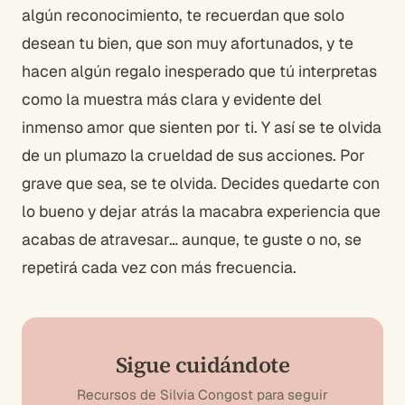
algún reconocimiento, te recuerdan que solo
desean tu bien, que son muy afortunados, y te
hacen algún regalo inesperado que tú interpretas
como la muestra más clara y evidente del
inmenso amor que sienten por ti. Y así se te olvida
de un plumazo la crueldad de sus acciones. Por
grave que sea, se te olvida. Decides quedarte con
lo bueno y dejar atrás la macabra experiencia que
acabas de atravesar… aunque, te guste o no, se
repetirá cada vez con más frecuencia.
Sigue cuidándote
Recursos de Silvia Congost para seguir