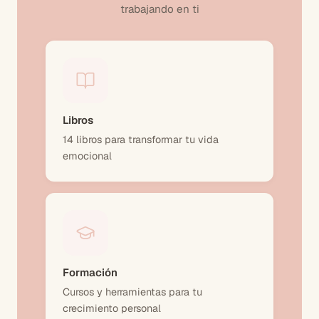
trabajando en ti
Libros
14 libros para transformar tu vida
emocional
Formación
Cursos y herramientas para tu
crecimiento personal