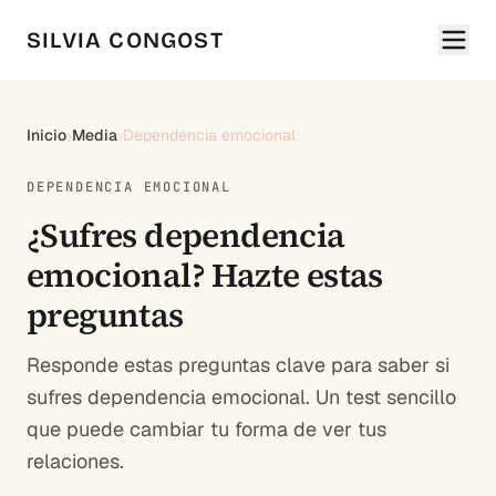
SILVIA CONGOST
Inicio
›
Media
›
Dependencia emocional
DEPENDENCIA EMOCIONAL
¿Sufres dependencia
emocional? Hazte estas
preguntas
Responde estas preguntas clave para saber si
sufres dependencia emocional. Un test sencillo
que puede cambiar tu forma de ver tus
relaciones.