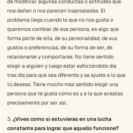
de modificar algunas conductas o actitudes que
nos dañan o nos parecen inapropiadas. El
problema llega cuando lo que no nos gusta o
queremos cambiar de esa persona, es algo que
forma parte de ella, de su personalidad, de sus
gustos o preferencias, de su forma de ser, de
relacionarse y comportarse. No tiene sentido
elegir a alguien y luego estar esforzándote día
tras día para que sea diferente y se ajuste a lo que
tú deseas. Tiene mucho más sentido elegir una
persona que te gusta como es y a la que aceptas
precisamente por ser así.
3.
¿Vives como si estuvieras en una lucha
constante para lograr que aquello funcione?