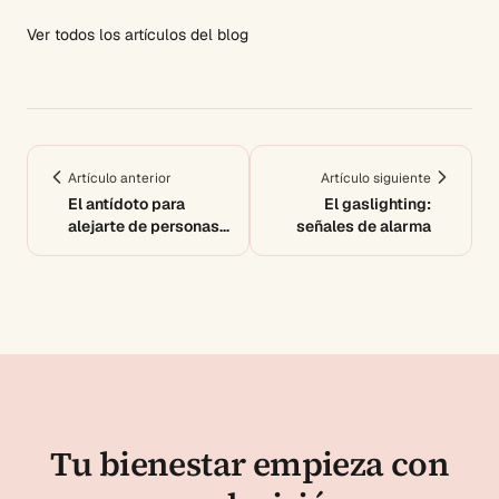
Ver todos los artículos del blog
Artículo anterior
Artículo siguiente
El antídoto para
El gaslighting:
alejarte de personas
señales de alarma
tóxicas
Tu bienestar empieza con