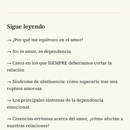
Sigue leyendo
→
¿Por qué me equivoco en el amor?
→
No es amor, es dependencia
→
Casos en los que SIEMPRE deberíamos cortar la
relación
→
Síndrome de abstinencia: cómo superarlo tras una
ruptura amorosa
→
Los principales síntomas de la dependencia
emocional
→
Creencias erróneas acerca del amor, ¿cómo afectan a
nuestras relaciones?