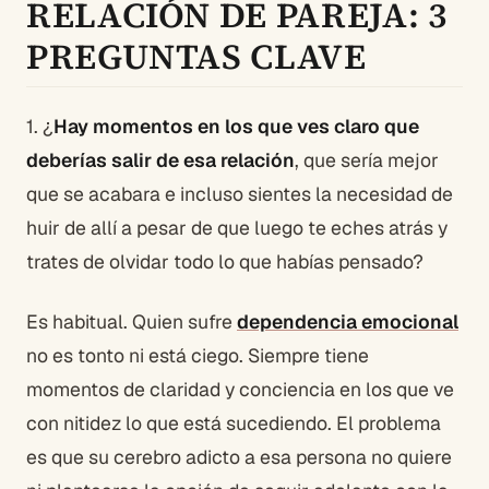
RELACIÓN DE PAREJA: 3
PREGUNTAS CLAVE
1. ¿
Hay momentos en los que ves claro que
deberías salir de esa relación
, que sería mejor
que se acabara e incluso sientes la necesidad de
huir de allí a pesar de que luego te eches atrás y
trates de olvidar todo lo que habías pensado?
Es habitual. Quien sufre
dependencia emocional
no es tonto ni está ciego. Siempre tiene
momentos de claridad y conciencia en los que ve
con nitidez lo que está sucediendo. El problema
es que su cerebro adicto a esa persona no quiere