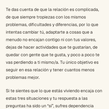
Te das cuenta de que la relación es complicada,
de que siempre tropiezas con los mismos
problemas, dificultades y diferencias, por lo que
intentas cambiar tú, adaptarte a cosas que a
menudo no encajan contigo ni con tus valores,
dejas de hacer actividades que te gustarían, de
quedar con gente que te gusta, y poco a poco te
vas perdiendo a ti mismo/a. Tu único objetivo es
seguir en esa relación y tener cuantos menos
problemas mejor.
Si te sientes que lo que estás viviendo encaja con
estas tres situaciones y tu respuesta a las
preguntas ha sido un “sí”, sufres dependencia