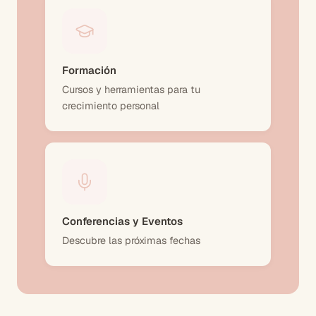
Formación
Cursos y herramientas para tu
crecimiento personal
Conferencias y Eventos
Descubre las próximas fechas