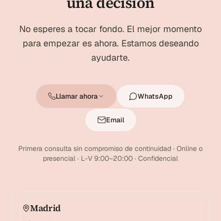
una decisión
No esperes a tocar fondo. El mejor momento
para empezar es ahora. Estamos deseando
ayudarte.
Llamar ahora
WhatsApp
Email
Primera consulta sin compromiso de continuidad · Online o
presencial · L-V 9:00–20:00 · Confidencial
Madrid