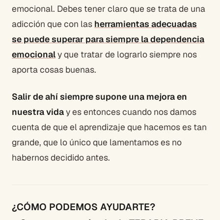
emocional. Debes tener claro que se trata de una
adicción que con las
herramientas adecuadas
se puede superar para siempre la dependencia
emocional
y que tratar de lograrlo siempre nos
aporta cosas buenas.
Salir de ahí siempre supone una mejora en
nuestra vida
y es entonces cuando nos damos
cuenta de que el aprendizaje que hacemos es tan
grande, que lo único que lamentamos es no
habernos decidido antes.
¿CÓMO PODEMOS AYUDARTE?