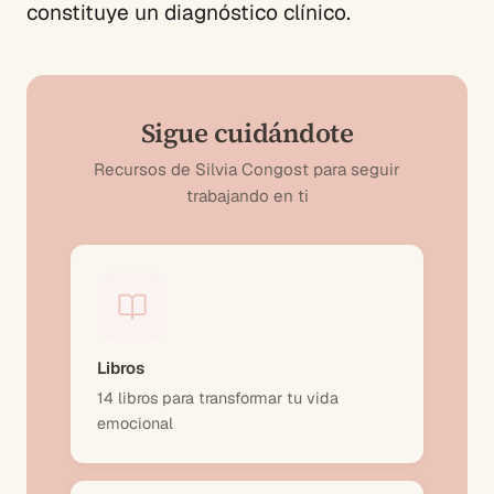
constituye un diagnóstico clínico.
Sigue cuidándote
Recursos de Silvia Congost para seguir
trabajando en ti
Libros
14 libros para transformar tu vida
emocional