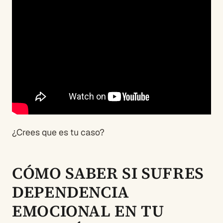
¿Crees que es tu caso?
CÓMO SABER SI SUFRES
DEPENDENCIA
EMOCIONAL EN TU