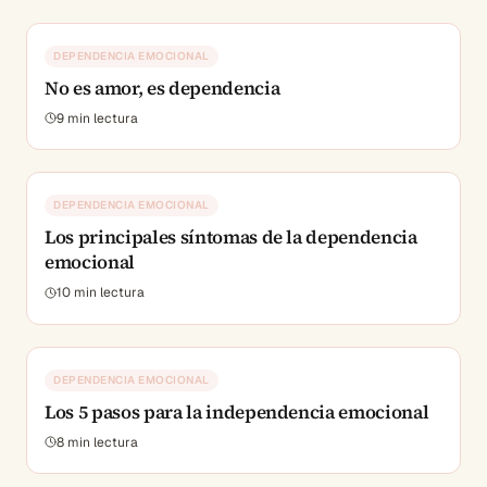
DEPENDENCIA EMOCIONAL
No es amor, es dependencia
9
min lectura
DEPENDENCIA EMOCIONAL
Los principales síntomas de la dependencia
emocional
10
min lectura
DEPENDENCIA EMOCIONAL
Los 5 pasos para la independencia emocional
8
min lectura