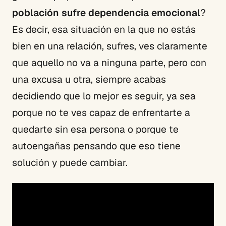
población sufre dependencia emocional
?
Es decir, esa situación en la que no estás
bien en una relación, sufres, ves claramente
que aquello no va a ninguna parte, pero con
una excusa u otra, siempre acabas
decidiendo que lo mejor es seguir, ya sea
porque no te ves capaz de enfrentarte a
quedarte sin esa persona o porque te
autoengañas pensando que eso tiene
solución y puede cambiar.