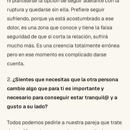
ni plantearse la opción de seguir adelante con la
ruptura y quedarse sin ella. Prefiere seguir
sufriendo, porque ya está acostumbrado a ese
dolor, es una zona que conoce y tiene la falsa
seguridad de que si corta la relación, sufrirá
mucho más. Es una creencia totalmente errónea
pero en ese momento es complicado darse
cuenta.
2.
¿Sientes que necesitas que la otra persona
cambie algo que para ti es importante y
necesario para conseguir estar tranquil@ y a
gusto a su lado?
Todos podemos pedirle a nuestra pareja que trate