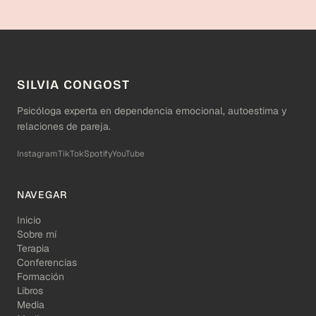
SILVIA CONGOST
Psicóloga experta en dependencia emocional, autoestima y
relaciones de pareja.
Instagram
TikTok
Spotify
YouTube
NAVEGAR
Inicio
Sobre mí
Terapia
Conferencias
Formación
Libros
Media