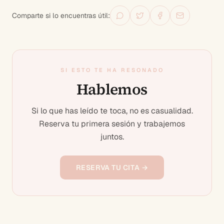
Comparte si lo encuentras útil:
SI ESTO TE HA RESONADO
Hablemos
Si lo que has leído te toca, no es casualidad.
Reserva tu primera sesión y trabajemos
juntos.
RESERVA TU CITA →