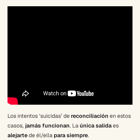
Los intentos ‘suicidas’ de
reconciliación
en estos
casos,
jamás funcionan
. La
única salida
es
alejarte
de él/ella
para siempre
.