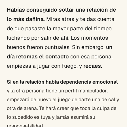
Habías conseguido soltar una relación de
lo más dañina
. Miras atrás y te das cuenta
de que pasaste la mayor parte del tiempo
luchando por salir de ahí. Los momentos
buenos fueron puntuales. Sin embargo,
un
día retomas el contacto
con esa persona,
empiezas a jugar con fuego, y
recaes
.
Si en la relación había dependencia emocional
y la otra persona tiene un perfil manipulador,
empezará de nuevo el juego de darte una de cal y
otra de arena. Te hará creer que toda la culpa de
lo sucedido es tuya y jamás asumirá su
responsabilidad.