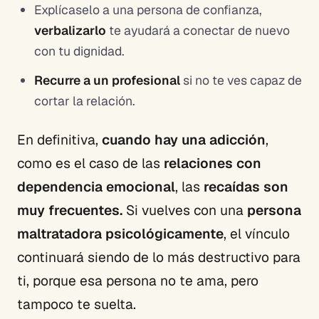
Explícaselo a una persona de confianza,
verbalizarlo
te ayudará a conectar de nuevo
con tu dignidad.
Recurre a un profesional
si no te ves capaz de
cortar la relación.
En definitiva,
cuando hay una adicción
,
como es el caso de las
relaciones con
dependencia emocional
, las
recaídas son
muy frecuentes.
Si vuelves con una
persona
maltratadora psicológicamente
, el vínculo
continuará siendo de lo más destructivo para
ti, porque esa persona no te ama, pero
tampoco te suelta.