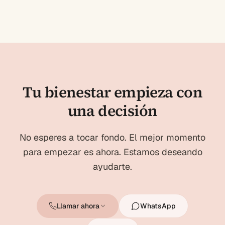
Tu bienestar empieza con
una decisión
No esperes a tocar fondo. El mejor momento
para empezar es ahora. Estamos deseando
ayudarte.
Llamar ahora
WhatsApp