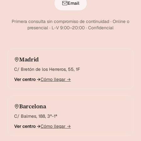
Email
Primera consulta sin compromiso de continuidad · Online o
presencial · L-V 9:00–20:00 · Confidencial
Madrid
C/ Bretón de los Herreros, 55, 1F
Ver centro →
Cómo llegar →
Barcelona
C/ Balmes, 188, 3º-1ª
Ver centro →
Cómo llegar →