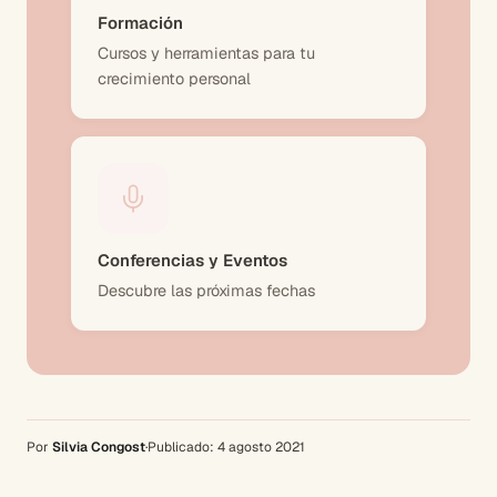
Formación
Cursos y herramientas para tu
crecimiento personal
Conferencias y Eventos
Descubre las próximas fechas
Por
Silvia Congost
·
Publicado:
4 agosto 2021