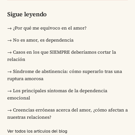
Sigue leyendo
→
¿Por qué me equivoco en el amor?
→
No es amor, es dependencia
→
Casos en los que SIEMPRE deberíamos cortar la
relación
→
Síndrome de abstinencia: cómo superarlo tras una
ruptura amorosa
→
Los principales síntomas de la dependencia
emocional
→
Creencias erróneas acerca del amor, ¿cómo afectan a
nuestras relaciones?
Ver todos los artículos del blog