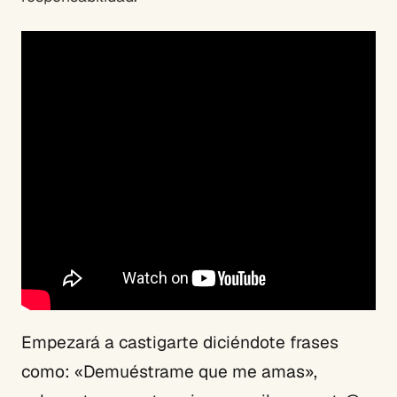
Empezará a castigarte diciéndote frases
como: «Demuéstrame que me amas»,