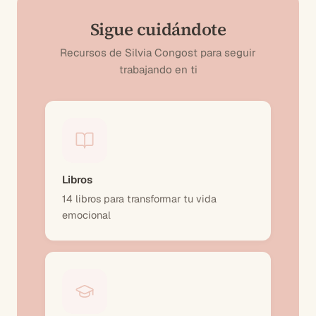
Sigue cuidándote
Recursos de Silvia Congost para seguir
trabajando en ti
Libros
14 libros para transformar tu vida
emocional