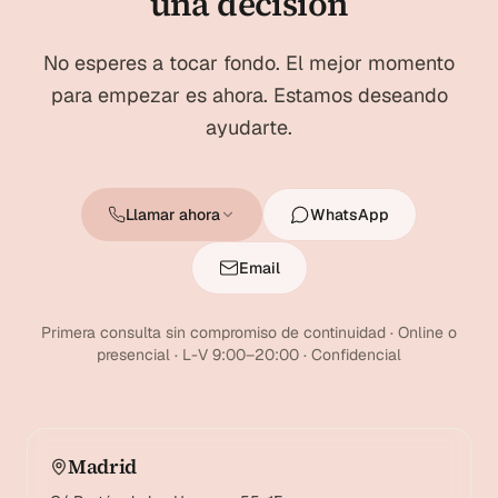
una decisión
No esperes a tocar fondo. El mejor momento
para empezar es ahora. Estamos deseando
ayudarte.
Llamar ahora
WhatsApp
Email
Primera consulta sin compromiso de continuidad · Online o
presencial · L-V 9:00–20:00 · Confidencial
Madrid