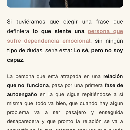
Si tuviéramos que elegir una frase que
definiera
lo que siente una
persona que
sufre dependencia emocional
, sin ningún
tipo de dudas, sería esta:
Lo sé, pero no soy
capaz
.
La persona que está atrapada en una
relación
que no funciona
, pasa por una primera
fase de
autoengaño
en la que sigue repitiéndose a sí
misma que todo va bien, que cuando hay algún
problema va a ser pasajero y enseguida
desaparecerá y que pronto la relación se va a