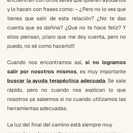
y lo hacen con frases como: – ¿Pero no lo ves que
tienes que salir de esta relación? ¿No te das
cuenta que es dañina? ¿Que no te hace feliz? Y
ellos piensan, ¡claro que me doy cuenta, pero no
puedo, no sé como hacerlo!!!
Cuando nos encontramos así,
si no logramos
salir por nosotros mismos
, es muy importante
buscar la ayuda terapéutica adecuada
. Se sale
rápido, pero no cuando nos explican lo que
nosotros ya sabemos si no cuando utilizamos las
herramientas adecuadas.
La luz del final del camino está siempre muy