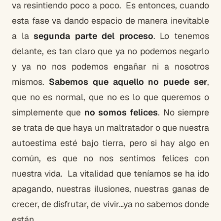
va resintiendo poco a poco. Es entonces, cuando
esta fase va dando espacio de manera inevitable
a la
segunda parte del proceso
. Lo tenemos
delante, es tan claro que ya no podemos negarlo
y ya no nos podemos engañar ni a nosotros
mismos.
Sabemos que aquello no puede ser
,
que no es normal, que no es lo que queremos o
simplemente que
no somos felices
. No siempre
se trata de que haya un maltratador o que nuestra
autoestima esté bajo tierra, pero si hay algo en
común, es que no nos sentimos felices con
nuestra vida. La vitalidad que teníamos se ha ido
apagando, nuestras ilusiones, nuestras ganas de
crecer, de disfrutar, de vivir…ya no sabemos donde
están.