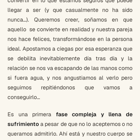
convertir en lo que estamos seguros que puede
llegar a ser (y que casualmente no ha sido
nunca…). Queremos creer, soñamos en que
aquello se convierte en realidad y nuestra pareja
nos hace felices, transformándose en la persona
ideal. Apostamos a ciegas por esa esperanza que
se debilita inevitablemente día tras día y la
relación se nos va escapando de las manos como
si fuera agua, y nos angustiamos al verlo pero
seguimos repitiéndonos que vamos a
conseguirlo…
Es una primera
fase compleja y llena de
sufrimiento
a pesar de que no lo aceptemos o no
queramos admitirlo. Ahí está y nuestro cuerpo se