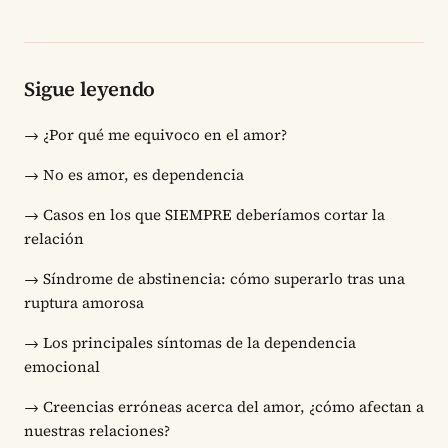
Sigue leyendo
→
¿Por qué me equivoco en el amor?
→
No es amor, es dependencia
→
Casos en los que SIEMPRE deberíamos cortar la
relación
→
Síndrome de abstinencia: cómo superarlo tras una
ruptura amorosa
→
Los principales síntomas de la dependencia
emocional
→
Creencias erróneas acerca del amor, ¿cómo afectan a
nuestras relaciones?