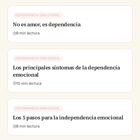
DEPENDENCIA EMOCIONAL
No es amor, es dependencia
9
min lectura
DEPENDENCIA EMOCIONAL
Los principales síntomas de la dependencia
emocional
10
min lectura
DEPENDENCIA EMOCIONAL
Los 5 pasos para la independencia emocional
8
min lectura