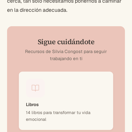
cerca, tan solo necesitamos ponernos a caminar
en la dirección adecuada.
Sigue cuidándote
Recursos de Silvia Congost para seguir
trabajando en ti
Libros
14 libros para transformar tu vida
emocional