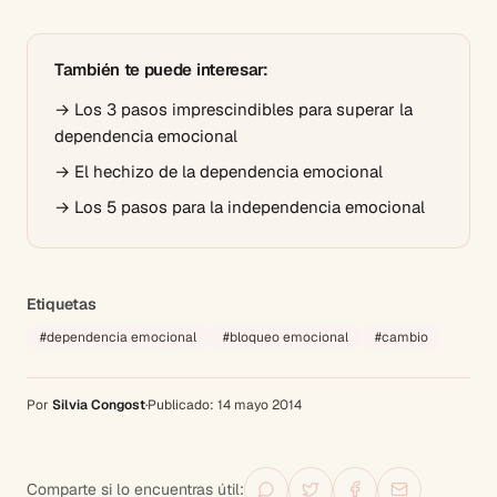
También te puede interesar:
→
Los 3 pasos imprescindibles para superar la
dependencia emocional
→
El hechizo de la dependencia emocional
→
Los 5 pasos para la independencia emocional
Etiquetas
#
dependencia emocional
#
bloqueo emocional
#
cambio
Por
Silvia Congost
·
Publicado:
14 mayo 2014
Comparte si lo encuentras útil: