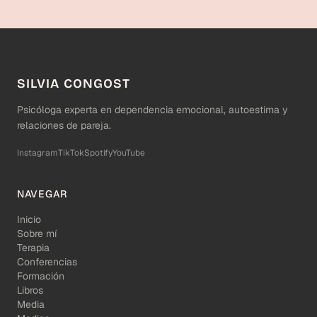
SILVIA CONGOST
Psicóloga experta en dependencia emocional, autoestima y
relaciones de pareja.
Instagram
TikTok
Spotify
YouTube
NAVEGAR
Inicio
Sobre mí
Terapia
Conferencias
Formación
Libros
Media