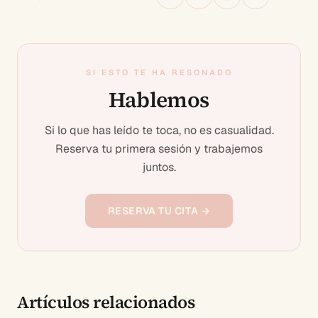
SI ESTO TE HA RESONADO
Hablemos
Si lo que has leído te toca, no es casualidad.
Reserva tu primera sesión y trabajemos
juntos.
RESERVA TU CITA →
Artículos relacionados