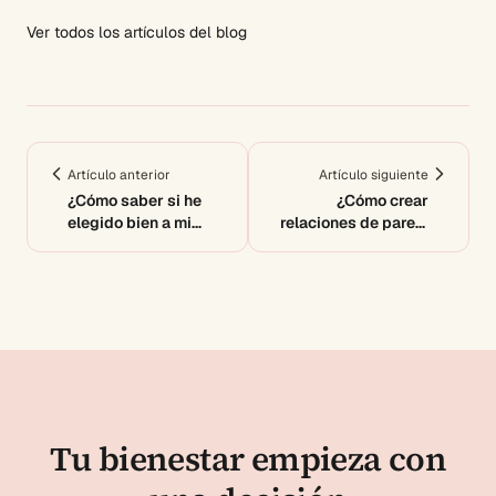
Ver todos los artículos del blog
Artículo anterior
Artículo siguiente
¿Cómo saber si he
¿Cómo crear
elegido bien a mi
relaciones de pareja
pareja?
sanas?
Tu bienestar empieza con