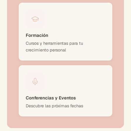
Formación
Cursos y herramientas para tu
crecimiento personal
Conferencias y Eventos
Descubre las próximas fechas