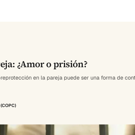
eja: ¿Amor o prisión?
reprotección en la pareja puede ser una forma de contr
8 (COPC)