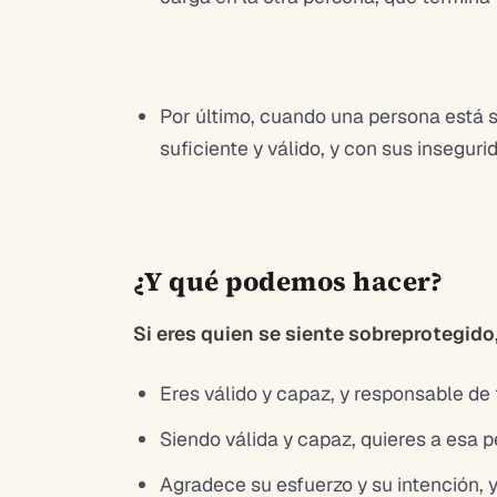
Por último, cuando una persona está s
suficiente y válido, y con sus insegur
¿Y qué podemos hacer?
Si eres quien se siente sobreprotegido
Eres válido y capaz, y responsable de
Siendo válida y capaz, quieres a esa p
Agradece su esfuerzo y su intención, y