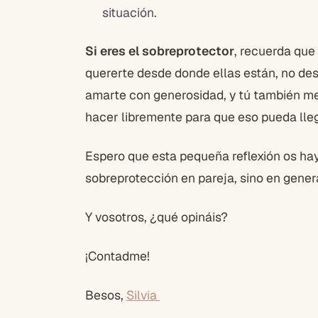
situación.
Si eres el sobreprotector
, recuerda que 
quererte desde donde ellas están, no de
amarte con generosidad, y tú también me
hacer libremente para que eso pueda lle
Espero que esta pequeña reflexión os hay
sobreprotección en pareja, sino en genera
Y vosotros, ¿qué opináis?
¡Contadme!
Besos,
Silvia