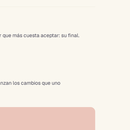
r que más cuesta aceptar: su final.
anzan los cambios que uno