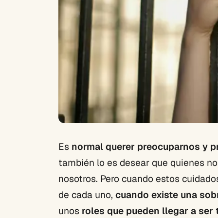
Es
normal querer preocuparnos y 
también lo es desear que quienes no
nosotros. Pero cuando estos cuidado
de cada uno,
cuando existe una sob
unos
roles que pueden llegar a ser 