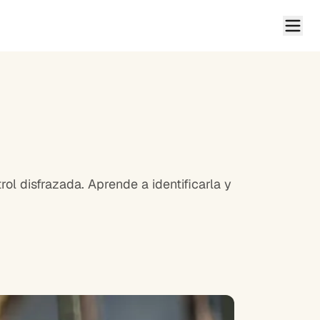
ol disfrazada. Aprende a identificarla y