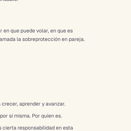
r en que puede volar, en que es
 llamada la sobreprotección en pareja.
á crecer, aprender y avanzar.
por sí misma. Por quien es.
s cierta responsabilidad en esta