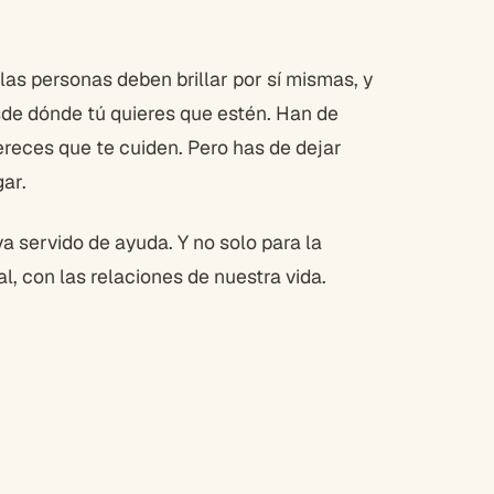
las personas deben brillar por sí mismas, y
sde dónde tú quieres que estén. Han de
reces que te cuiden. Pero has de dejar
gar.
a servido de ayuda. Y no solo para la
l, con las relaciones de nuestra vida.