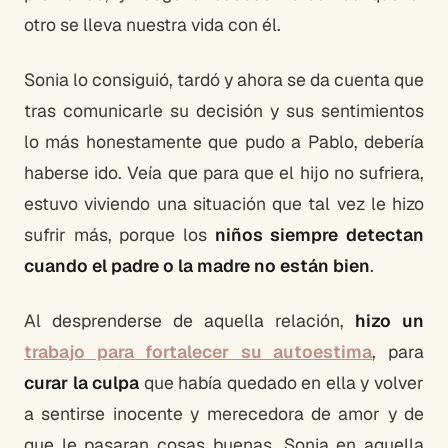
otro se lleva nuestra vida con él.
Sonia lo consiguió, tardó y ahora se da cuenta que
tras comunicarle su decisión y sus sentimientos
lo más honestamente que pudo a Pablo, debería
haberse ido. Veía que para que el hijo no sufriera,
estuvo viviendo una situación que tal vez le hizo
sufrir más, porque los
niños siempre detectan
cuando el padre o la madre no están bien
.
Al desprenderse de aquella relación,
hizo un
trabajo para fortalecer su autoestima
, para
curar la culpa
que había quedado en ella y volver
a sentirse inocente y merecedora de amor y de
que le pasaran cosas buenas. Sonia en aquella