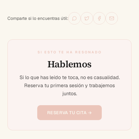
Comparte si lo encuentras útil:
SI ESTO TE HA RESONADO
Hablemos
Si lo que has leído te toca, no es casualidad.
Reserva tu primera sesión y trabajemos
juntos.
RESERVA TU CITA →