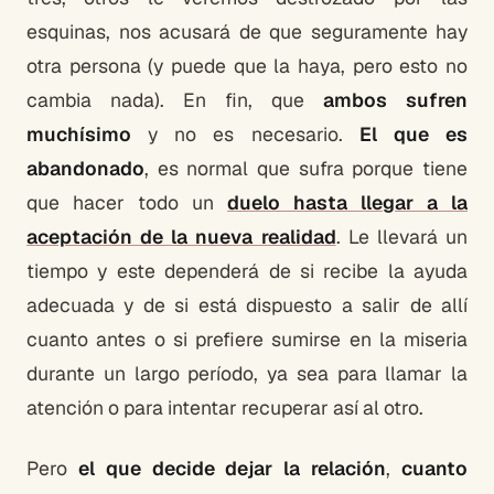
esquinas, nos acusará de que seguramente hay
otra persona (y puede que la haya, pero esto no
cambia nada). En fin, que
ambos sufren
muchísimo
y no es necesario.
El que es
abandonado
, es normal que sufra porque tiene
que hacer todo un
duelo hasta llegar a la
aceptación de la nueva realidad
. Le llevará un
tiempo y este dependerá de si recibe la ayuda
adecuada y de si está dispuesto a salir de allí
cuanto antes o si prefiere sumirse en la miseria
durante un largo período, ya sea para llamar la
atención o para intentar recuperar así al otro.
Pero
el que decide dejar la relación
,
cuanto