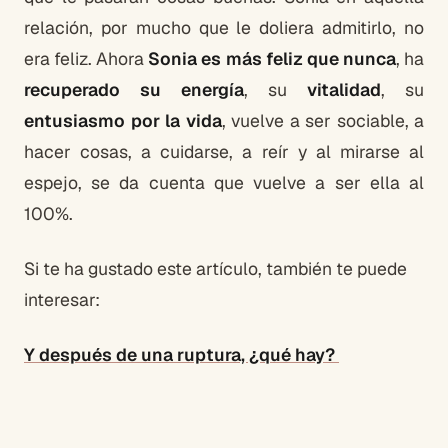
relación, por mucho que le doliera admitirlo, no
era feliz. Ahora
Sonia es más feliz que nunca
, ha
recuperado su energía
, su
vitalidad
, su
entusiasmo por la vida
, vuelve a ser sociable, a
hacer cosas, a cuidarse, a reír y al mirarse al
espejo, se da cuenta que vuelve a ser ella al
100%.
Si te ha gustado este artículo, también te puede
interesar:
Y después de una ruptura, ¿qué hay?