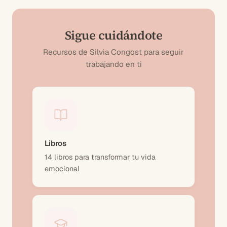
Sigue cuidándote
Recursos de Silvia Congost para seguir
trabajando en ti
Libros
14 libros para transformar tu vida
emocional