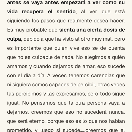
antes se vaya antes empezará a ver como su
vida recupera el sentido
, al ver que está
siguiendo los pasos que realmente desea hacer.
Es muy probable que
sienta una cierta dosis de
culpa
, debido a que ha visto al otro muy mal, pero
es importante que quien vive eso se de cuenta
que no es culpable de nada. No elegimos a quién
amamos y cuando dejamos de amar, eso sucede
con el día a día. A veces tenemos carencias que
ni siquiera somos capaces de percibir, otras veces
las percibimos y las expresamos, pero todo sigue
igual. No pensamos que la otra persona vaya a
dejarnos, creemos que eso no sucederá nunca,
que será eterno, porque eso es lo que nos habían
prometido, y luego si sucede…..creemos que el