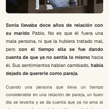
Sonia llevaba doce años de relación con
su marido
Pablo. No es que él fuera una
mala persona, ni que la hubiera tratado mal,
pero
con el tiempo ella se fue dando
cuenta de que ya no sentía lo mismo
hacia
él. Sus sentimientos habían cambiado,
había
dejado de quererle como pareja
.
Cuando una persona que lleva un tiempo
considerable en una relación de pareja, un buen
día se levanta y se da cuenta que ya no ama al