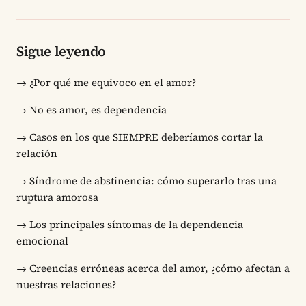
Sigue leyendo
→
¿Por qué me equivoco en el amor?
→
No es amor, es dependencia
→
Casos en los que SIEMPRE deberíamos cortar la
relación
→
Síndrome de abstinencia: cómo superarlo tras una
ruptura amorosa
→
Los principales síntomas de la dependencia
emocional
→
Creencias erróneas acerca del amor, ¿cómo afectan a
nuestras relaciones?