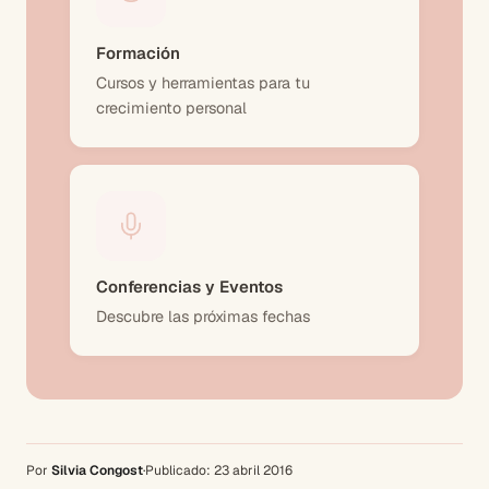
Formación
Cursos y herramientas para tu
crecimiento personal
Conferencias y Eventos
Descubre las próximas fechas
Por
Silvia Congost
·
Publicado:
23 abril 2016