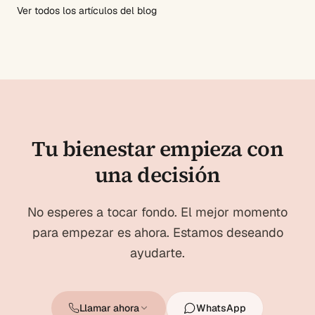
Ver todos los artículos del blog
Tu bienestar empieza con
una decisión
No esperes a tocar fondo. El mejor momento
para empezar es ahora. Estamos deseando
ayudarte.
Llamar ahora
WhatsApp