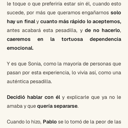
le toque o que preferiría estar sin él, cuando esto
sucede, por más que queramos engañarnos
solo
hay un final
y
cuanto más rápido lo aceptemos,
antes acabará esta pesadilla, y
de no hacerlo
,
caeremos en la tortuosa dependencia
emocional.
Y es que Sonia, como la mayoría de personas que
pasan por esta experiencia, lo vivía así, como una
auténtica pesadilla.
Decidió hablar con él
y explicarle que ya no le
amaba y que
quería separarse
.
Cuando lo hizo,
Pablo
se lo tomó de la peor de las