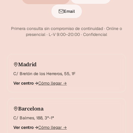
Email
Primera consulta sin compromiso de continuidad · Online o
presencial · L-V 9:00–20:00 · Confidencial
Madrid
C/ Bretón de los Herreros, 55, 1F
Ver centro →
Cómo llegar →
Barcelona
C/ Balmes, 188, 3º-1ª
Ver centro →
Cómo llegar →