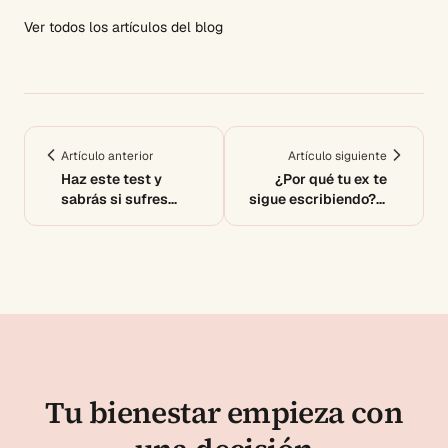
Ver todos los artículos del blog
Artículo anterior
Artículo siguiente
Haz este test y
¿Por qué tu ex te
sabrás si sufres
sigue escribiendo? 7
dependencia
motivos reales
emocional
Tu bienestar empieza con