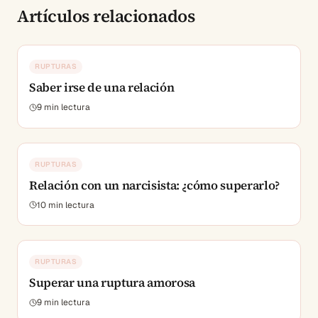
Artículos relacionados
RUPTURAS
Saber irse de una relación
9
min lectura
RUPTURAS
Relación con un narcisista: ¿cómo superarlo?
10
min lectura
RUPTURAS
Superar una ruptura amorosa
9
min lectura