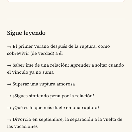
Sigue leyendo
→
El primer verano después de la ruptura: cómo
sobrevivir (de verdad) a él
→
Saber irse de una relación: Aprender a soltar cuando
el vínculo ya no suma
→
Superar una ruptura amorosa
→
¿Sigues sintiendo pena por la relación?
→
¿Qué es lo que más duele en una ruptura?
→
Divorcio en septiembre; la separación a la vuelta de
las vacaciones