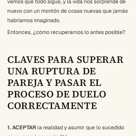
vemos que todo sigue, y la vida nos sorprende de
nuevo con un montón de cosas nuevas que jamás
habríamos imaginado.
Entonces, ¿cómo recuperarnos lo antes posible?
CLAVES
PARA SUPERAR
UNA RUPTURA DE
PAREJA
Y PASAR EL
PROCESO DE DUELO
CORRECTAMENTE
1. ACEPTAR
la realidad y asumir que lo sucedido