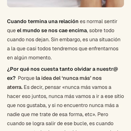
Cuando termina una relación
es normal sentir
que
el mundo se nos cae encima
, sobre todo
cuando nos dejan. Sin embargo, es una situación
a la que casi todos tendremos que enfrentarnos
en algún momento.
¿Por qué nos cuesta tanto olvidar a nuestr@
ex?
Porque
la idea del ‘nunca más’ nos
aterra.
Es decir, pensar «nunca más vamos a
hacer eso juntos, nunca más vamos a ir a ese sitio
que nos gustaba, y si no encuentro nunca más a
nadie que me trate de esa forma, etc». Pero
cuando se logra salir de ese bucle, es cuando