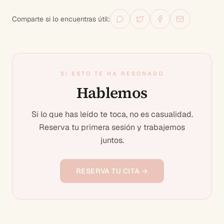
Comparte si lo encuentras útil:
SI ESTO TE HA RESONADO
Hablemos
Si lo que has leído te toca, no es casualidad.
Reserva tu primera sesión y trabajemos
juntos.
RESERVA TU CITA →