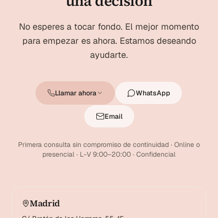
una decisión
No esperes a tocar fondo. El mejor momento
para empezar es ahora. Estamos deseando
ayudarte.
Llamar ahora
WhatsApp
Email
Primera consulta sin compromiso de continuidad · Online o
presencial · L-V 9:00–20:00 · Confidencial
Madrid