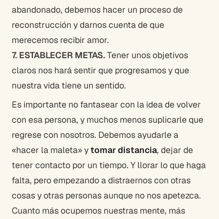
abandonado, debemos hacer un proceso de
reconstrucción y darnos cuenta de que
merecemos recibir amor.
7. ESTABLECER METAS.
Tener unos objetivos
claros nos hará sentir que progresamos y que
nuestra vida tiene un sentido.
Es importante no fantasear con la idea de volver
con esa persona, y muchos menos suplicarle que
regrese con nosotros. Debemos ayudarle a
«hacer la maleta» y
tomar distancia
, dejar de
tener contacto por un tiempo. Y llorar lo que haga
falta, pero empezando a distraernos con otras
cosas y otras personas aunque no nos apetezca.
Cuanto más ocupemos nuestras mente, más