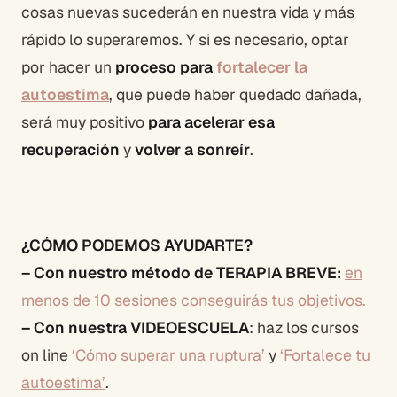
cosas nuevas sucederán en nuestra vida y más
rápido lo superaremos. Y si es necesario, optar
por hacer un
proceso para
fortalecer la
autoestima
, que puede haber quedado dañada,
será muy positivo
para acelerar esa
recuperación
y
volver a sonreír
.
¿CÓMO PODEMOS AYUDARTE?
– Con nuestro método de TERAPIA BREVE:
en
menos de 10 sesiones conseguirás tus objetivos.
– Con nuestra VIDEOESCUELA
: haz los cursos
on line
‘Cómo superar una ruptura’
y
‘Fortalece tu
autoestima’
.