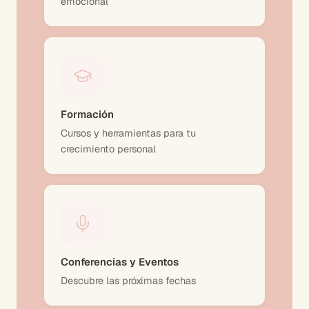
emocional
Formación
Cursos y herramientas para tu
crecimiento personal
Conferencias y Eventos
Descubre las próximas fechas