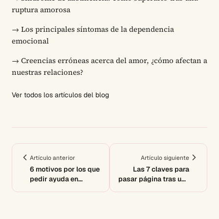
ruptura amorosa
→
Los principales síntomas de la dependencia
emocional
→
Creencias erróneas acerca del amor, ¿cómo afectan a
nuestras relaciones?
Ver todos los artículos del blog
Artículo anterior
Artículo siguiente
6 motivos por los que
Las 7 claves para
pedir ayuda en
pasar página tras una
dependencia
ruptura
emocional