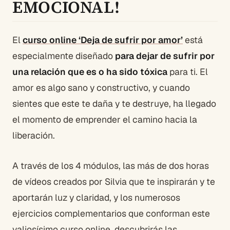
EMOCIONAL!
El
curso online ‘Deja de sufrir por amor’
está
especialmente diseñado
para dejar de sufrir por
una relación que es o ha sido tóxica
para ti. El
amor es algo sano y constructivo, y cuando
sientes que este te daña y te destruye, ha llegado
el momento de emprender el camino hacia la
liberación.
A través de los 4 módulos, las más de dos horas
de vídeos creados por Silvia que te inspirarán y te
aportarán luz y claridad, y los numerosos
ejercicios complementarios que conforman este
valiosísimo curso online, descubrirás las