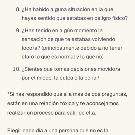
¿Ha habido alguna situación en la que
hayas sentido que estabas en peligro físico?
¿Has tenido en algún momento la
sensación de que te estabas volviendo
loco/a? (principalmente debido a no tener
claro lo que es normal y lo que no)
¿Sientes que tomas decisiones movido/a
por el miedo, la culpa o la pena?
*Si has respondido que sí a más de dos preguntas,
estás en una relación tóxica y te aconsejamos
realizar un proceso para salir de ella.
Elegir cada día a una persona que no es la