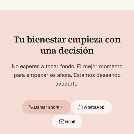
Tu bienestar empieza con
una decisión
No esperes a tocar fondo. El mejor momento
para empezar es ahora. Estamos deseando
ayudarte.
Llamar ahora
WhatsApp
Email