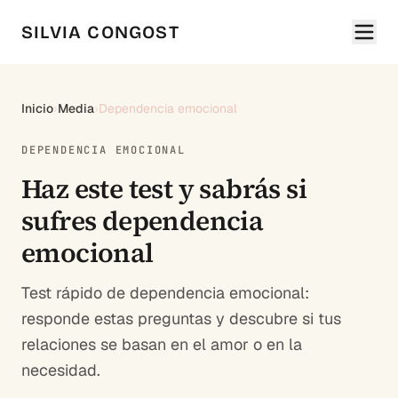
SILVIA CONGOST
Inicio
›
Media
›
Dependencia emocional
DEPENDENCIA EMOCIONAL
Haz este test y sabrás si
sufres dependencia
emocional
Test rápido de dependencia emocional:
responde estas preguntas y descubre si tus
relaciones se basan en el amor o en la
necesidad.