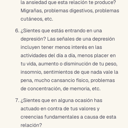
la ansiedad que esta relación te produce?
Migrañas, problemas digestivos, problemas
cutáneos, etc.
¿Sientes que estás entrando en una
depresión? Las señales de una depresión
incluyen tener menos interés en las
actividades del día a día, menos placer en
tu vida, aumento o disminución de tu peso,
insomnio, sentimientos de que nada vale la
pena, mucho cansancio físico, problemas
de concentración, de memoria, etc.
¿Sientes que en alguna ocasión has
actuado en contra de tus valores y
creencias fundamentales a causa de esta
relación?