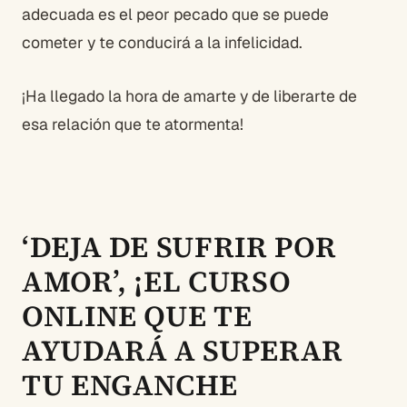
adecuada es el peor pecado que se puede
cometer y te conducirá a la infelicidad.
¡Ha llegado la hora de amarte y de liberarte de
esa relación que te atormenta!
‘DEJA DE SUFRIR POR
AMOR’, ¡EL CURSO
ONLINE QUE TE
AYUDARÁ A SUPERAR
TU ENGANCHE