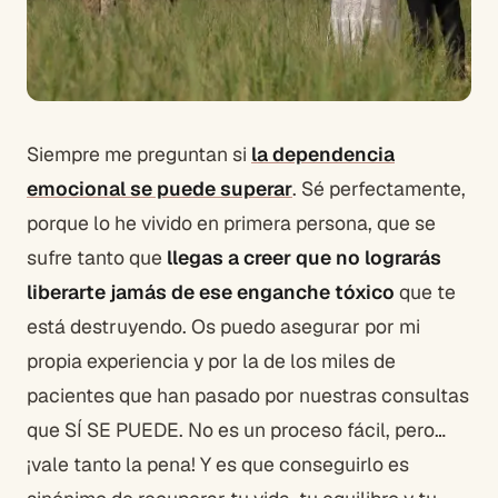
Siempre me preguntan si
la dependencia
emocional se puede superar
. Sé perfectamente,
porque lo he vivido en primera persona, que se
sufre tanto que
llegas a creer que no lograrás
liberarte jamás de ese enganche tóxico
que te
está destruyendo. Os puedo asegurar por mi
propia experiencia y por la de los miles de
pacientes que han pasado por nuestras consultas
que SÍ SE PUEDE. No es un proceso fácil, pero…
¡vale tanto la pena! Y es que conseguirlo es