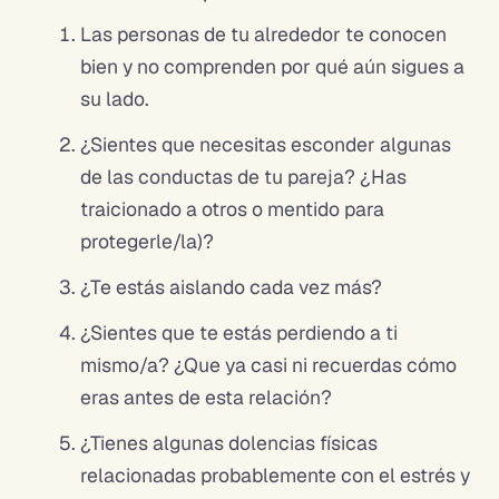
Las personas de tu alrededor te conocen
bien y no comprenden por qué aún sigues a
su lado.
¿Sientes que necesitas esconder algunas
de las conductas de tu pareja? ¿Has
traicionado a otros o mentido para
protegerle/la)?
¿Te estás aislando cada vez más?
¿Sientes que te estás perdiendo a ti
mismo/a? ¿Que ya casi ni recuerdas cómo
eras antes de esta relación?
¿Tienes algunas dolencias físicas
relacionadas probablemente con el estrés y