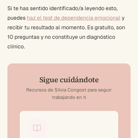
Si te has sentido identificado/a leyendo esto,
puedes
haz el test de dependencia emocional
y
recibir tu resultado al momento. Es gratuito, son
10 preguntas y no constituye un diagnóstico
clínico.
Sigue cuidándote
Recursos de Silvia Congost para seguir
trabajando en ti