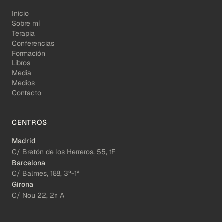
Inicio
Sobre mí
Terapia
Conferencias
Formación
Libros
Media
Medios
Contacto
CENTROS
Madrid
C/ Bretón de los Herreros, 55, 1F
Barcelona
C/ Balmes, 188, 3º-1ª
Girona
C/ Nou 22, 2n A