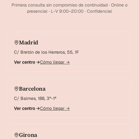
Primera consulta sin compromiso de continuidad · Online o
presencial · L-V 9:00–20:00 · Confidencial
Madrid
C/ Bretón de los Herreros, 55, 1F
Ver centro →
Cómo llegar →
Barcelona
C/ Balmes, 188, 3º-1ª
Ver centro →
Cómo llegar →
Girona