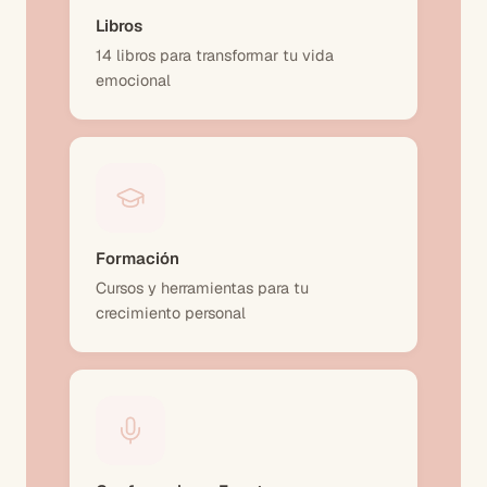
Libros
14 libros para transformar tu vida
emocional
Formación
Cursos y herramientas para tu
crecimiento personal