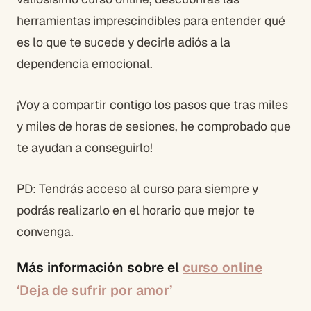
herramientas imprescindibles para entender qué
es lo que te sucede y decirle adiós a la
dependencia emocional.
¡Voy a compartir contigo los pasos que tras miles
y miles de horas de sesiones, he comprobado que
te ayudan a conseguirlo!
PD: Tendrás acceso al curso para siempre y
podrás realizarlo en el horario que mejor te
convenga.
Más información sobre el
curso online
‘Deja de sufrir por amor’