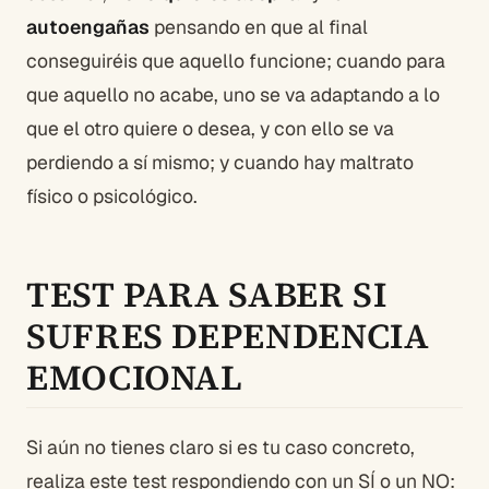
autoengañas
pensando en que al final
conseguiréis que aquello funcione; cuando para
que aquello no acabe, uno se va adaptando a lo
que el otro quiere o desea, y con ello se va
perdiendo a sí mismo; y cuando hay maltrato
físico o psicológico.
TEST PARA SABER SI
SUFRES DEPENDENCIA
EMOCIONAL
Si aún no tienes claro si es tu caso concreto,
realiza este test respondiendo con un SÍ o un NO: