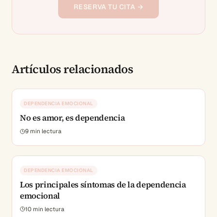
RESERVA TU CITA →
Artículos relacionados
DEPENDENCIA EMOCIONAL
No es amor, es dependencia
9
min lectura
DEPENDENCIA EMOCIONAL
Los principales síntomas de la dependencia
emocional
10
min lectura