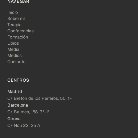
NAVEGAR
Inicio
Sobre mí
Terapia
Conferencias
Formación
Libros
Media
Medios
Contacto
CENTROS
Madrid
C/ Bretón de los Herreros, 55, 1F
Barcelona
C/ Balmes, 188, 3º-1ª
Girona
C/ Nou 22, 2n A