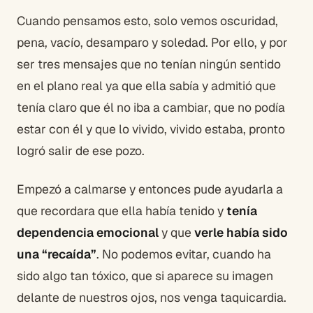
Cuando pensamos esto, solo vemos oscuridad,
pena, vacío, desamparo y soledad. Por ello, y por
ser tres mensajes que no tenían ningún sentido
en el plano real ya que ella sabía y admitió que
tenía claro que él no iba a cambiar, que no podía
estar con él y que lo vivido, vivido estaba, pronto
logró salir de ese pozo.
Empezó a calmarse y entonces pude ayudarla a
que recordara que ella había tenido y
tenía
dependencia emocional
y que
verle había sido
una “recaída”
. No podemos evitar, cuando ha
sido algo tan tóxico, que si aparece su imagen
delante de nuestros ojos, nos venga taquicardia.