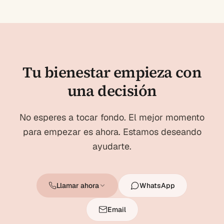
Tu bienestar empieza con
una decisión
No esperes a tocar fondo. El mejor momento
para empezar es ahora. Estamos deseando
ayudarte.
Llamar ahora
WhatsApp
Email