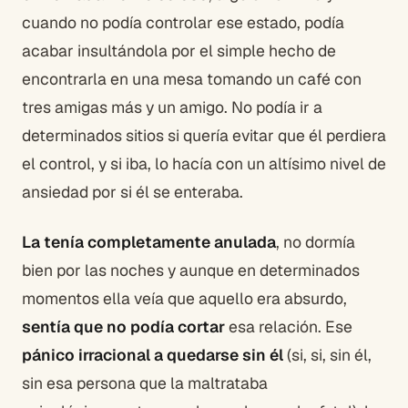
cuando no podía controlar ese estado, podía
acabar insultándola por el simple hecho de
encontrarla en una mesa tomando un café con
tres amigas más y un amigo. No podía ir a
determinados sitios si quería evitar que él perdiera
el control, y si iba, lo hacía con un altísimo nivel de
ansiedad por si él se enteraba.
La tenía completamente anulada
, no dormía
bien por las noches y aunque en determinados
momentos ella veía que aquello era absurdo,
sentía que no podía cortar
esa relación. Ese
pánico irracional a quedarse sin él
(si, si, sin él,
sin esa persona que la maltrataba