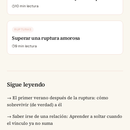
10
min lectura
RUPTURAS
Superar una ruptura amorosa
9
min lectura
Sigue leyendo
→
El primer verano después de la ruptura: cómo
sobrevivir (de verdad) a él
→
Saber irse de una relación: Aprender a soltar cuando
el vínculo ya no suma