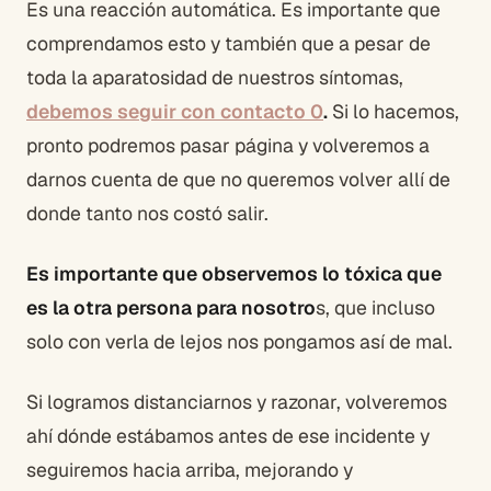
Es una reacción automática. Es importante que
comprendamos esto y también que a pesar de
toda la aparatosidad de nuestros síntomas,
debemos seguir con contacto 0
.
Si lo hacemos,
pronto podremos pasar página y volveremos a
darnos cuenta de que no queremos volver allí de
donde tanto nos costó salir.
Es importante que observemos lo tóxica que
es la otra persona para nosotro
s, que incluso
solo con verla de lejos nos pongamos así de mal.
Si logramos distanciarnos y razonar, volveremos
ahí dónde estábamos antes de ese incidente y
seguiremos hacia arriba, mejorando y