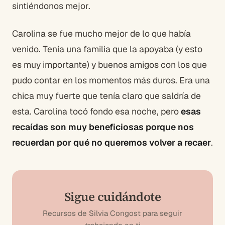
sintiéndonos mejor.
Carolina se fue mucho mejor de lo que había
venido. Tenía una familia que la apoyaba (y esto
es muy importante) y buenos amigos con los que
pudo contar en los momentos más duros. Era una
chica muy fuerte que tenía claro que saldría de
esta. Carolina tocó fondo esa noche, pero
esas
recaídas son muy beneficiosas porque nos
recuerdan por qué no queremos volver a recaer
.
Sigue cuidándote
Recursos de Silvia Congost para seguir