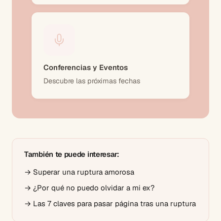
Conferencias y Eventos
Descubre las próximas fechas
También te puede interesar:
→
Superar una ruptura amorosa
→
¿Por qué no puedo olvidar a mi ex?
→
Las 7 claves para pasar página tras una ruptura