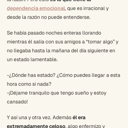
dependencia emocional
, que es irracional y
desde la razón no puede entenderse.
Se había pasado noches enteras llorando
mientras él salía con sus amigos a “tomar algo” y
no llegaba hasta la mañana del día siguiente en
un estado lamentable.
-¿Dónde has estado? ¿Cómo puedes llegar a esta
hora como si nada?
-¡Déjame tranquilo que tengo sueño y estoy
cansado!
Y así una y otra vez. Además
él era
extremadamente celoso
, algo enfermizo y