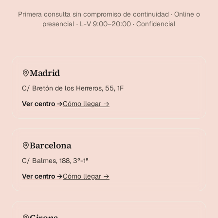
Primera consulta sin compromiso de continuidad · Online o
presencial · L-V 9:00–20:00 · Confidencial
Madrid
C/ Bretón de los Herreros, 55, 1F
Ver centro →
Cómo llegar →
Barcelona
C/ Balmes, 188, 3º-1ª
Ver centro →
Cómo llegar →
Girona