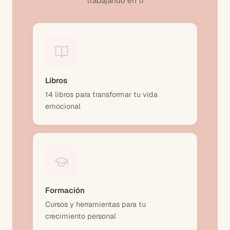
trabajando en ti
Libros
14 libros para transformar tu vida
emocional
Formación
Cursos y herramientas para tu
crecimiento personal