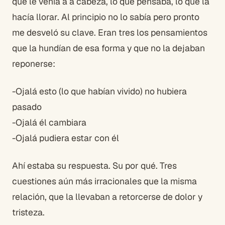
que le venía a a cabeza, lo que pensaba, lo que la
hacía llorar. Al principio no lo sabía pero pronto
me desveló su clave. Eran tres los pensamientos
que la hundían de esa forma y que no la dejaban
reponerse:
-Ojalá esto (lo que habían vivido) no hubiera
pasado
-Ojalá él cambiara
-Ojalá pudiera estar con él
Ahí estaba su respuesta. Su por qué. Tres
cuestiones aún más irracionales que la misma
relación, que la llevaban a retorcerse de dolor y
tristeza.