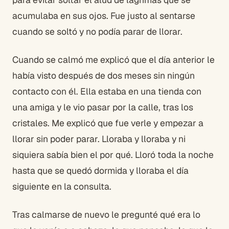
acumulaba en sus ojos. Fue justo al sentarse
cuando se soltó y no podía parar de llorar.
Cuando se calmó me explicó que el día anterior le
había visto después de dos meses sin ningún
contacto con él. Ella estaba en una tienda con
una amiga y le vio pasar por la calle, tras los
cristales. Me explicó que fue verle y empezar a
llorar sin poder parar. Lloraba y lloraba y ni
siquiera sabía bien el por qué. Lloró toda la noche
hasta que se quedó dormida y lloraba el día
siguiente en la consulta.
Tras calmarse de nuevo le pregunté qué era lo