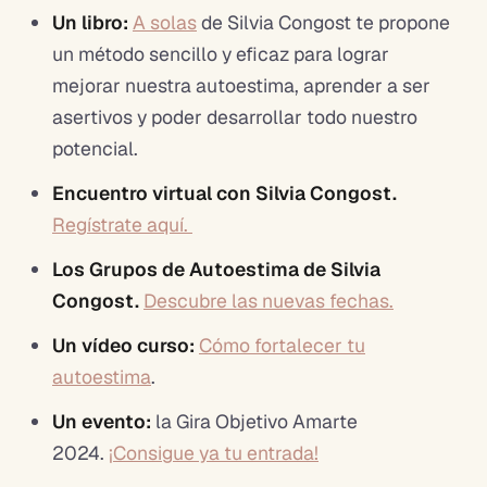
Un libro:
A solas
de Silvia Congost te propone
un método sencillo y eficaz para lograr
mejorar nuestra autoestima, aprender a ser
asertivos y poder desarrollar todo nuestro
potencial.
Encuentro virtual con Silvia Congost.
Regístrate aquí.
Los Grupos de Autoestima de Silvia
Congost.
Descubre las nuevas fechas.
Un vídeo curso:
Cómo fortalecer tu
autoestima
.
Un evento:
la Gira Objetivo Amarte
2024.
¡Consigue ya tu entrada!