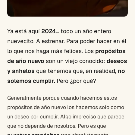
Ya está aquí
2024
… todo un año entero
nuevecito. A estrenar. Para poder hacer en él
lo que nos haga más felices. Los
propósitos
de año nuevo
son un viejo conocido:
deseos
y anhelos
que tenemos que, en realidad,
no
solemos cumplir
. Pero ¿por qué?
Generalmente porque cuando hacemos estos
propósitos de año nuevo los hacemos solo como
un deseo por cumplir. Algo impreciso que parece
que no depende de nosotros. Pero es que