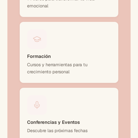
emocional
Formación
Cursos y herramientas para tu
crecimiento personal
Conferencias y Eventos
Descubre las próximas fechas