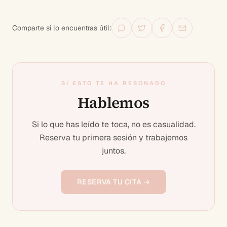
Comparte si lo encuentras útil:
SI ESTO TE HA RESONADO
Hablemos
Si lo que has leído te toca, no es casualidad.
Reserva tu primera sesión y trabajemos
juntos.
RESERVA TU CITA →