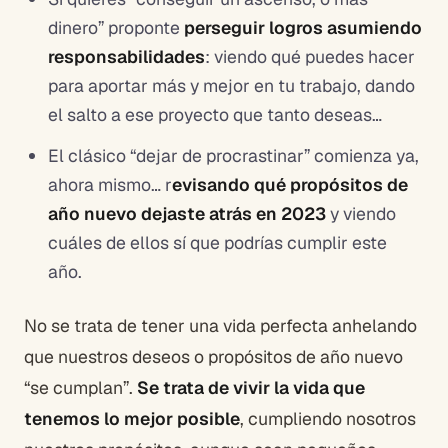
dinero” proponte
perseguir logros asumiendo
responsabilidades
: viendo qué puedes hacer
para aportar más y mejor en tu trabajo, dando
el salto a ese proyecto que tanto deseas…
El clásico “dejar de procrastinar” comienza ya,
ahora mismo… r
evisando qué propósitos de
año nuevo dejaste atrás en 2023
y viendo
cuáles de ellos sí que podrías cumplir este
año.
No se trata de tener una vida perfecta anhelando
que nuestros deseos o propósitos de año nuevo
“se cumplan”.
Se trata de vivir la vida que
tenemos lo mejor posible
, cumpliendo nosotros