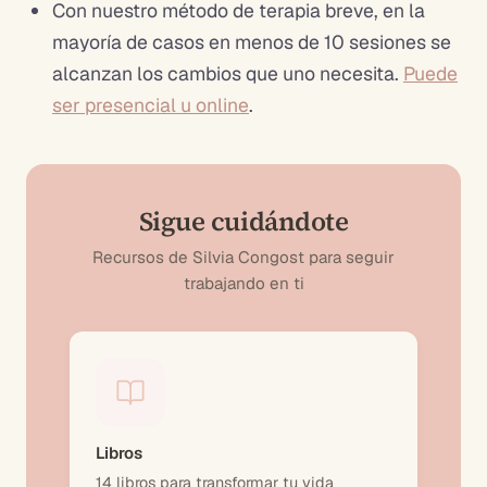
Con nuestro método de terapia breve, en la
mayoría de casos en menos de 10 sesiones se
alcanzan los cambios que uno necesita.
Puede
ser presencial u online
.
Sigue cuidándote
Recursos de Silvia Congost para seguir
trabajando en ti
Libros
14 libros para transformar tu vida