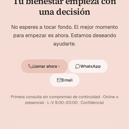
Tu bienestar empieza con
una decisión
No esperes a tocar fondo. El mejor momento
para empezar es ahora. Estamos deseando
ayudarte.
Llamar ahora
WhatsApp
Email
Primera consulta sin compromiso de continuidad · Online o
presencial · L-V 9:00–20:00 · Confidencial