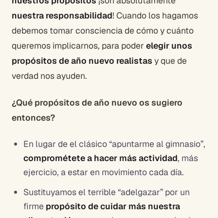
nuestros propósitos
¡son absolutamente
nuestra responsabilidad
! Cuando los hagamos
debemos tomar consciencia de cómo y cuánto
queremos implicarnos, para poder
elegir unos
propósitos de año nuevo realistas
y que de
verdad nos ayuden.
¿Qué propósitos de año nuevo os sugiero
entonces?
En lugar de el clásico “apuntarme al gimnasio”,
comprométete a hacer más actividad
, más
ejercicio, a estar en movimiento cada día.
Sustituyamos el terrible “adelgazar” por un
firme
propósito de cuidar más nuestra