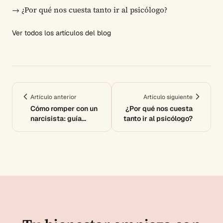
→
¿Por qué nos cuesta tanto ir al psicólogo?
Ver todos los artículos del blog
Artículo anterior
Artículo siguiente
Cómo romper con un
¿Por qué nos cuesta
narcisista: guía
tanto ir al psicólogo?
definitiva