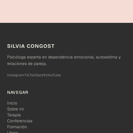
SILVIA CONGOST
Psicóloga experta en dependencia emocional, autoestima y
relaciones de pareja.
Instagram
TikTok
Spotify
YouTube
NAVEGAR
Inicio
Sobre mí
Terapia
Conferencias
Formación
Libros