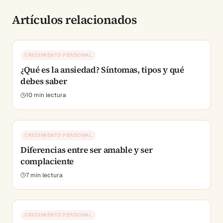
Artículos relacionados
CRECIMIENTO PERSONAL
¿Qué es la ansiedad? Síntomas, tipos y qué
debes saber
10
min lectura
CRECIMIENTO PERSONAL
Diferencias entre ser amable y ser
complaciente
7
min lectura
CRECIMIENTO PERSONAL