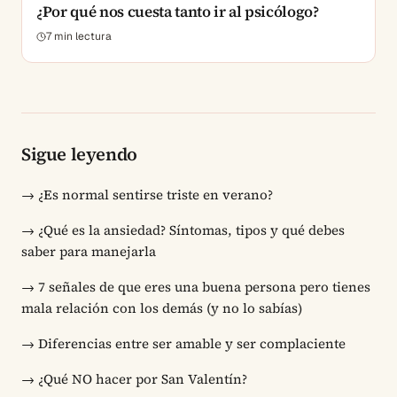
¿Por qué nos cuesta tanto ir al psicólogo?
7
min lectura
Sigue leyendo
→
¿Es normal sentirse triste en verano?
→
¿Qué es la ansiedad? Síntomas, tipos y qué debes
saber para manejarla
→
7 señales de que eres una buena persona pero tienes
mala relación con los demás (y no lo sabías)
→
Diferencias entre ser amable y ser complaciente
→
¿Qué NO hacer por San Valentín?