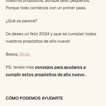
nuestros propósitos, aunque sean pequeños.
Porque todo comienza con un primer paso.
¿Qué os parece?
Os deseo un feliz 2024 y ¡que se cumplan todos
vuestros propósitos de año nuevo!
Besos,
Silvia
PS:
tenéis más
consejos para ayudaros a
cumplir estos propósitos de año nuevo
…
CÓMO PODEMOS AYUDARTE