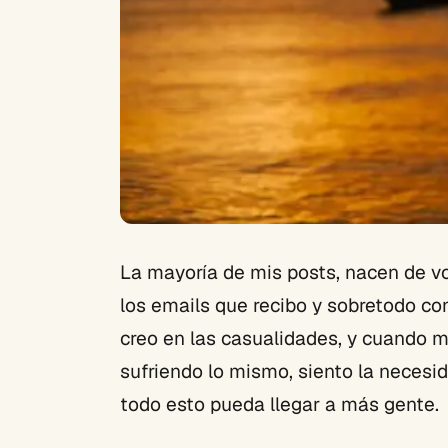
La mayoría de mis posts, nacen de vo
los emails que recibo y sobretodo co
creo en las casualidades, y cuando m
sufriendo lo mismo, siento la necesid
todo esto pueda llegar a más gente.