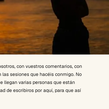
sotros, con vuestros comentarios, con
n las sesiones que hacéis conmigo. No
e llegan varias personas que están
ad de escribiros por aquí, para que así