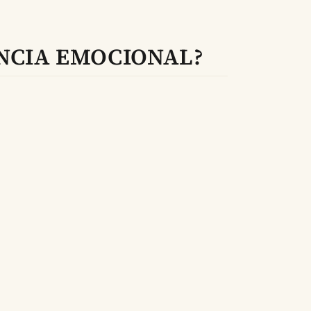
NCIA EMOCIONAL?