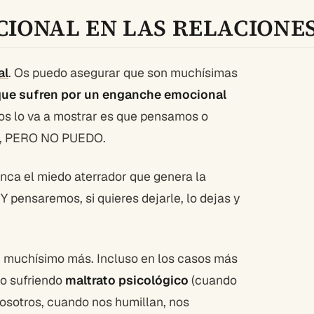
IONAL EN LAS RELACIONES
al
. Os puedo asegurar que son muchísimas
que sufren por un enganche emocional
nos lo va a mostrar es que pensamos o
, PERO NO PUEDO.
nca el miedo aterrador que genera la
Y pensaremos, si quieres dejarle, lo dejas y
ás, muchísimo más. Incluso en los casos más
o sufriendo
maltrato psicológico
(cuando
nosotros, cuando nos humillan, nos