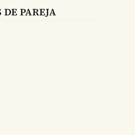
 DE PAREJA