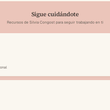
Sigue cuidándote
Recursos de Silvia Congost para seguir trabajando en ti
ional