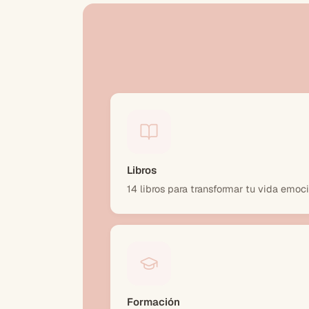
Libros
14 libros para transformar tu vida emoc
Formación