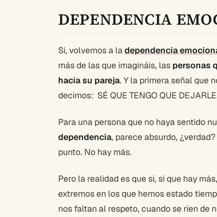
DEPENDENCIA EMOC
Si, volvemos a la
dependencia emocion
más de las que imagináis, las
personas 
hacia su pareja
. Y la primera señal que 
decimos: SÉ QUE TENGO QUE DEJARLE
Para una persona que no haya sentido nu
dependencia
, parece absurdo, ¿verdad? 
punto. No hay más.
Pero la realidad es que si, si que hay m
extremos en los que hemos estado tiemp
nos faltan al respeto, cuando se ríen de 