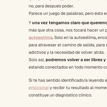
no, para después poder.
Parece un juego de palabras, pero ésto 
Y
una vez tengamos
claro que queremo
más que otra cosa, nos tocará hacer un 
autoestima
.
Solo en la autoestima
,
encon
para atravesar el camino de salida, para
adictivos y la necesidad de volver atrás.
Solo así,
podremos volver a ser libres y 
estando conectados en todo momento co
Si te has sentido identificado/a leyendo
emocional
y recibir tu resultado al mome
constituye un diagnóstico clínico.