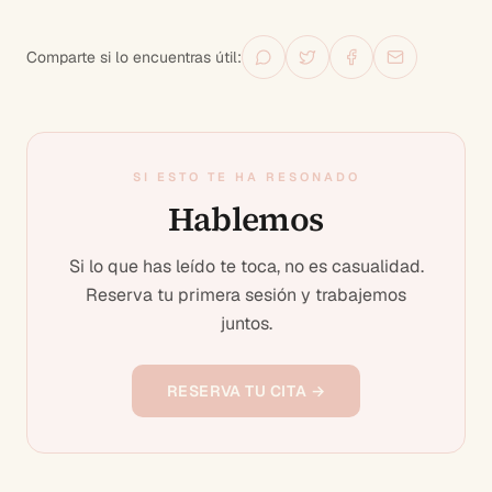
Comparte si lo encuentras útil:
SI ESTO TE HA RESONADO
Hablemos
Si lo que has leído te toca, no es casualidad.
Reserva tu primera sesión y trabajemos
juntos.
RESERVA TU CITA →