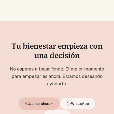
Tu bienestar empieza con
una decisión
No esperes a tocar fondo. El mejor momento
para empezar es ahora. Estamos deseando
ayudarte.
Llamar ahora
WhatsApp