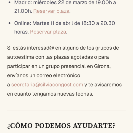
Madrid: miércoles 22 de marzo de 19.00h a
21.00h.
Reservar plaza
.
Online: Martes 11 de abril de 18:30 a 20.30
horas.
Reservar plaza
.
Si estás interesad@ en alguno de los grupos de
autoestima con las plazas agotadas o para
participar en un grupo presencial en Girona,
envíanos un correo electrónico
a
secretaria@silviacongost.com
y te avisaremos
en cuanto tengamos nuevas fechas.
¿CÓMO PODEMOS AYUDARTE?