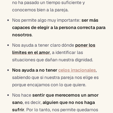
no ha pasado un tiempo suficiente y
conocemos
bien a la pareja.
Nos permite algo muy importante:
ser más
capaces de elegir a la persona correcta para
nosotros
.
Nos ayuda a tener claro dónde
poner los
límites en el amor
, a identificar las
situaciones que dañan nuestra dignidad.
Nos ayuda a no tener
celos irracionales
,
sabiendo que si nuestra pareja nos elige es
porque encajamos con lo que quiere.
Nos hace
sentir que merecemos un amor
sano
, es decir,
alguien que
no nos haga
sufrir
. Por lo tanto, nos permite quedarnos