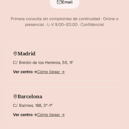
Email
Primera consulta sin compromiso de continuidad · Online o
presencial · L-V 9:00–20:00 · Confidencial
Madrid
C/ Bretón de los Herreros, 55, 1F
Ver centro →
Cómo llegar →
Barcelona
C/ Balmes, 188, 3º-1ª
Ver centro →
Cómo llegar →