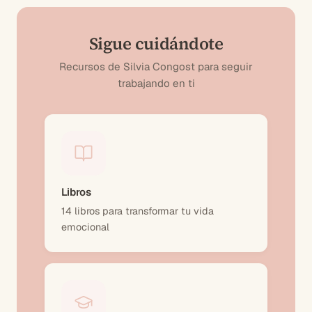
Sigue cuidándote
Recursos de Silvia Congost para seguir
trabajando en ti
Libros
14 libros para transformar tu vida
emocional