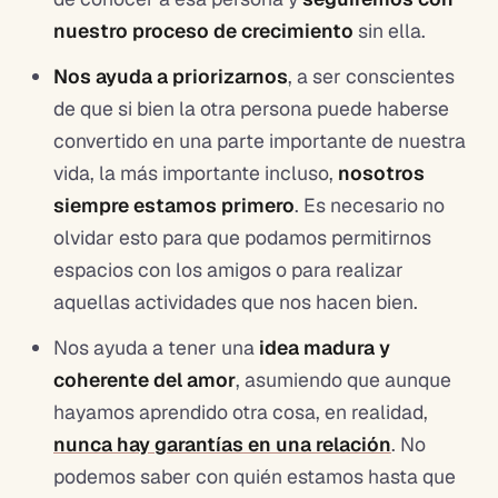
nuestro proceso de crecimiento
sin ella.
Nos ayuda a priorizarnos
, a ser conscientes
de que si bien la otra persona puede haberse
convertido en una parte importante de nuestra
vida, la más importante incluso,
nosotros
siempre estamos primero
. Es
necesario
no
olvidar esto para que podamos permitirnos
espacios con los amigos o
para realizar
aquellas actividades que nos hacen bien.
Nos ayuda a tener una
idea madura y
coherente del amor
, asumiendo que aunque
hayamos aprendido otra cosa, en realidad,
nunca hay garantías en una relación
. No
podemos saber con quién estamos hasta que