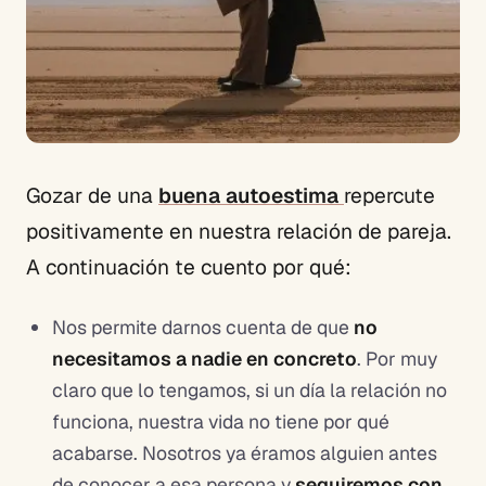
Gozar de una
buena autoestima
repercute
positivamente en nuestra relación de pareja.
A continuación te cuento por qué:
Nos permite darnos cuenta de que
no
necesitamos a nadie en concreto
. Por muy
claro que lo tengamos, si un día la relación no
funciona, nuestra vida no tiene por qué
acabarse. Nosotros ya éramos alguien antes
de conocer a esa persona y
seguiremos con