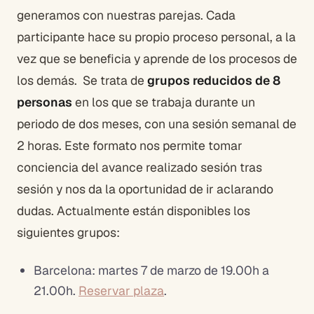
generamos con nuestras parejas. Cada
participante hace su propio proceso personal, a la
vez que se beneficia y aprende de los procesos de
los demás.
Se trata de
grupos reducidos de 8
personas
en los que se trabaja durante un
periodo de dos meses, con una sesión semanal de
2 horas. Este formato nos permite tomar
conciencia del avance realizado sesión tras
sesión y nos da la oportunidad de ir aclarando
dudas. Actualmente están disponibles los
siguientes grupos:
Barcelona: martes 7 de marzo de 19.00h a
21.00h.
Reservar plaza
.