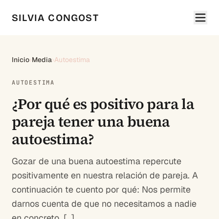
SILVIA CONGOST
Inicio
›
Media
›
Autoestima
AUTOESTIMA
¿Por qué es positivo para la
pareja tener una buena
autoestima?
Gozar de una buena autoestima repercute
positivamente en nuestra relación de pareja. A
continuación te cuento por qué: Nos permite
darnos cuenta de que no necesitamos a nadie
en concreto. […]