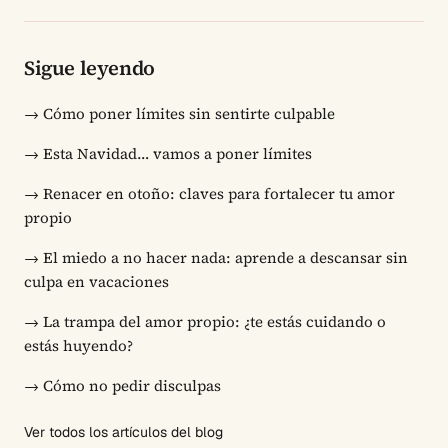
Sigue leyendo
→
Cómo poner límites sin sentirte culpable
→
Esta Navidad… vamos a poner límites
→
Renacer en otoño: claves para fortalecer tu amor
propio
→
El miedo a no hacer nada: aprende a descansar sin
culpa en vacaciones
→
La trampa del amor propio: ¿te estás cuidando o
estás huyendo?
→
Cómo no pedir disculpas
Ver todos los artículos del blog