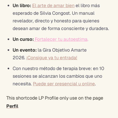
Un libro:
El arte de amar bien
el libro más
esperado de Silvia Congost. Un manual
revelador, directo y honesto para quienes
desean amar de forma consciente y duradera.
Un curso:
Fortalecer tu autoestima
.
Un evento:
la Gira Objetivo Amarte
2026.
¡Consigue ya tu entrada!
Con nuestro método de terapia breve: en 10
sesiones se alcanzan los cambios que uno
necesita.
Puede ser presencial u online
.
This shortcode LP Profile only use on the page
Perfil