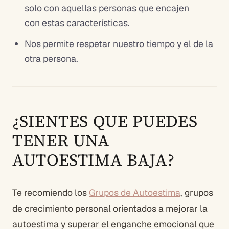
solo con aquellas personas que encajen
con
estas características.
Nos
permite
respetar nuestro tiempo y el de la
otra persona.
¿SIENTES QUE PUEDES
TENER UNA
AUTOESTIMA BAJA?
Te recomiendo los
Grupos de Autoestima
, grupos
de crecimiento personal orientados a mejorar la
autoestima y superar el enganche emocional que