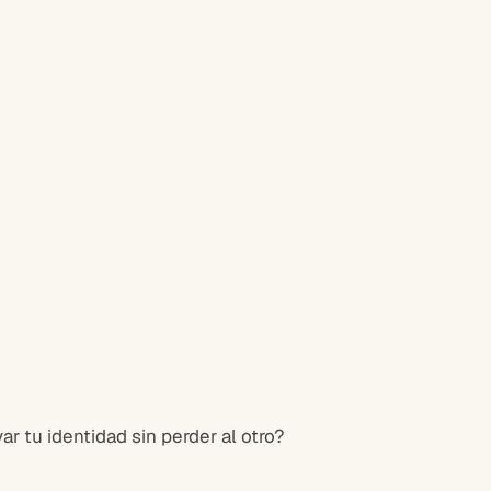
 tu identidad sin perder al otro?