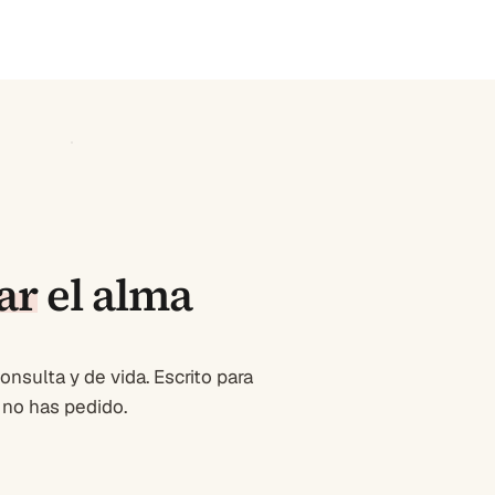
ar
el alma
onsulta y de vida. Escrito para
 no has pedido.