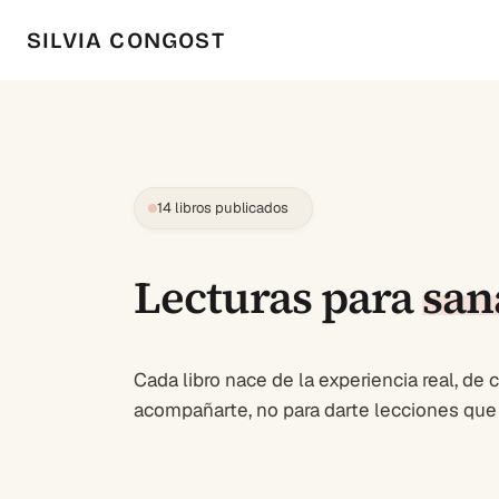
SILVIA CONGOST
14 libros publicados
Lecturas para
san
Cada libro nace de la experiencia real, de c
acompañarte, no para darte lecciones que