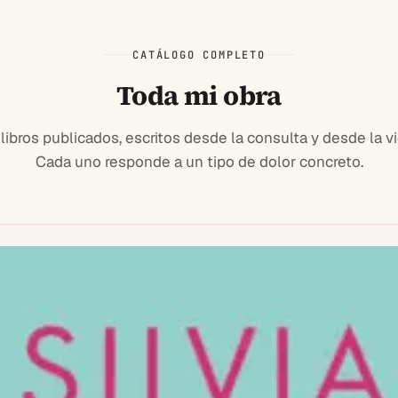
CATÁLOGO COMPLETO
Toda mi obra
 libros publicados, escritos desde la consulta y desde la vi
Cada uno responde a un tipo de dolor concreto.