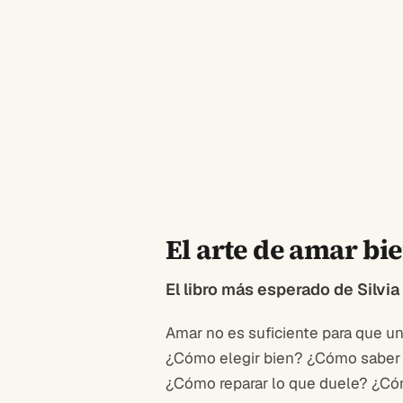
El arte de amar bi
El libro más esperado de Silvi
Amar no es suficiente para que un
¿Cómo elegir bien? ¿Cómo saber si
¿Cómo reparar lo que duele? ¿Cóm