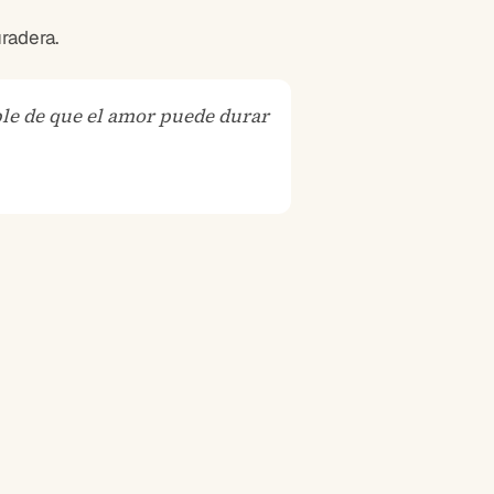
radera.
ble de que el amor puede durar