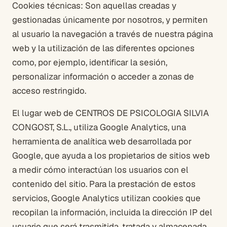
Cookies técnicas: Son aquellas creadas y
gestionadas únicamente por nosotros, y permiten
al usuario la navegación a través de nuestra página
web y la utilización de las diferentes opciones
como, por ejemplo, identificar la sesión,
personalizar información o acceder a zonas de
acceso restringido.
El lugar web de CENTROS DE PSICOLOGIA SILVIA
CONGOST, S.L., utiliza Google Analytics, una
herramienta de analítica web desarrollada por
Google, que ayuda a los propietarios de sitios web
a medir cómo interactúan los usuarios con el
contenido del sitio. Para la prestación de estos
servicios, Google Analytics utilizan cookies que
recopilan la información, incluida la dirección IP del
usuario que será trasmitida, tratada y almacenada