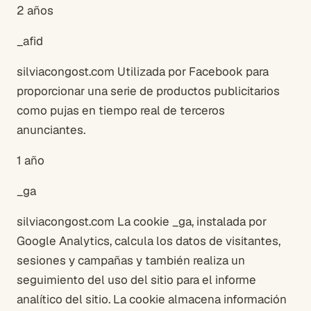
2 años
_afid
silviacongost.com Utilizada por Facebook para
proporcionar una serie de productos publicitarios
como pujas en tiempo real de terceros
anunciantes.
1 año
_ga
silviacongost.com La cookie _ga, instalada por
Google Analytics, calcula los datos de visitantes,
sesiones y campañas y también realiza un
seguimiento del uso del sitio para el informe
analítico del sitio. La cookie almacena información