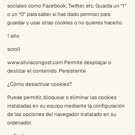
sociales como Facebook, Twitter, etc. Guarda un “1”
o un “0” para saber si has dado permiso para
guardar y usar otras cookies o no quieres hacerlo.
1 año
scroll
www.silviacongost.com Permite desplaçar o
deslizar el contenido. Persistente
¿Cómo desactivar cookies?
Puede permitir, bloquear o eliminar las cookies
instaladas en su equipo mediante la configuración
de las opciones del navegador instalado en su
ordenador.