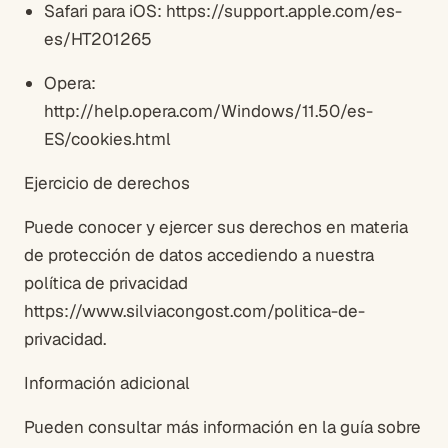
Safari para iOS: https://support.apple.com/es-
es/HT201265
Opera:
http://help.opera.com/Windows/11.50/es-
ES/cookies.html
Ejercicio de derechos
Puede conocer y ejercer sus derechos en materia
de protección de datos accediendo a nuestra
política de privacidad
https://www.silviacongost.com/politica-de-
privacidad.
Información adicional
Pueden consultar más información en la guía sobre