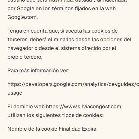
por Google en los términos fijados en la web
Google.com.
Tenga en cuenta que, si acepta las cookies de
terceros, deberá eliminarlas desde las opciones del
navegador o desde el sistema ofrecido por el
propio tercero.
Para más información ver:
https://developers.google.com/analytics/devguides/co
usage
El dominio web https://www.silviacongost.com
utilizan los siguientes tipos de cookies:
Nombre de la cookie Finalidad Expira