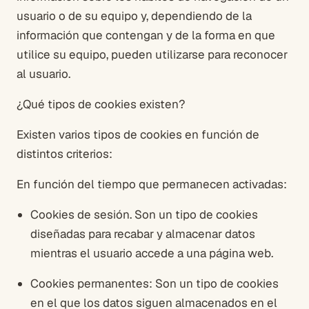
usuario o de su equipo y, dependiendo de la
información que contengan y de la forma en que
utilice su equipo, pueden utilizarse para reconocer
al usuario.
¿Qué tipos de cookies existen?
Existen varios tipos de cookies en función de
distintos criterios:
En función del tiempo que permanecen activadas:
Cookies de sesión. Son un tipo de cookies
diseñadas para recabar y almacenar datos
mientras el usuario accede a una página web.
Cookies permanentes: Son un tipo de cookies
en el que los datos siguen almacenados en el