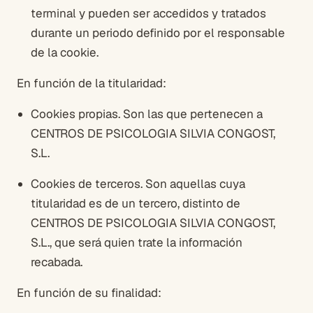
terminal y pueden ser accedidos y tratados
durante un periodo definido por el responsable
de la cookie.
En función de la titularidad:
Cookies propias. Son las que pertenecen a
CENTROS DE PSICOLOGIA SILVIA CONGOST,
S.L.
Cookies de terceros. Son aquellas cuya
titularidad es de un tercero, distinto de
CENTROS DE PSICOLOGIA SILVIA CONGOST,
S.L., que será quien trate la información
recabada.
En función de su finalidad: