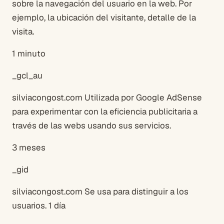
sobre la navegación del usuario en la web. Por
ejemplo, la ubicación del visitante, detalle de la
visita.
1 minuto
_gcl_au
silviacongost.com Utilizada por Google AdSense
para experimentar con la eficiencia publicitaria a
través de las webs usando sus servicios.
3 meses
_gid
silviacongost.com Se usa para distinguir a los
usuarios. 1 día