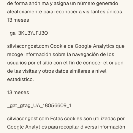
de forma anónima y asigna un número generado
aleatoriamente para reconocer a visitantes únicos.
13 meses
_ga_3KL3YJFJ3Q
silviacongost.com Cookie de Google Analytics que
recoge información sobre la navegación de los
usuarios por el sitio con el fin de conocer el origen
de las visitas y otros datos similares a nivel
estadístico.
13 meses
_gat_gtag_UA_18056609_1
silviacongost.com Estas cookies son utilizadas por
Google Analytics para recopilar diversa información