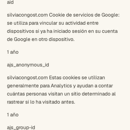
aid
silviacongost.com Cookie de servicios de Google:
se utiliza para vincular su actividad entre
dispositivos si ya ha iniciado sesión en su cuenta
de Google en otro dispositivo.
1 año
ajs_anonymous_id
silviacongost.com Estas cookies se utilizan
generalmente para Analytics y ayudan a contar
cuántas personas visitan un sitio determinado al
rastrear si lo ha visitado antes.
1 año
ajs_group-id