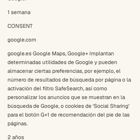
1 semana
CONSENT
google.com
google.es Google Maps, Google+ Implantan
determinadas utilidades de Google y pueden
almacenar ciertas preferencias, por ejemplo, el
número de resultados de búsqueda por página o la
activación del filtro SafeSearch, así como
personalizar los anuncios que se muestran en la
búsqueda de Google, o cookies de ‘Social Sharing’
para el botón G+1 de recomendación del pie de las
páginas.
2 años