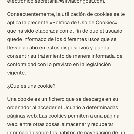
electrónico secretaria@silviacongost.com.
Consecuentemente, la utilización de cookies se le
aplica la presente «Política de Uso de Cookies»
que ha sido elaborada con el fin de que el usuario
quede informado de los diferentes usos que se
llevan a cabo en estos dispositivos y, pueda
consentir su tratamiento de manera informada, de
conformidad con lo previsto en la legislación
vigente.
¿Qué es una cookie?
Una cookie es un fichero que se descarga en su
ordenador al acceder el Usuario a determinadas
páginas web. Las cookies permiten a una página
web, entre otras cosas, almacenar y recuperar
información sobre los hábitos de navegación de un