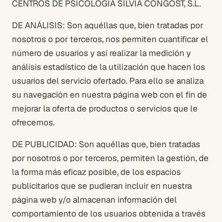
CENTROS DE PSICOLOGIA SILVIA CONGOST, S.L.
DE ANÁLISIS: Son aquéllas que, bien tratadas por
nosotros o por terceros, nos permiten cuantificar el
número de usuarios y así realizar la medición y
análisis estadístico de la utilización que hacen los
usuarios del servicio ofertado. Para ello se analiza
su navegación en nuestra página web con el fin de
mejorar la oferta de productos o servicios que le
ofrecemos.
DE PUBLICIDAD: Son aquéllas que, bien tratadas
por nosotros o por terceros, permiten la gestión, de
la forma más eficaz posible, de los espacios
publicitarios que se pudieran incluir en nuestra
página web y/o almacenan información del
comportamiento de los usuarios obtenida a través