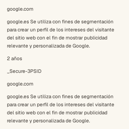
google.com
google.es Se utiliza con fines de segmentación
para crear un perfil de los intereses del visitante
del sitio web con el fin de mostrar publicidad
relevante y personalizada de Google.
2 años
_Secure-3PSID
google.com
google.es Se utiliza con fines de segmentación
para crear un perfil de los intereses del visitante
del sitio web con el fin de mostrar publicidad
relevante y personalizada de Google.