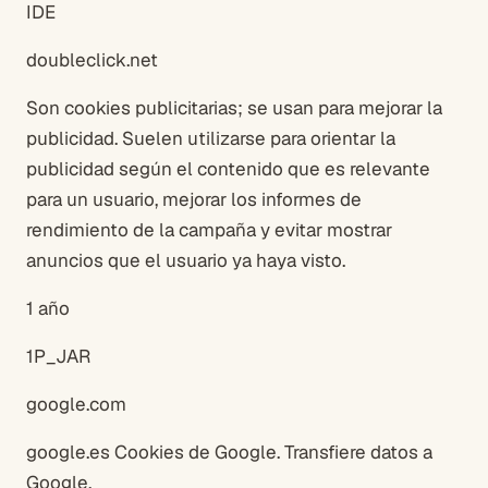
IDE
doubleclick.net
Son cookies publicitarias; se usan para mejorar la
publicidad. Suelen utilizarse para orientar la
publicidad según el contenido que es relevante
para un usuario, mejorar los informes de
rendimiento de la campaña y evitar mostrar
anuncios que el usuario ya haya visto.
1 año
1P_JAR
google.com
google.es Cookies de Google. Transfiere datos a
Google.