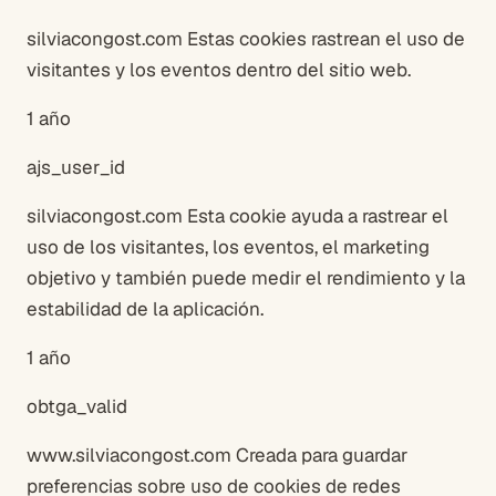
silviacongost.com Estas cookies rastrean el uso de
visitantes y los eventos dentro del sitio web.
1 año
ajs_user_id
silviacongost.com Esta cookie ayuda a rastrear el
uso de los visitantes, los eventos, el marketing
objetivo y también puede medir el rendimiento y la
estabilidad de la aplicación.
1 año
obtga_valid
www.silviacongost.com Creada para guardar
preferencias sobre uso de cookies de redes