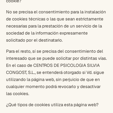
cookie?
No se precisa el consentimiento para la instalación
de cookies técnicas o las que sean estrictamente
necesarias para la prestación de un servicio de la
sociedad de la información expresamente
solicitado por el destinatario.
Para el resto, sí se precisa del consentimiento del
interesado que se puede solicitar por distintas vías.
En el caso de CENTROS DE PSICOLOGIA SILVIA
CONGOST, S.L., se entenderá otorgado si Vd. sigue
utilizando la página web, sin perjuicio de que en
cualquier momento podrá revocarlo y desactivar
las cookies.
¿Qué tipos de cookies utiliza esta página web?