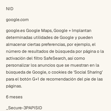
NID
google.com
google.es Google Maps, Google + Implantan
determinadas utilidades de Google y pueden
almacenar ciertas preferencias, por ejemplo, el
número de resultados de búsqueda por página o la
activación del filtro SafeSearch, así como
personalizar los anuncios que se muestran en la
búsqueda de Google, o cookies de ‘Social Sharing’
para el botón G+1 de recomendación del pie de las
páginas.
6 meses
_Secure-3PAPISID