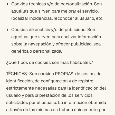
Cookies técnicas y/o de personalización. Son
aquéllas que sirven para mejorar el servicio,
localizar incidencias, reconocer al usuario, etc.
Cookies de análisis y/o de publicidad. Son
aquéllas que sirven para analizar información
sobre la navegación y ofrecer publicidad, sea
genérica o personalizada.
¿Qué tipos de cookies son más habituales?
TÉCNICAS: Son cookies PROPIAS, de sesión, de
identificación, de configuración y de registro,
estrictamente necesarias para la identificación del
usuario y para la prestación de los servicios
solicitados por el usuario. La información obtenida
a través de las mismas es tratada únicamente por