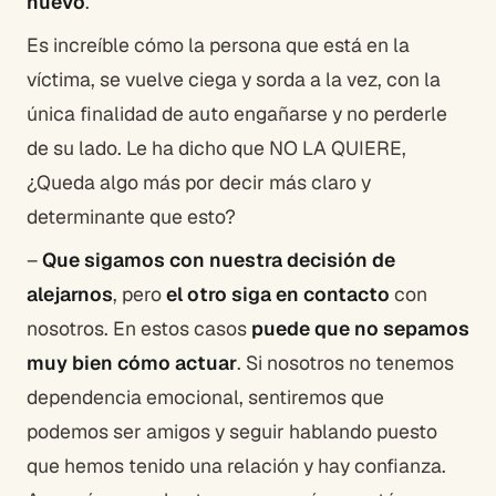
nuevo
.
Es increíble cómo la persona que está en la
víctima, se vuelve ciega y sorda a la vez, con la
única finalidad de auto engañarse y no perderle
de su lado. Le ha dicho que NO LA QUIERE,
¿Queda algo más por decir más claro y
determinante que esto?
–
Que sigamos con nuestra decisión de
alejarnos
, pero
el otro siga en contacto
con
nosotros. En estos casos
puede que no sepamos
muy bien cómo actuar
. Si nosotros no tenemos
dependencia emocional, sentiremos que
podemos ser amigos y seguir hablando puesto
que hemos tenido una relación y hay confianza.