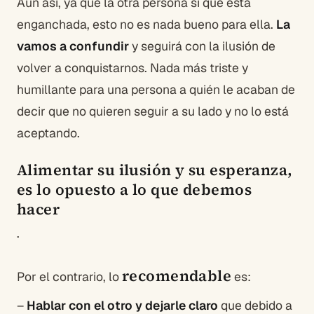
Aun así, ya que la otra persona sí que está
enganchada, esto no es nada bueno para ella.
La
vamos a confundir
y seguirá con la ilusión de
volver a conquistarnos. Nada más triste y
humillante para una persona a quién le acaban de
decir que no quieren seguir a su lado y no lo está
aceptando.
Alimentar su ilusión y su esperanza,
es lo opuesto a lo que debemos
hacer
.
recomendable
Por el contrario, lo
es:
–
Hablar con el otro y dejarle claro
que debido a