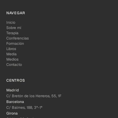
NAVEGAR
Inicio
Sobre mí
Terapia
Conferencias
Formación
Libros
Media
Medios
Contacto
CENTROS
Madrid
C/ Bretón de los Herreros, 55, 1F
Barcelona
C/ Balmes, 188, 3º-1ª
Girona