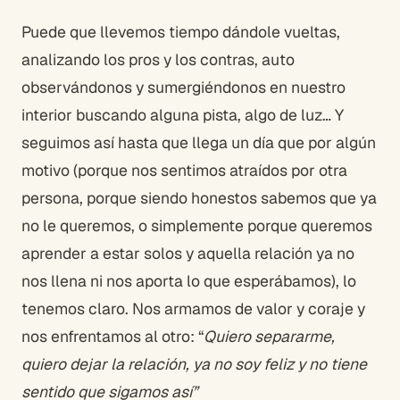
Puede que llevemos tiempo dándole vueltas,
analizando los pros y los contras, auto
observándonos y sumergiéndonos en nuestro
interior buscando alguna pista, algo de luz… Y
seguimos así hasta que llega un día que por algún
motivo (porque nos sentimos atraídos por otra
persona, porque siendo honestos sabemos que ya
no le queremos, o simplemente porque queremos
aprender a estar solos y aquella relación ya no
nos llena ni nos aporta lo que esperábamos), lo
tenemos claro. Nos armamos de valor y coraje y
nos enfrentamos al otro: “
Quiero separarme,
quiero dejar la relación, ya no soy feliz y no tiene
sentido que sigamos así”