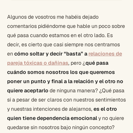
Algunos de vosotros me habéis dejado
comentarios pidiéndome que hable un poco sobre
qué pasa cuando estamos en el otro lado. Es
decir, es cierto que casi siempre nos centramos
en
cómo soltar y decir “basta” a
relaciones de
pareja tóxicas o dañinas
, pero ¿
qué pasa
cuándo somos nosotros los que queremos
poner un punto y final a la relación y el otro no
quiere aceptarlo
de ninguna manera? ¿Qué pasa
si a pesar de ser claros con nuestros sentimientos
y nuestras intenciones de alejarnos,
es el otro
quien tiene dependencia emocional
y no quiere
quedarse sin nosotros bajo ningún concepto?