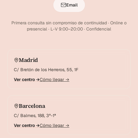
Email
Primera consulta sin compromiso de continuidad · Online o
presencial · L-V 9:00–20:00 · Confidencial
Madrid
C/ Bretón de los Herreros, 55, 1F
Ver centro →
Cómo llegar →
Barcelona
C/ Balmes, 188, 3º-1ª
Ver centro →
Cómo llegar →