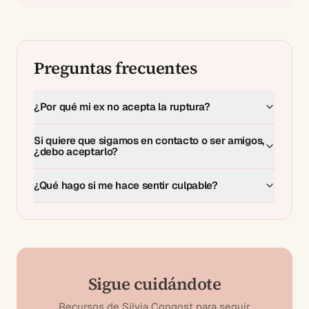
Preguntas frecuentes
¿Por qué mi ex no acepta la ruptura?
Si quiere que sigamos en contacto o ser amigos,
¿debo aceptarlo?
¿Qué hago si me hace sentir culpable?
Sigue cuidándote
Recursos de Silvia Congost para seguir