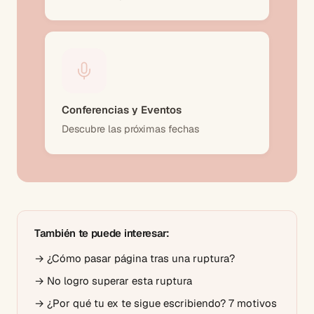
Conferencias y Eventos
Descubre las próximas fechas
También te puede interesar:
→
¿Cómo pasar página tras una ruptura?
→
No logro superar esta ruptura
→
¿Por qué tu ex te sigue escribiendo? 7 motivos