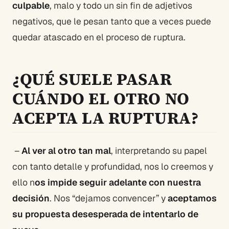
culpable
, malo y todo un sin fin de adjetivos
negativos, que le pesan tanto que a veces puede
quedar atascado en el proceso de ruptura.
¿QUÉ SUELE PASAR
CUÁNDO EL OTRO NO
ACEPTA LA RUPTURA?
–
Al ver al otro tan mal
, interpretando su papel
con tanto detalle y profundidad, nos lo creemos y
ello n
os impide seguir adelante con nuestra
decisión
. Nos “dejamos convencer” y
aceptamos
su propuesta desesperada de intentarlo de