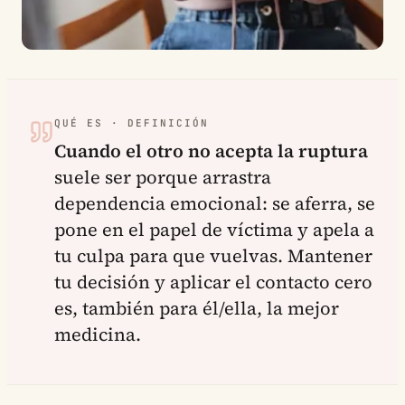
QUÉ ES · DEFINICIÓN
Cuando el otro no acepta la ruptura
suele ser porque arrastra
dependencia emocional: se aferra, se
pone en el papel de víctima y apela a
tu culpa para que vuelvas. Mantener
tu decisión y aplicar el contacto cero
es, también para él/ella, la mejor
medicina.