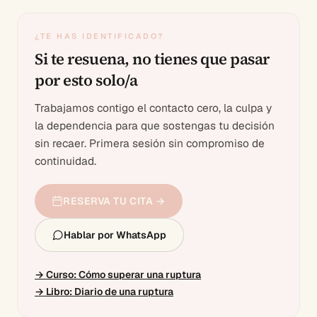
¿TE HAS IDENTIFICADO?
Si te resuena, no tienes que pasar
por esto solo/a
Trabajamos contigo el contacto cero, la culpa y
la dependencia para que sostengas tu decisión
sin recaer. Primera sesión sin compromiso de
continuidad.
RESERVA TU CITA →
Hablar por WhatsApp
→
Curso: Cómo superar una ruptura
→
Libro: Diario de una ruptura