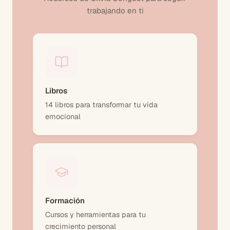
trabajando en ti
Libros
14 libros para transformar tu vida
emocional
Formación
Cursos y herramientas para tu
crecimiento personal