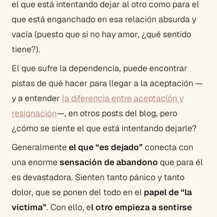
el que está intentando dejar al otro como para el
que está enganchado en esa relación absurda y
vacía (puesto que si no hay amor, ¿qué sentido
tiene?).
El que sufre la dependencia, puede encontrar
pistas de qué hacer para llegar a la aceptación —
y a entender
la diferencia entre aceptación y
resignación
—, en otros posts del blog, pero
¿cómo se siente el que está intentando dejarle?
Generalmente
el que “es dejado”
conecta con
una enorme
sensación de abandono
que para él
es devastadora. Sienten tanto pánico y tanto
dolor, que se ponen del todo en el
papel de “la
víctima”
. Con ello, e
l otro empieza a sentirse