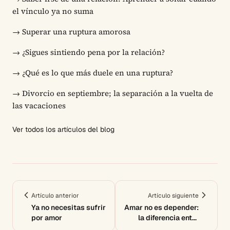
el vínculo ya no suma
→
Superar una ruptura amorosa
→
¿Sigues sintiendo pena por la relación?
→
¿Qué es lo que más duele en una ruptura?
→
Divorcio en septiembre; la separación a la vuelta de
las vacaciones
Ver todos los artículos del blog
Artículo anterior
Artículo siguiente
Ya no necesitas sufrir
Amar no es depender:
por amor
la diferencia entre
amor sano y