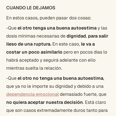
CUANDO LE DEJAMOS
En estos casos, pueden pasar dos cosas:
-Que
el otro tenga una buena autoestima
y las
dosis mínimas necesarias de
dignidad
,
para salir
ileso de una ruptura.
En este caso,
le va a
costar un poco asimilarlo
pero en pocos días lo
habrá aceptado y seguirá adelante con ello
mientras suelta la relación.
-Que
el otro no tenga una buena autoestima
,
que ya no le importe su dignidad y debido a una
dependencia emocional
demasiado fuerte, que
no quiera aceptar nuestra decisión
. Está claro
que son casos extremadamente duros tanto para