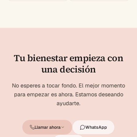
dependencia
Tu bienestar empieza con
una decisión
No esperes a tocar fondo. El mejor momento
para empezar es ahora. Estamos deseando
ayudarte.
Llamar ahora
WhatsApp