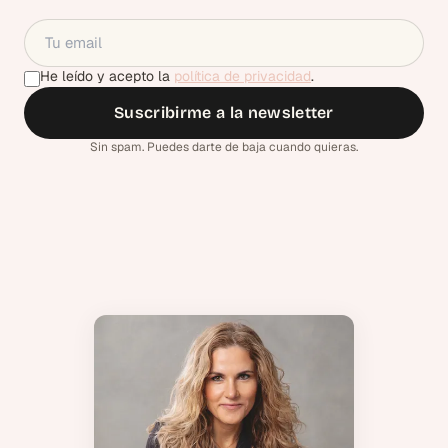
He leído y acepto la
política de privacidad
.
Suscribirme a la newsletter
Sin spam. Puedes darte de baja cuando quieras.