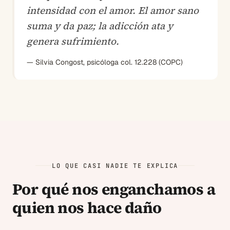
intensidad con el amor. El amor sano
suma y da paz; la adicción ata y
genera sufrimiento.
— Silvia Congost, psicóloga col. 12.228 (COPC)
LO QUE CASI NADIE TE EXPLICA
Por qué nos enganchamos a
quien nos hace daño