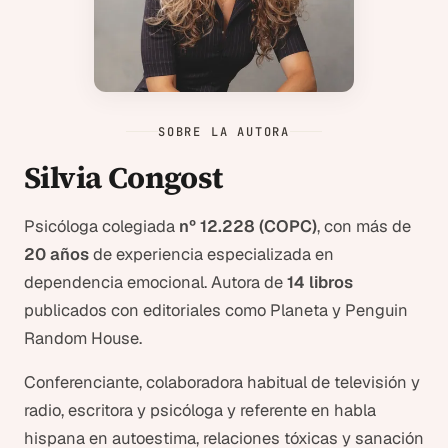
SOBRE LA AUTORA
Silvia Congost
Psicóloga colegiada
nº 12.228 (COPC)
, con más de
20 años
de experiencia especializada en
dependencia emocional. Autora de
14 libros
publicados con editoriales como Planeta y Penguin
Random House.
Conferenciante, colaboradora habitual de televisión y
radio, escritora y psicóloga y referente en habla
hispana en autoestima, relaciones tóxicas y sanación