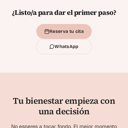
¿Listo/a para dar el primer paso?
Reserva tu cita
WhatsApp
Tu bienestar empieza con
una decisión
No esperes a tocar fondo. El mejor momento