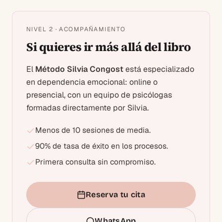
NIVEL 2 · ACOMPAÑAMIENTO
Si quieres ir más allá del libro
El
Método Silvia Congost
está especializado
en dependencia emocional: online o
presencial, con un equipo de psicólogas
formadas directamente por Silvia.
Menos de 10 sesiones de media.
90% de tasa de éxito en los procesos.
Primera consulta sin compromiso.
Reserva tu cita
WhatsApp