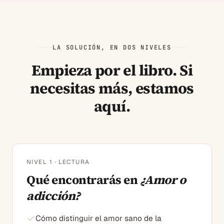
LA SOLUCIÓN, EN DOS NIVELES
Empieza por el libro. Si
necesitas más, estamos
aquí.
NIVEL 1 · LECTURA
Qué encontrarás en
¿Amor o
adicción?
Cómo distinguir el amor sano de la