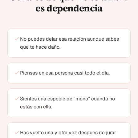
es dependencia
No puedes dejar esa relación aunque sabes
que te hace daño.
Piensas en esa persona casi todo el día.
Sientes una especie de “mono” cuando no
estás con ella.
Has vuelto una y otra vez después de jurar