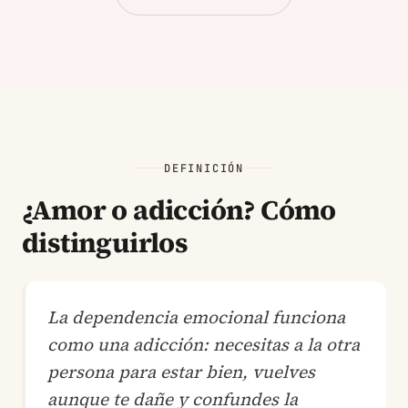
DEFINICIÓN
¿Amor o adicción? Cómo
distinguirlos
La dependencia emocional funciona
como una adicción: necesitas a la otra
persona para estar bien, vuelves
aunque te dañe y confundes la