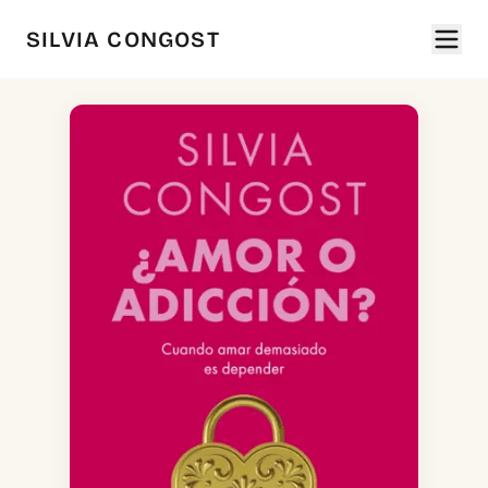
SILVIA CONGOST