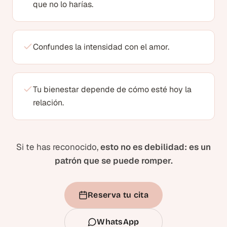
que no lo harías.
Confundes la intensidad con el amor.
Tu bienestar depende de cómo esté hoy la
relación.
Si te has reconocido,
esto no es debilidad: es un
patrón que se puede romper.
Reserva tu cita
WhatsApp