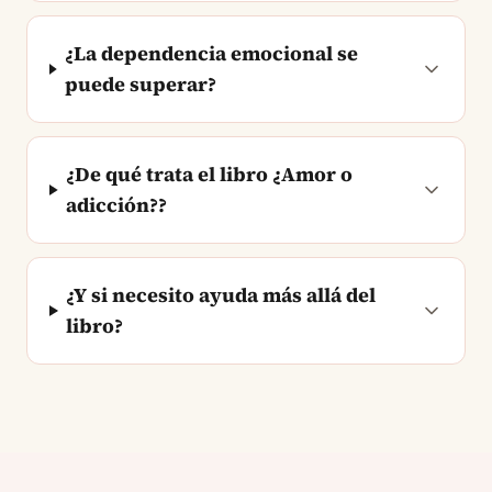
¿La dependencia emocional se
puede superar?
¿De qué trata el libro ¿Amor o
adicción??
¿Y si necesito ayuda más allá del
libro?