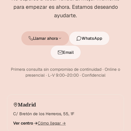
para empezar es ahora. Estamos deseando
ayudarte.
Llamar ahora
WhatsApp
Email
Primera consulta sin compromiso de continuidad · Online o
presencial · L-V 9:00–20:00 · Confidencial
Madrid
C/ Bretón de los Herreros, 55, 1F
Ver centro →
Cómo llegar →