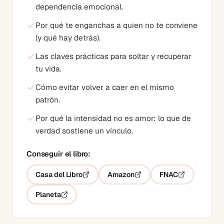
dependencia emocional.
Por qué te enganchas a quien no te conviene
(y qué hay detrás).
Las claves prácticas para soltar y recuperar
tu vida.
Cómo evitar volver a caer en el mismo
patrón.
Por qué la intensidad no es amor: lo que de
verdad sostiene un vínculo.
Conseguir el libro:
Casa del Libro
Amazon
FNAC
Planeta