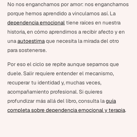
No nos enganchamos por amor: nos enganchamos
porque hemos aprendido a vincularnos así. La
dependencia emocional
tiene raíces en nuestra
historia, en cómo aprendimos a recibir afecto y en
una
autoestima
que necesita la mirada del otro
para sostenerse.
Por eso el ciclo se repite aunque sepamos que
duele. Salir requiere entender el mecanismo,
recuperar tu identidad y, muchas veces,
acompañamiento profesional. Si quieres
profundizar más allá del libro, consulta la
guía
completa sobre dependencia emocional y terapia
.