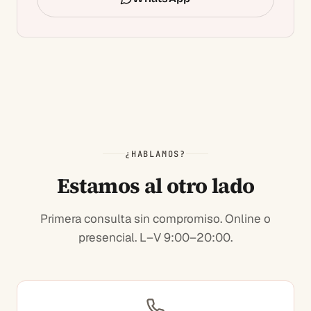
¿HABLAMOS?
Estamos al otro lado
Primera consulta sin compromiso. Online o
presencial.
L–V 9:00–20:00.