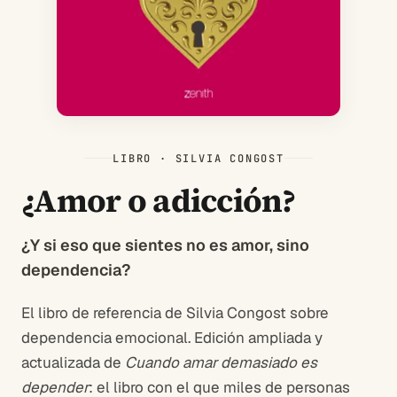
LIBRO · SILVIA CONGOST
¿Amor o adicción?
¿Y si eso que sientes no es amor, sino
dependencia?
El libro de referencia de Silvia Congost sobre
dependencia emocional. Edición ampliada y
actualizada de
Cuando amar demasiado es
depender
: el libro con el que miles de personas