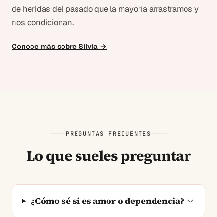
de heridas del pasado que la mayoría arrastramos y
nos condicionan.
Conoce más sobre Silvia →
PREGUNTAS FRECUENTES
Lo que sueles preguntar
¿Cómo sé si es amor o dependencia?