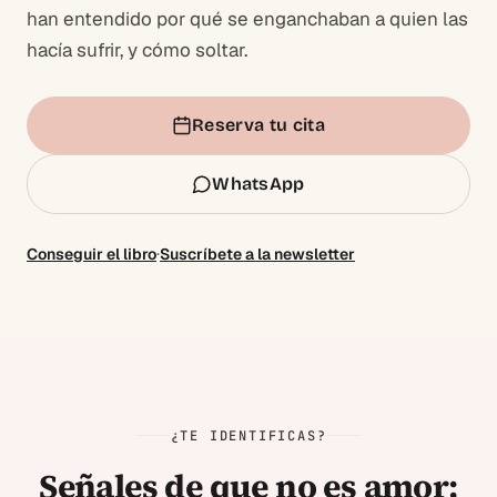
han entendido por qué se enganchaban a quien las
hacía sufrir, y cómo soltar.
Reserva tu cita
WhatsApp
·
Conseguir el libro
Suscríbete a la newsletter
¿TE IDENTIFICAS?
Señales de que no es amor: