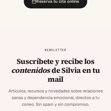
Reserva tu cita online
NEWSLETTER
Suscríbete y recibe los
contenidos
de Silvia en tu
mail
Artículos, recursos y novedades sobre relaciones
sanas y dependencia emocional, directos a tu
correo. Sin spam y sin compromiso.