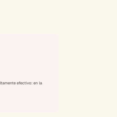
tamente efectivo: en la