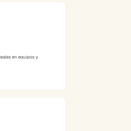
eales en equipos y