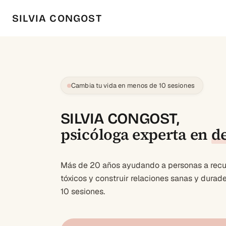
SILVIA CONGOST
Cambia tu vida en menos de 10 sesiones
SILVIA CONGOST,
psicóloga experta en
d
Más de 20 años ayudando a personas a recup
tóxicos y construir relaciones sanas y dura
10 sesiones.