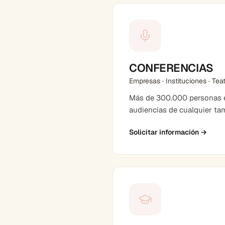
CONFERENCIAS
Empresas · Instituciones · Tea
Más de 300.000 personas en
audiencias de cualquier ta
Solicitar información
→