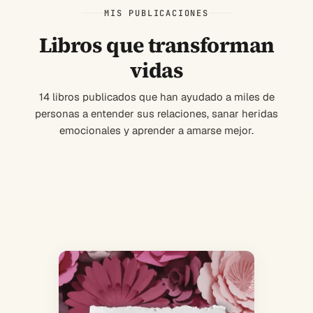
MIS PUBLICACIONES
Libros que transforman
vidas
14 libros publicados que han ayudado a miles de
personas a entender sus relaciones, sanar heridas
emocionales y aprender a amarse mejor.