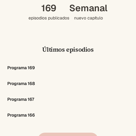
169
Semanal
episodios publicados
nuevo capítulo
Últimos episodios
Programa 169
Programa 168
Programa 167
Programa 166