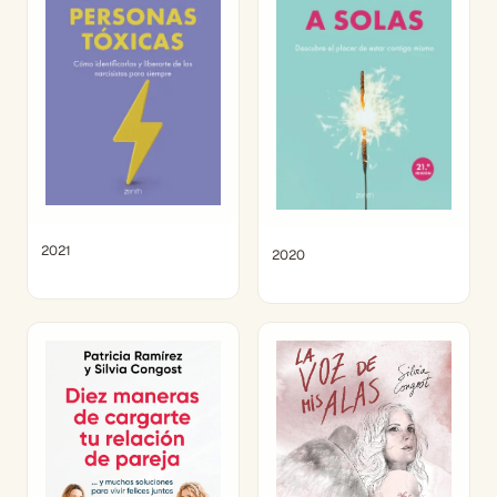
2021
2020