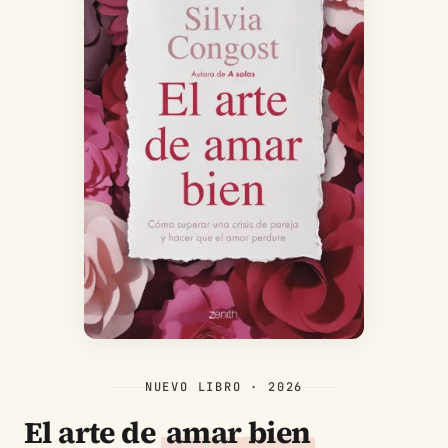
NUEVO LIBRO · 2026
El arte de
amar bien