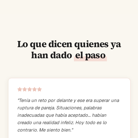
Lo que dicen quienes ya
han dado
el paso
"
Tenía un reto por delante y ese era superar una
ruptura de pareja. Situaciones, palabras
inadecuadas que había aceptado... habían
creado una realidad infeliz. Hoy todo es lo
contrario. Me siento bien.
"