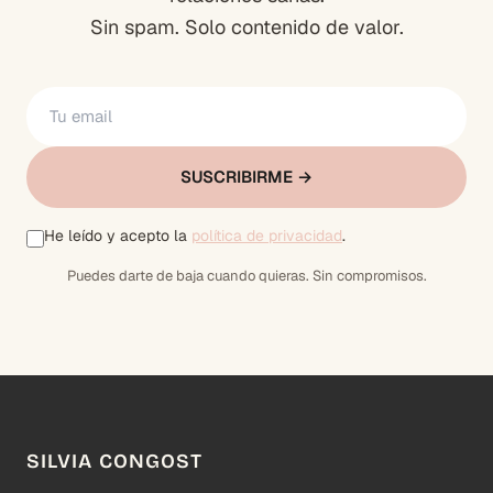
Sin spam. Solo contenido de valor.
SUSCRIBIRME →
He leído y acepto la
política de privacidad
.
Puedes darte de baja cuando quieras. Sin compromisos.
SILVIA CONGOST