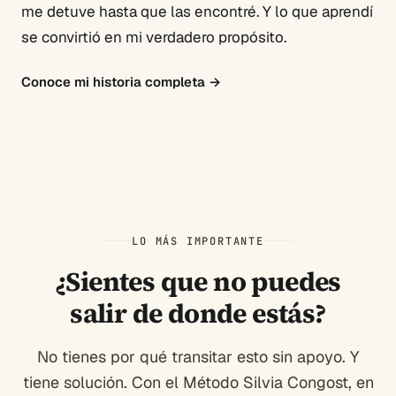
me detuve hasta que las encontré. Y lo que aprendí
se convirtió en mi verdadero propósito.
Conoce mi historia completa
→
LO MÁS IMPORTANTE
¿Sientes que no puedes
salir de donde estás?
No tienes por qué transitar esto sin apoyo. Y
tiene solución. Con el Método Silvia Congost, en