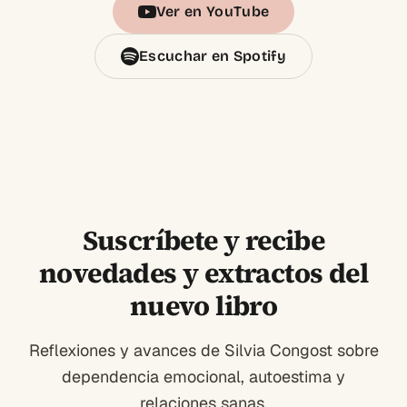
Ver en YouTube
Escuchar en Spotify
Suscríbete y recibe
novedades y extractos del
nuevo libro
Reflexiones y avances de Silvia Congost sobre
dependencia emocional, autoestima y
relaciones sanas.