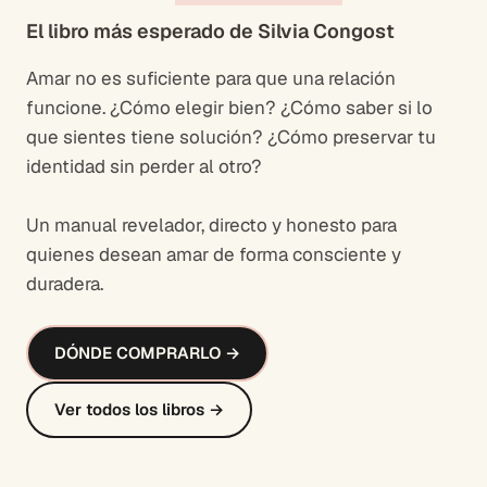
El libro más esperado de Silvia Congost
Amar no es suficiente para que una relación
funcione. ¿Cómo elegir bien? ¿Cómo saber si lo
que sientes tiene solución? ¿Cómo preservar tu
identidad sin perder al otro?
Un manual revelador, directo y honesto para
quienes desean amar de forma consciente y
duradera.
DÓNDE COMPRARLO →
Ver todos los libros →