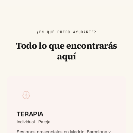
¿EN QUÉ PUEDO AYUDARTE?
Todo lo que encontrarás
aquí
TERAPIA
Individual · Pareja
Sesiones presenciales en Madrid, Barcelona y