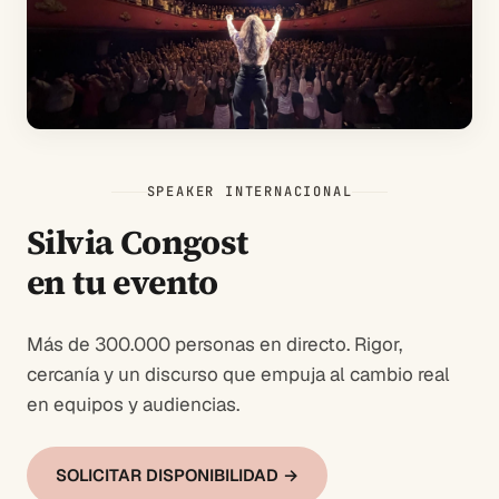
SPEAKER INTERNACIONAL
Silvia Congost
en tu evento
Más de 300.000 personas en directo. Rigor,
cercanía y un discurso que empuja al cambio real
en equipos y audiencias.
SOLICITAR DISPONIBILIDAD →