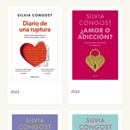
2022
2023