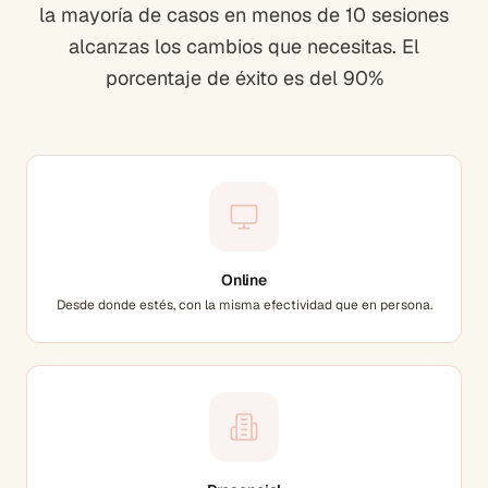
la mayoría de casos en menos de 10 sesiones
alcanzas los cambios que necesitas. El
porcentaje de éxito es del 90%
Online
Desde donde estés, con la misma efectividad que en persona.