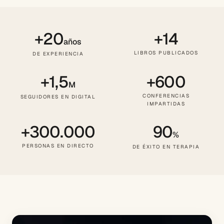
+20
+14
años
LIBROS PUBLICADOS
DE EXPERIENCIA
+1,5
+600
M
CONFERENCIAS
SEGUIDORES EN DIGITAL
IMPARTIDAS
+300.000
90
%
PERSONAS EN DIRECTO
DE ÉXITO EN TERAPIA