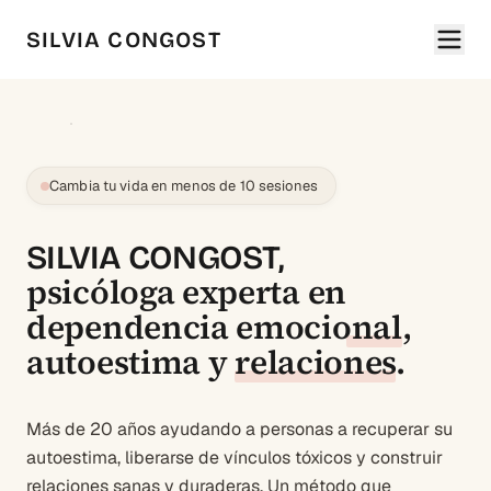
SILVIA CONGOST
Cambia tu vida en menos de 10 sesiones
SILVIA CONGOST,
psicóloga experta en
dependencia emocional
,
autoestima
y
relaciones
.
Más de 20 años ayudando a personas a recuperar su
autoestima, liberarse de vínculos tóxicos y construir
relaciones sanas y duraderas. Un método que