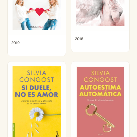
2018
2019