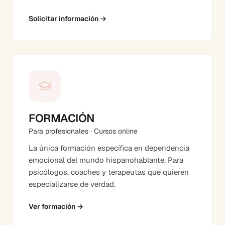
Solicitar información
→
FORMACIÓN
Para profesionales · Cursos online
La única formación específica en dependencia
emocional del mundo hispanohablante. Para
psicólogos, coaches y terapeutas que quieren
especializarse de verdad.
Ver formación
→