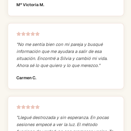
Mª Victoria M.
"
No me sentía bien con mi pareja y busqué
información que me ayudara a salir de esa
situación. Encontré a Silvia y cambió mi vida.
Ahora sé lo que quiero y lo que merezco.
"
Carmen C.
"
Llegué destrozada y sin esperanza. En pocas
sesiones empecé a ver la luz. El método