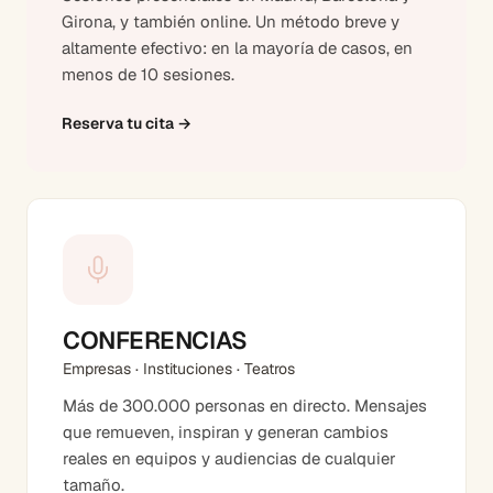
Girona, y también online. Un método breve y
altamente efectivo: en la mayoría de casos, en
menos de 10 sesiones.
Reserva tu cita
→
CONFERENCIAS
Empresas · Instituciones · Teatros
Más de 300.000 personas en directo. Mensajes
que remueven, inspiran y generan cambios
reales en equipos y audiencias de cualquier
tamaño.