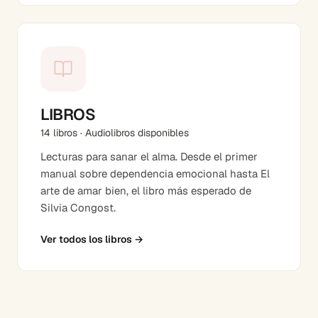
LIBROS
14 libros · Audiolibros disponibles
Lecturas para sanar el alma. Desde el primer
manual sobre dependencia emocional hasta El
arte de amar bien, el libro más esperado de
Silvia Congost.
Ver todos los libros
→