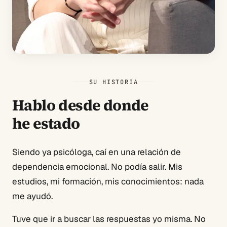
SU HISTORIA
Hablo desde donde
he estado
Siendo ya psicóloga, caí en una relación de
dependencia emocional. No podía salir. Mis
estudios, mi formación, mis conocimientos: nada
me ayudó.
Tuve que ir a buscar las respuestas yo misma. No