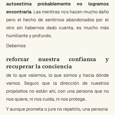
autoestima probablemente no logramos
encontrarla
. Las mentiras nos hacen mucho daño
pero el hecho de sentirnos abandonados por el
otro sin habernos dado cuenta, es mucho más
humillante y profundo.
Debemos
reforzar nuestra confianza y
recuperar la conciencia
de lo que valemos, lo que somos y hacia dónde
vamos. Seguro que la dirección de nuestros
propósitos no están ahí, con una persona que no
nos quiere, ni nos cuida, ni nos protege.
Y aunque prometa o jure no repetirlo, una persona