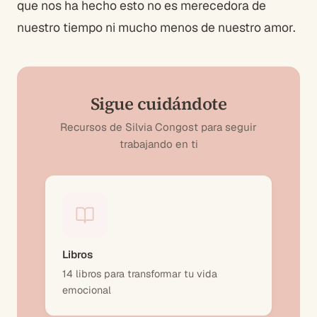
que nos ha hecho esto no es merecedora de
nuestro tiempo ni mucho menos de nuestro amor.
Sigue cuidándote
Recursos de Silvia Congost para seguir
trabajando en ti
Libros
14 libros para transformar tu vida
emocional