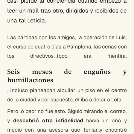
casi pierde la conciencia cuando empezó a
leer un mail tras otro, dirigidos y recibidos de
una tal Leticia.
Las partidas con los amigos, la operación de Luis,
el curso de cuatro días a Pamplona, las cenas con
los directivos…todo era mentira.
Seis meses de engaños y
humillaciones
. Incluso planeaban alquilar un piso en el centro
de la ciudad y por supuesto, él iba a dejar a Lola.
Pero lo peor no fue esto. Siguió mirando el correo,
y
descubrió otra infidelidad
hacía un año y
medio con una asesora que tenían,y encontró