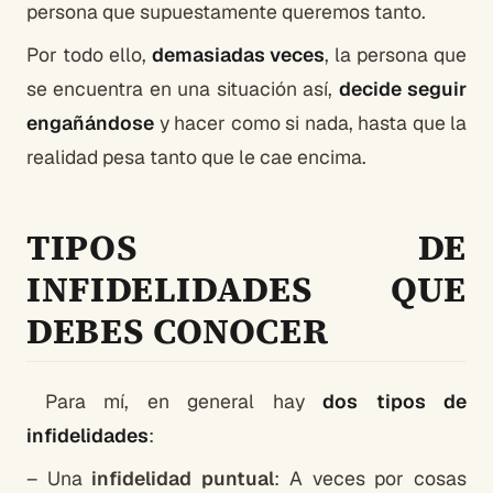
persona que supuestamente queremos tanto.
Por todo ello,
demasiadas veces
, la persona que
se encuentra en una situación así,
decide seguir
engañándose
y hacer como si nada, hasta que la
realidad pesa tanto que le cae encima.
TIPOS DE
INFIDELIDADES QUE
DEBES CONOCER
Para mí, en general hay
dos tipos de
infidelidades
:
– Una
infidelidad puntual
: A veces por cosas