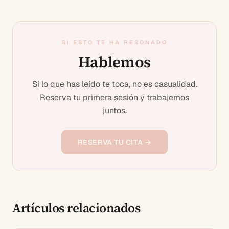
SI ESTO TE HA RESONADO
Hablemos
Si lo que has leído te toca, no es casualidad.
Reserva tu primera sesión y trabajemos
juntos.
RESERVA TU CITA →
Artículos relacionados