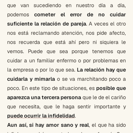
que van sucediendo en nuestro día a día,
podemos
cometer el error de no cuidar
suficiente la relación de pareja
. A veces el otro
nos está reclamando atención, nos pide afecto,
nos recuerda que está ahí pero ni siquiera le
vemos. Puede que sea porque tenemos que
cuidar a un familiar enfermo o por problemas en
la empresa o por lo que sea.
La relación hay que
cuidarla y mimarla
o se va marchitando poco a
poco. En este tipo de situaciones, es
posible que
aparezca una tercera persona
que le de el cariño
que necesita, que le haga sentir importante y
puede ocurrir la infidelidad
.
Aun así, si hay amor sano y real
, el que ha sido