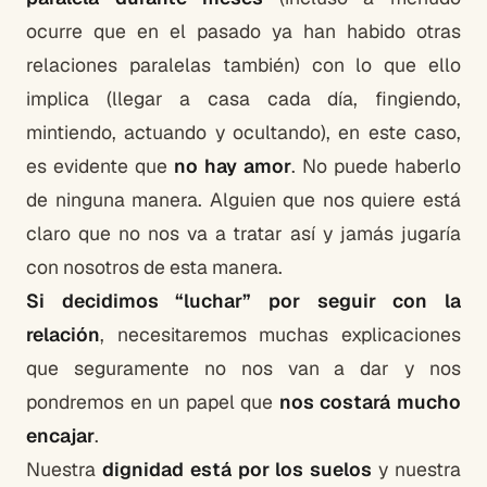
ocurre que en el pasado ya han habido otras
relaciones paralelas también) con lo que ello
implica (llegar a casa cada día, fingiendo,
mintiendo, actuando y ocultando), en este caso,
es evidente que
no hay amor
. No puede haberlo
de ninguna manera. Alguien que nos quiere está
claro que no nos va a tratar así y jamás jugaría
con nosotros de esta manera.
Si decidimos “luchar” por seguir con la
relación
, necesitaremos muchas explicaciones
que seguramente no nos van a dar y nos
pondremos en un papel que
nos costará mucho
encajar
.
Nuestra
dignidad está por los suelos
y nuestra