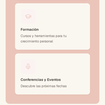
Formación
Cursos y herramientas para tu
crecimiento personal
Conferencias y Eventos
Descubre las próximas fechas