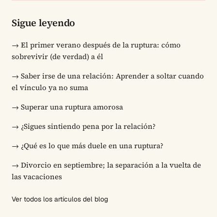
Sigue leyendo
→
El primer verano después de la ruptura: cómo
sobrevivir (de verdad) a él
→
Saber irse de una relación: Aprender a soltar cuando
el vínculo ya no suma
→
Superar una ruptura amorosa
→
¿Sigues sintiendo pena por la relación?
→
¿Qué es lo que más duele en una ruptura?
→
Divorcio en septiembre; la separación a la vuelta de
las vacaciones
Ver todos los artículos del blog