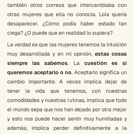
también otros correos que intercambiaba con
otras mujeres que ella no conocía. Lola quería
desaparecer. ¿Cómo podía haber estado tan
ciega? ¿O puede que en realidad lo supiera?
La verdad es que las mujeres tenemos la intuición
muy desarrollada y en mi opinión,
estas cosas
siempre las sabemos
. La
cuestión es si
queremos aceptarlo o no
. Aceptarlo significa un
cambio importante. A veces implica dejar de
tener la vida que tenemos, con nuestras
comodidades y nuestras rutinas, implica que todo
el mundo sepa que nos han dejado por otra mejor
y esto nos puede hacer sentir muy humilladas y
además, implica perder definitivamente a la