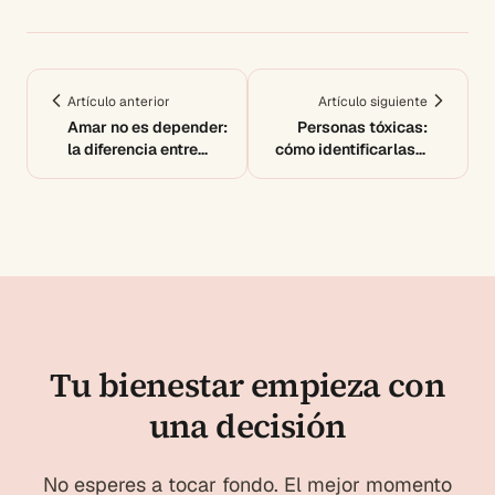
Artículo anterior
Artículo siguiente
Amar no es depender:
Personas tóxicas:
la diferencia entre
cómo identificarlas y
amor sano y
protegerte
dependencia
Tu bienestar empieza con
una decisión
No esperes a tocar fondo. El mejor momento