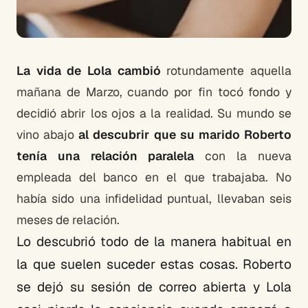
La vida de Lola cambió
rotundamente aquella
mañana de Marzo, cuando por fin tocó fondo y
decidió abrir los ojos a la realidad. Su mundo se
vino abajo
al descubrir que su marido Roberto
tenía una relación paralela
con la nueva
empleada del banco en el que trabajaba. No
había sido una infidelidad puntual, llevaban seis
meses de relación.
Lo descubrió todo de la manera habitual en
la que suelen suceder estas cosas. Roberto
se dejó su sesión de correo abierta y Lola