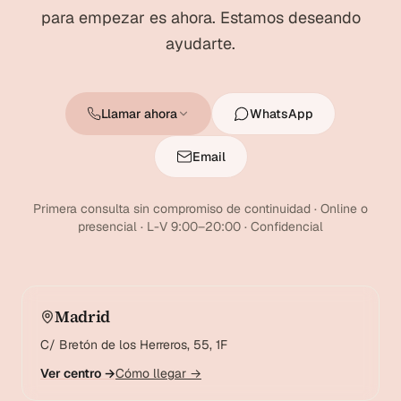
para empezar es ahora. Estamos deseando
ayudarte.
Llamar ahora
WhatsApp
Email
Primera consulta sin compromiso de continuidad · Online o
presencial · L-V 9:00–20:00 · Confidencial
Madrid
C/ Bretón de los Herreros, 55, 1F
Ver centro →
Cómo llegar →