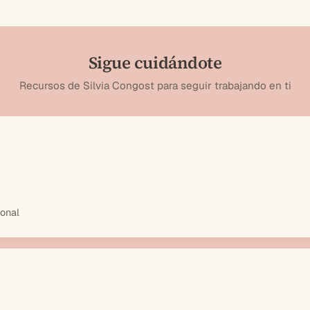
Sigue cuidándote
Recursos de Silvia Congost para seguir trabajando en ti
ional