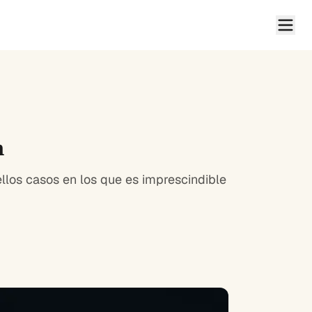
n
llos casos en los que es imprescindible