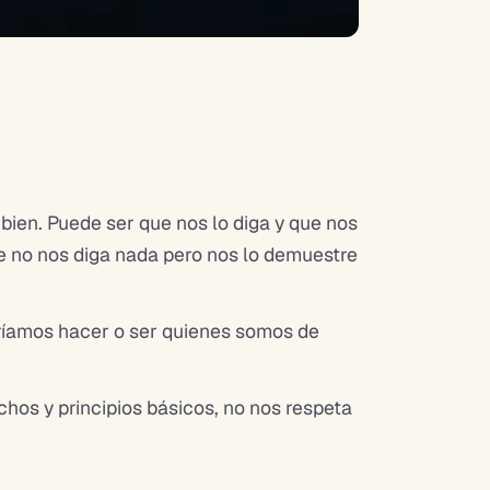
 bien. Puede ser que nos lo diga y que nos
ue no nos diga nada pero nos lo demuestre
rríamos hacer o ser quienes somos de
chos y principios básicos, no nos respeta