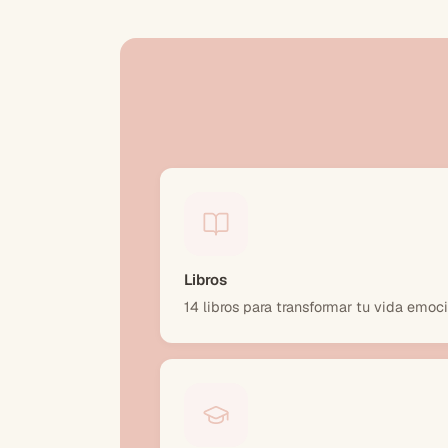
Libros
14 libros para transformar tu vida emoc