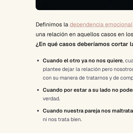
Definimos la
dependencia emocional
una relación en aquellos casos en lo
¿En qué casos deberíamos cortar la 
Cuando el otro ya no nos quiere
, cu
plantee dejar la relación pero nosotr
con su manera de tratarnos y de com
Cuando por estar a su lado no pode
verdad.
Cuando nuestra pareja nos maltrata
ni nos trata bien.