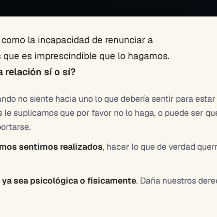
como la incapacidad de renunciar a
s que es imprescindible que lo hagamos.
relación sí o sí?
ando no siente hacia uno lo que debería sentir para estar
os le suplicamos que por favor no lo haga, o puede ser q
portarse.
mos sentirnos realizados
, hacer lo que de verdad que
 ya sea psicológica o físicamente
. Daña nuestros dere