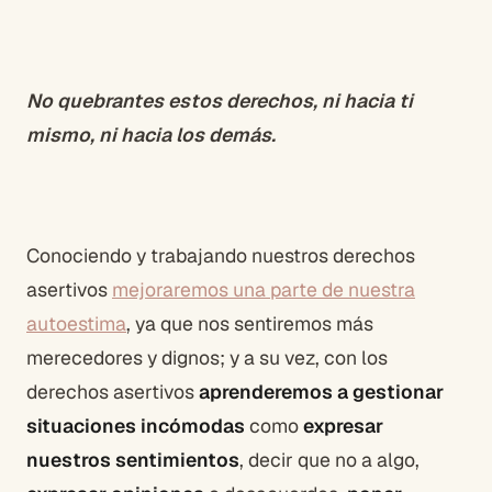
No quebrantes estos derechos, ni hacia ti
mismo, ni hacia los demás.
Conociendo y trabajando nuestros derechos
asertivos
mejoraremos una parte de nuestra
autoestima
, ya que nos sentiremos más
merecedores y dignos; y a su vez, con los
derechos asertivos
aprenderemos a gestionar
situaciones incómodas
como
expresar
nuestros sentimientos
, decir que no a algo,