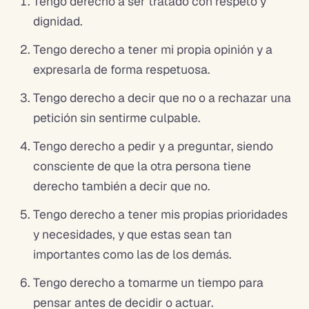
Tengo derecho a ser tratado con respeto y
dignidad.
Tengo derecho a tener mi propia opinión y a
expresarla de forma respetuosa.
Tengo derecho a decir que no o a rechazar una
petición sin sentirme culpable.
Tengo derecho a pedir y a preguntar, siendo
consciente de que la otra persona tiene
derecho también a decir que no.
Tengo derecho a tener mis propias prioridades
y necesidades, y que estas sean tan
importantes como las de los demás.
Tengo derecho a tomarme un tiempo para
pensar antes de decidir o actuar.