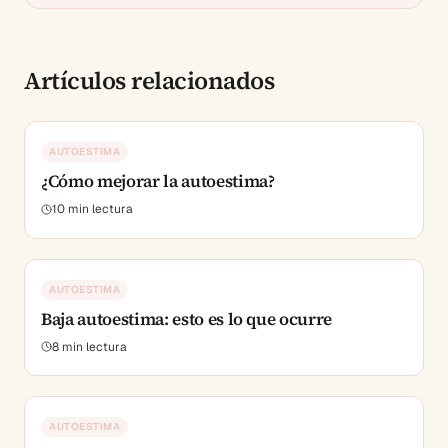
Artículos relacionados
AUTOESTIMA
¿Cómo mejorar la autoestima?
10
min lectura
AUTOESTIMA
Baja autoestima: esto es lo que ocurre
8
min lectura
AUTOESTIMA