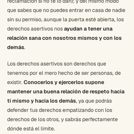
reclamación si no te lo dan); y del mismo modo
que sabes que no puedes entrar en casa de nadie
sin su permiso, aunque la puerta esté abierta, los
derechos asertivos nos
ayudan a tener una
relación sana con nosotros mismos y con los
demás
.
Los derechos asertivos son derechos que
tenemos por el mero hecho de ser personas, de
existir.
Conocerlos y ejercerlos supone
mantener una buena relación de respeto hacia
ti mismo y hacia los demás
, ya que podrás
defender tus derechos empatizando con los
derechos de los otros, y sabrás perfectamente
dónde está el límite.