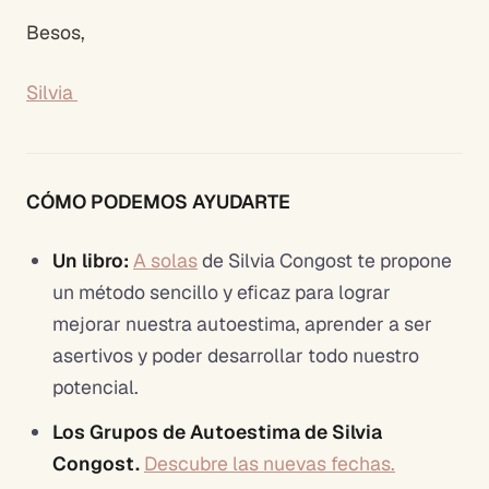
Besos,
Silvia
CÓMO PODEMOS AYUDARTE
Un libro:
A solas
de Silvia Congost te propone
un método sencillo y eficaz para lograr
mejorar nuestra autoestima, aprender a ser
asertivos y poder desarrollar todo nuestro
potencial.
Los Grupos de Autoestima de Silvia
Congost.
Descubre las nuevas fechas.