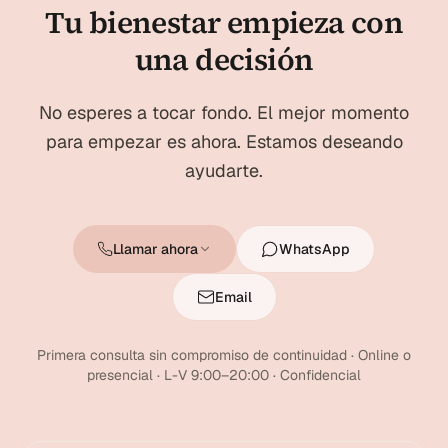
Tu bienestar empieza con
una decisión
No esperes a tocar fondo. El mejor momento
para empezar es ahora. Estamos deseando
ayudarte.
Llamar ahora
WhatsApp
Email
Primera consulta sin compromiso de continuidad · Online o
presencial · L-V 9:00–20:00 · Confidencial