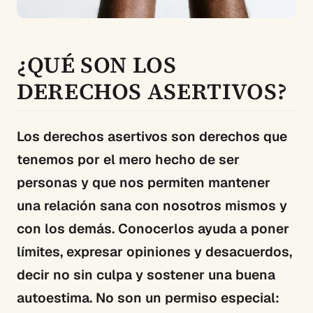
¿QUÉ SON LOS
DERECHOS ASERTIVOS?
Los derechos asertivos son derechos que
tenemos por el mero hecho de ser
personas y que nos permiten mantener
una relación sana con nosotros mismos y
con los demás. Conocerlos ayuda a poner
límites, expresar opiniones y desacuerdos,
decir no sin culpa y sostener una buena
autoestima. No son un permiso especial: