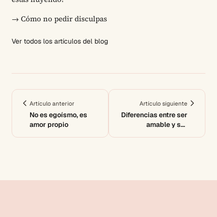
→
Cómo no pedir disculpas
Ver todos los artículos del blog
Artículo anterior
Artículo siguiente
No es egoísmo, es
Diferencias entre ser
amor propio
amable y ser
complaciente