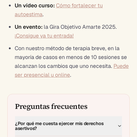
Un vídeo curso:
Cómo fortalecer tu
autoestima
.
Un evento:
la Gira Objetivo Amarte 2025.
¡Consigue ya tu entrada!
Con nuestro método de terapia breve, en la
mayoría de casos en menos de 10 sesiones se
alcanzan los cambios que uno necesita.
Puede
ser presencial u online
.
Preguntas frecuentes
¿Por qué me cuesta ejercer mis derechos
asertivos?