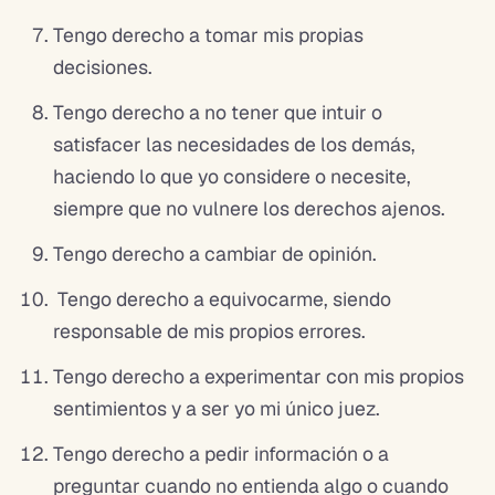
Tengo derecho a tomar mis propias
decisiones.
Tengo derecho a no tener que intuir o
satisfacer las necesidades de los demás,
haciendo lo que yo considere o necesite,
siempre que no vulnere los derechos ajenos.
Tengo derecho a cambiar de opinión.
Tengo derecho a equivocarme, siendo
responsable de mis propios errores.
Tengo derecho a experimentar con mis propios
sentimientos y a ser yo mi único juez.
Tengo derecho a pedir información o a
preguntar cuando no entienda algo o cuando