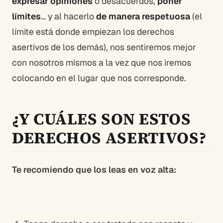
expresar opiniones
o desacuerdos,
poner
límites
… y al hacerlo
de manera respetuosa
(el
límite está donde empiezan los derechos
asertivos de los demás), nos sentiremos mejor
con nosotros mismos a la vez que nos iremos
colocando en el lugar que nos corresponde.
¿Y CUÁLES SON ESTOS
DERECHOS ASERTIVOS?
Te recomiendo que los leas en voz alta: