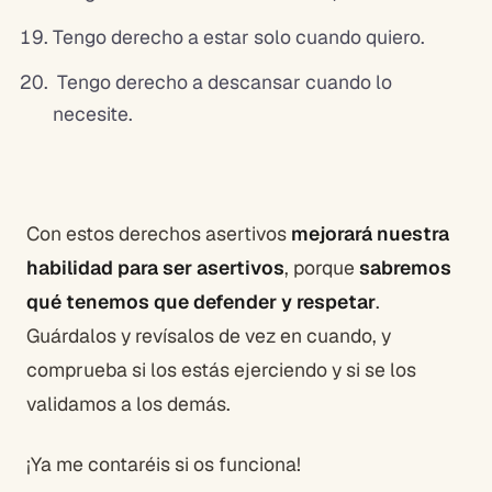
Tengo derecho a estar solo cuando quiero.
Tengo derecho a descansar cuando lo
necesite.
Con estos derechos asertivos
mejorará nuestra
habilidad para ser asertivos
, porque
sabremos
qué tenemos que defender y respetar
.
Guárdalos y revísalos de vez en cuando, y
comprueba si los estás ejerciendo y si se los
validamos a los demás.
¡Ya me contaréis si os funciona!