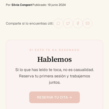
Por
Silvia Congost
·
Publicado:
19 junio 2024
Comparte si lo encuentras útil:
SI ESTO TE HA RESONADO
Hablemos
Si lo que has leído te toca, no es casualidad.
Reserva tu primera sesión y trabajemos
juntos.
RESERVA TU CITA →