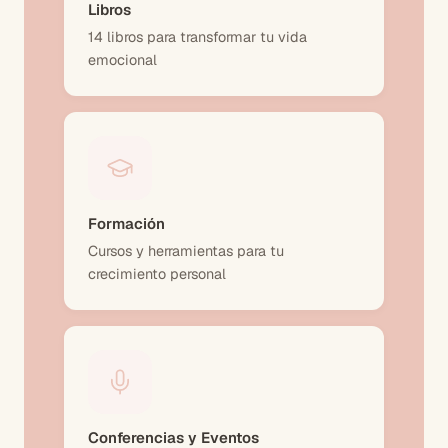
Libros
14 libros para transformar tu vida
emocional
Formación
Cursos y herramientas para tu
crecimiento personal
Conferencias y Eventos