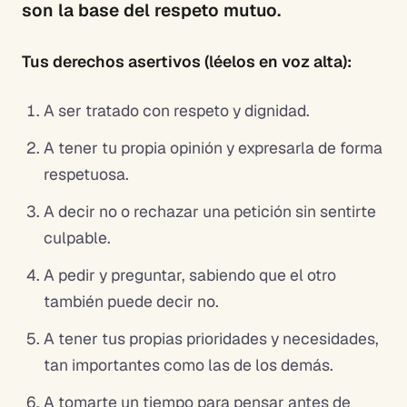
son la base del respeto mutuo.
Tus derechos asertivos (léelos en voz alta):
A ser tratado con respeto y dignidad.
A tener tu propia opinión y expresarla de forma
respetuosa.
A decir no o rechazar una petición sin sentirte
culpable.
A pedir y preguntar, sabiendo que el otro
también puede decir no.
A tener tus propias prioridades y necesidades,
tan importantes como las de los demás.
A tomarte un tiempo para pensar antes de