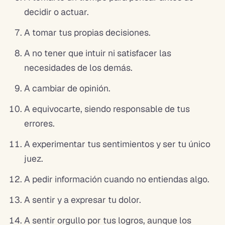
decidir o actuar.
A tomar tus propias decisiones.
A no tener que intuir ni satisfacer las
necesidades de los demás.
A cambiar de opinión.
A equivocarte, siendo responsable de tus
errores.
A experimentar tus sentimientos y ser tu único
juez.
A pedir información cuando no entiendas algo.
A sentir y a expresar tu dolor.
A sentir orgullo por tus logros, aunque los