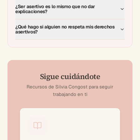
¿Ser asertivo es lo mismo que no dar
explicaciones?
¿Qué hago si alguien no respeta mis derechos
asertivos?
Sigue cuidándote
Recursos de Silvia Congost para seguir
trabajando en ti