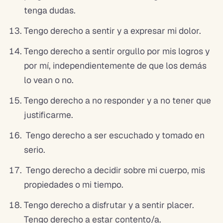
tenga dudas.
Tengo derecho a sentir y a expresar mi dolor.
Tengo derecho a sentir orgullo por mis logros y
por mí, independientemente de que los demás
lo vean o no.
Tengo derecho a no responder y a no tener que
justificarme.
Tengo derecho a ser escuchado y tomado en
serio.
Tengo derecho a decidir sobre mi cuerpo, mis
propiedades o mi tiempo.
Tengo derecho a disfrutar y a sentir placer.
Tengo derecho a estar contento/a.