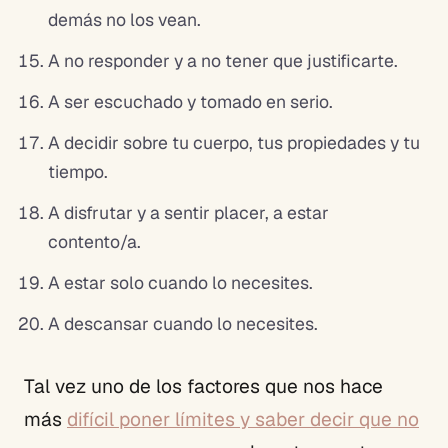
demás no los vean.
A no responder y a no tener que justificarte.
A ser escuchado y tomado en serio.
A decidir sobre tu cuerpo, tus propiedades y tu
tiempo.
A disfrutar y a sentir placer, a estar
contento/a.
A estar solo cuando lo necesites.
A descansar cuando lo necesites.
Tal vez uno de los factores que nos hace
más
difícil poner límites y saber decir que no