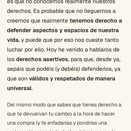
es que no conocemos realmente nuestros
derechos. Es probable que no lleguemos a
creernos que realmente
tenemos derecho a
defender aspectos y espacios de nuestra
vida
, y puede que por eso nos cueste tanto
luchar por ello. Hoy he venido a hablaros de
los
derechos asertivos
, para que, desde ya,
sepáis que podéis (y debéis) defenderlos, ya
que son
válidos y respetados de manera
universal
.
Del mismo modo que sabes que tienes derecho a
que te devuelvan tu cambio a la hora de hacer
una compra (y te enfadarías y pondrías una