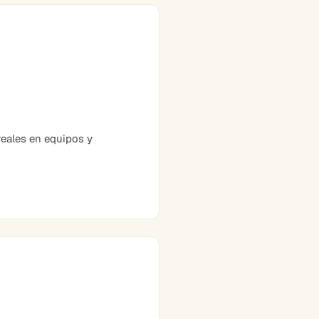
eales en equipos y