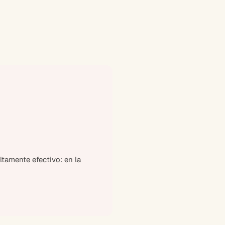
tamente efectivo: en la