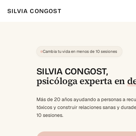
SILVIA CONGOST
Cambia tu vida en menos de 10 sesiones
SILVIA CONGOST,
psicóloga experta en
d
Más de 20 años ayudando a personas a recup
tóxicos y construir relaciones sanas y dura
10 sesiones.