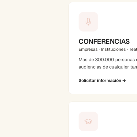
CONFERENCIAS
Empresas · Instituciones · Tea
Más de 300.000 personas en
audiencias de cualquier ta
Solicitar información
→